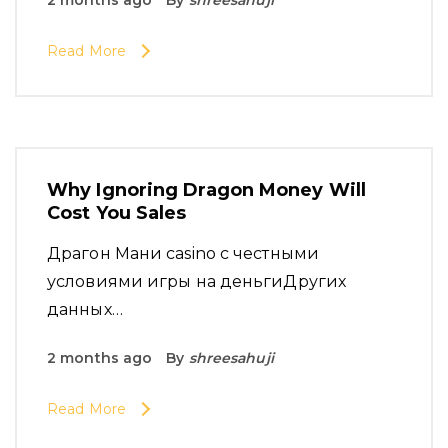
2 months ago
By
shreesahuji
Read More
Why Ignoring Dragon Money Will
Cost You Sales
Драгон Мани casino с честными
условиями игры на деньгиДругих
данных…
2 months ago
By
shreesahuji
Read More