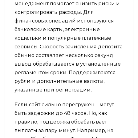
менеджмент помогает снизить риски и
контролировать расходы. Для
финансовых операций используются
банковские карты, электронные
кошельки и популярные платежные
сервисы. Скорость зачисления депозита
обычно составляет несколько секунд,
вывод обрабатывается в установленные
регламентом сроки. Поддерживаются
рубли и дополнительные валюты,
указанные при регистрации.
Если сайт сильно перегружен – могут
быть задержки до 48 часов. Но, как
правило, поддержка обрабатывает
выплаты за пару минут. Например, на