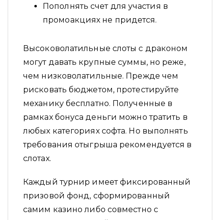
Пополнять счет для участия в
промоакциях не придется.
Высоковолатильные слоты с драконом
могут давать крупные суммы, но реже,
чем низковолатильные. Прежде чем
рисковать бюджетом, протестируйте
механику бесплатно. Полученные в
рамках бонуса деньги можно тратить в
любых категориях софта. Но выполнять
требования отыгрыша рекомендуется в
слотах.
Каждый турнир имеет фиксированный
призовой фонд, сформированный
самим казино либо совместно с