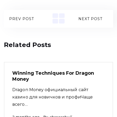
PREV POST
NEXT POST
Related Posts
Winning Techniques For Dragon
Money
Dragon Money официальный сайт
казино для новичков и профиЧаще
всего…