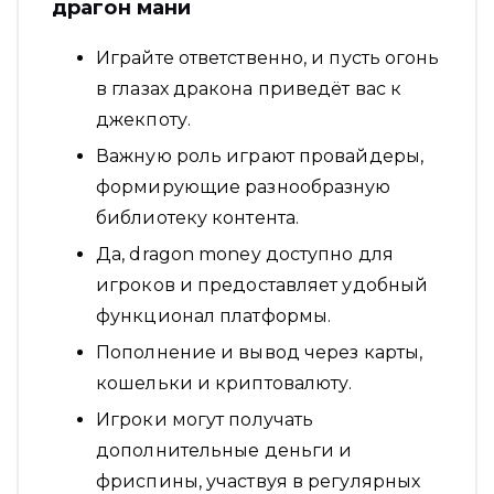
драгон мани
Играйте ответственно, и пусть огонь
в глазах дракона приведёт вас к
джекпоту.
Важную роль играют провайдеры,
формирующие разнообразную
библиотеку контента.
Да, dragon money доступно для
игроков и предоставляет удобный
функционал платформы.
Пополнение и вывод через карты,
кошельки и криптовалюту.
Игроки могут получать
дополнительные деньги и
фриспины, участвуя в регулярных