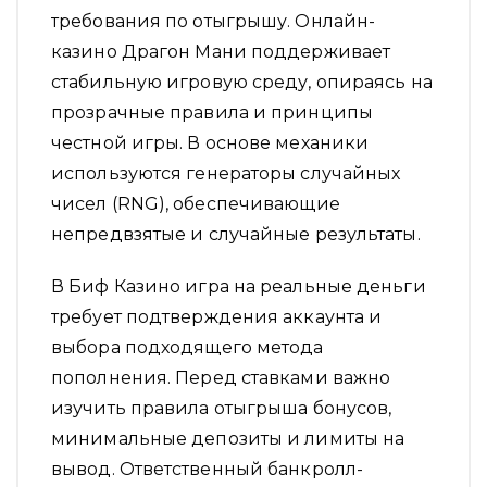
требования по отыгрышу. Онлайн-
казино Драгон Мани поддерживает
стабильную игровую среду, опираясь на
прозрачные правила и принципы
честной игры. В основе механики
используются генераторы случайных
чисел (RNG), обеспечивающие
непредвзятые и случайные результаты.
В Биф Казино игра на реальные деньги
требует подтверждения аккаунта и
выбора подходящего метода
пополнения. Перед ставками важно
изучить правила отыгрыша бонусов,
минимальные депозиты и лимиты на
вывод. Ответственный банкролл-