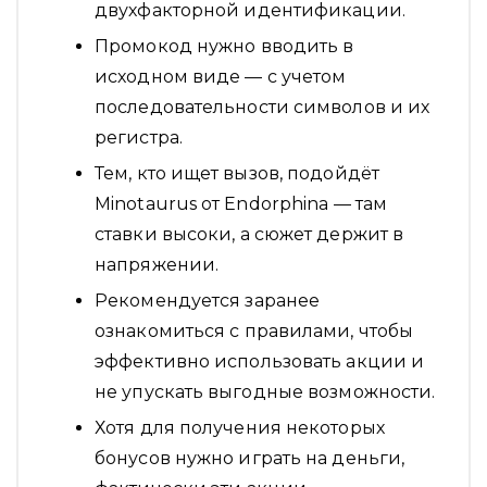
двухфакторной идентификации.
Промокод нужно вводить в
исходном виде — с учетом
последовательности символов и их
регистра.
Тем, кто ищет вызов, подойдёт
Minotaurus от Endorphina — там
ставки высоки, а сюжет держит в
напряжении.
Рекомендуется заранее
ознакомиться с правилами, чтобы
эффективно использовать акции и
не упускать выгодные возможности.
Хотя для получения некоторых
бонусов нужно играть на деньги,