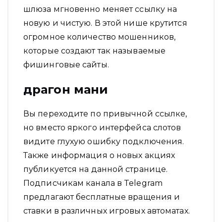
шлюза мгновенно меняет ссылку на
новую и чистую. В этой нише крутится
огромное количество мошенников,
которые создают так называемые
фишинговые сайты.
драгон мани
Вы переходите по привычной ссылке,
но вместо яркого интерфейса слотов
видите глухую ошибку подключения.
Также информация о новых акциях
публикуется на данной странице.
Подписчикам канала в Telegram
предлагают бесплатные вращения и
ставки в различных игровых автоматах.