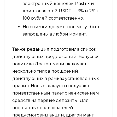
электронный кошелек Piastrix и
криптовалютой USDT — 3% и 2% +
100 рублей соответственно.
Но снимки документов могут быть
запрошены в любой момент.
Также редакция подготовила список
действующих предложений. Бонусная
политика Драгон мани включает
несколько типов поощрений,
действующих в рамках установленных
правил. Новые аккаунты получают
приветственный пакет с начислением
средств на первые депозиты. Для
постоянных пользователей
предусмотрены акции,
драгон мани