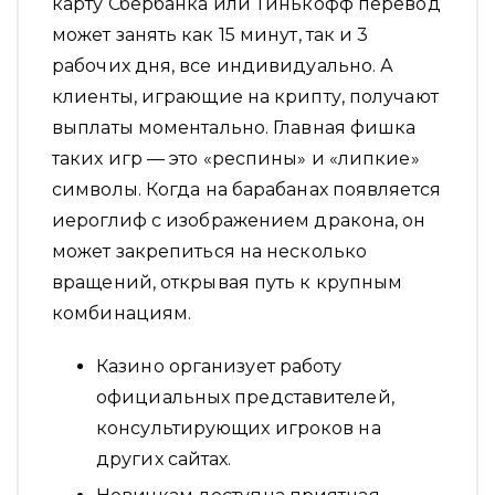
карту Сбербанка или Тинькофф перевод
может занять как 15 минут, так и 3
рабочих дня, все индивидуально. А
клиенты, играющие на крипту, получают
выплаты моментально. Главная фишка
таких игр — это «респины» и «липкие»
символы. Когда на барабанах появляется
иероглиф с изображением дракона, он
может закрепиться на несколько
вращений, открывая путь к крупным
комбинациям.
Казино организует работу
официальных представителей,
консультирующих игроков на
других сайтах.