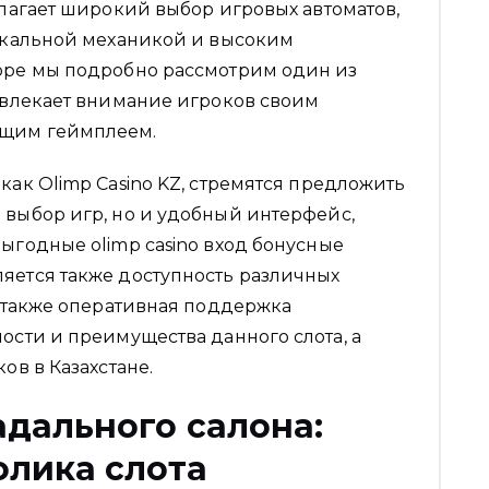
длагает широкий выбор игровых автоматов,
никальной механикой и высоким
оре мы подробно рассмотрим один из
ивлекает внимание игроков своим
ющим геймплеем.
как Olimp Casino KZ, стремятся предложить
 выбор игр, но и удобный интерфейс,
 выгодные
olimp casino вход
бонусные
яется также доступность различных
а также оперативная поддержка
ости и преимущества данного слота, а
ов в Казахстане.
адального салона:
олика слота