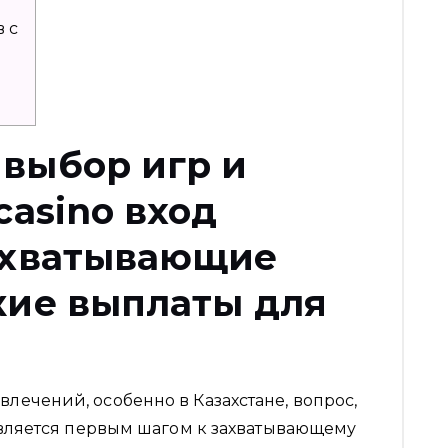
 с
выбор игр и
casino вход
ахватывающие
кие выплаты для
лечений, особенно в Казахстане, вопрос,
является первым шагом к захватывающему