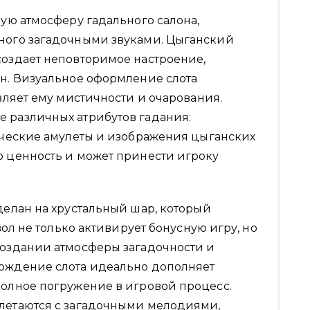
ную атмосферу гадального салона,
ного загадочными звуками. Цыганский
создает неповторимое настроение,
н. Визуальное оформление слота
вляет ему мистичности и очарования.
 различных атрибутов гадания:
ические амулеты и изображения цыганских
ю ценность и может принести игроку
делан на хрустальный шар, который
вол не только активирует бонусную игру, но
создании атмосферы загадочности и
ождение слота идеально дополняет
полное погружение в игровой процесс.
летаются с загадочными мелодиями,