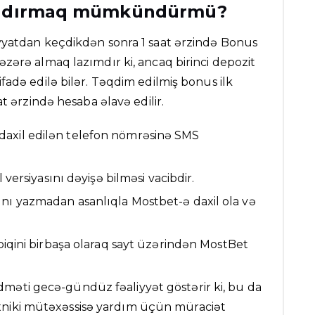
sındırmaq mümkündürmü?
yyatdan keçdikdən sonra 1 saat ərzində Bonus
zərə almaq lazımdır ki, ancaq birinci depozit
fadə edilə bilər. Təqdim edilmiş bonus ilk
t ərzində hesaba əlavə edilir.
daxil edilən telefon nömrəsinə SMS
l versiyasını dəyişə bilməsi vacibdir.
nı yazmadan asanlıqla Mostbet-ə daxil ola və
tbiqini birbaşa olaraq sayt üzərindən MostBet
məti gecə-gündüz fəaliyyət göstərir ki, bu da
xniki mütəxəssisə yardım üçün müraciət