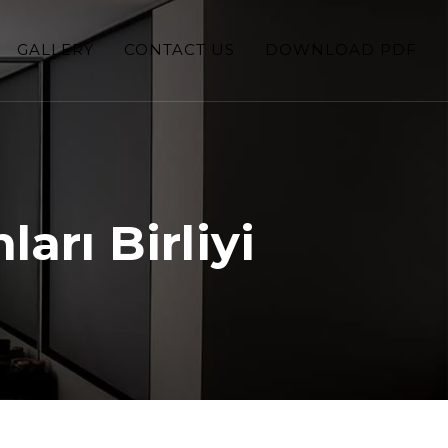
GALLERY
CONTACT US
DOWNLOAD PDF
arı Birliyi