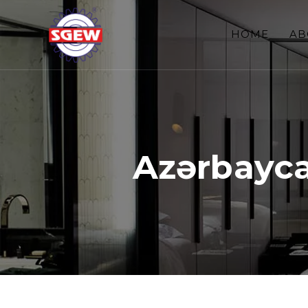
HOME
AB
Azərbaycan