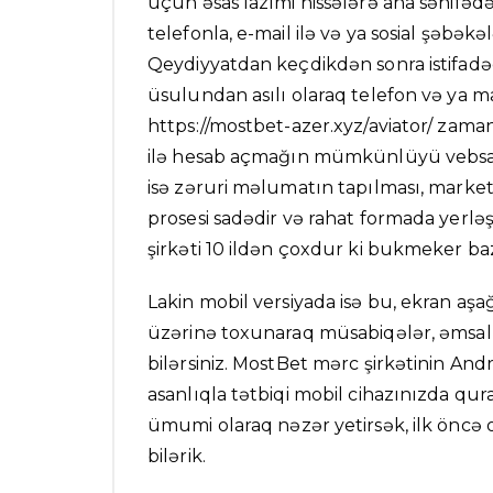
üçün əsas lazımi hissələrə ana səhif
telefonla, e-mail ilə və ya sosial şəbə
Qeydiyyatdan keçdikdən sonra istifadəç
üsulundan asılı olaraq telefon və ya mai
https://mostbet-azer.xyz/aviator/
zamanı
ilə hesab açmağın mümkünlüyü vebsaytı
isə zəruri məlumatın tapılması, marketl
prosesi sadədir və rahat formada yerl
şirkəti 10 ildən çoxdur ki bukmeker baz
Lakin mobil versiyada isə bu, ekran aşağ
üzərinə toxunaraq müsabiqələr, əmsall
bilərsiniz. MostBet mərc şirkətinin And
asanlıqla tətbiqi mobil cihazınızda qura
ümumi olaraq nəzər yetirsək, ilk önc
bilərik.