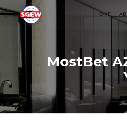
HOME
AB
MostBet AZ