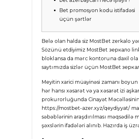
bet azerbaycan necə işləyir?
Bet promosyon kodu istifadəsi
üçün şərtlər
Belə olan halda siz MostBet zerkalo yən
Sözünü etdiyimiz MostBet зеркало linklə
bloklansa da mərc kontoruna daxil ola 
saytımızda sizlər üçün MostBet зеркало 
Meyitin xarici müayinəsi zamanı boyun
hər hansı xəsarət və ya xəsarət izi aşk
prokurorluğunda Cinayət Məcəlləsinin
https://mostbet-azer.xyz/qeydiyyat/
mad
səbəblərinin araşdırılması məqsədilə 
şəxslərin ifadələri alınıb. Hazırda iş üzr