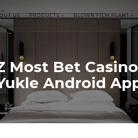
OUT US
PRODUCTS
BLOWN FILM PLANT
 Most Bet Casino
Yukle Android Ap