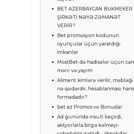
BET AZERBAYCAN BUKMEKER
ŞİRKƏTİ NƏYƏ ZƏMANƏT
VERİR?
Bet promosyon kodunun
oyunçular üçün yaratdığı
imkanlar
MostBet-də hadisələr üçün can
mərc və yayım
Aliment kimlərə verilir, məbləği
nə qədərdir, hesablanması hans
formadadır?
bet az Promos və Bonuslar
Ad günündə insult keçirdi,
aktyorlarla birgə kəlmeyi-
şəhadətini gətirdi – Əməkdar