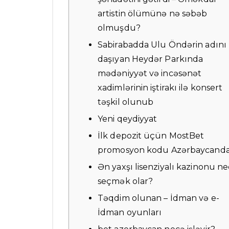
artistin ölümünə nə səbəb
olmuşdu?
Sabirabadda Ulu Öndərin adını
daşıyan Heydər Parkında
mədəniyyət və incəsənət
xadimlərinin iştirakı ilə konsert
təşkil olunub
Yeni qeydiyyat
İlk depozit üçün MostBet
promosyon kodu Azərbaycand
Ən yaxşı lisenziyalı kazinonu n
seçmək olar?
Təqdim olunan – İdman və e-
İdman oyunları