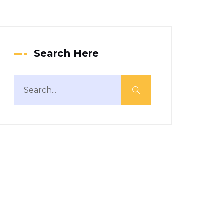
Search Here