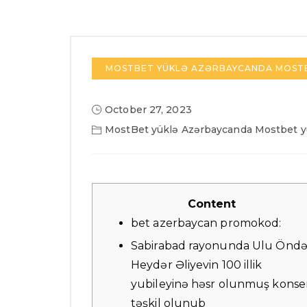
MOSTBET YÜKLƏ AZƏRBAYCANDA MOSTBET
October 27, 2023
MostBet yüklə Azərbaycanda Mostbet yük
Content
bet azerbaycan promokod:
Sabirabad rayonunda Ulu Öndə
Heydər Əliyevin 100 illik
yubileyinə həsr olunmuş konse
təşkil olunub