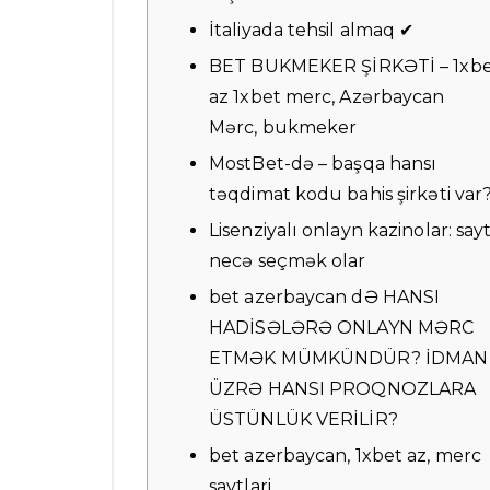
İtaliyada tehsil almaq ✔︎
BET BUKMEKER ŞİRKƏTİ – 1xb
az 1xbet merc, Azərbaycan
Mərc, bukmeker
MostBet-də – başqa hansı
təqdimat kodu bahis şirkəti var
Lisenziyalı onlayn kazinolar: sayt
necə seçmək olar
bet azerbaycan dƏ HANSI
HADİSƏLƏRƏ ONLAYN MƏRC
ETMƏK MÜMKÜNDÜR? İDMAN
ÜZRƏ HANSI PROQNOZLARA
ÜSTÜNLÜK VERİLİR?
bet azerbaycan, 1xbet az, merc
saytlari