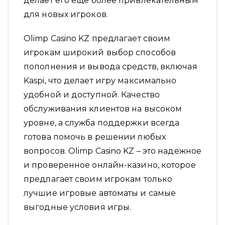
делает его еще более привлекательным
для новых игроков.
Olimp Casino KZ предлагает своим
игрокам широкий выбор способов
пополнения и вывода средств, включая
Kaspi, что делает игру максимально
удобной и доступной. Качество
обслуживания клиентов на высоком
уровне, а служба поддержки всегда
готова помочь в решении любых
вопросов. Olimp Casino KZ – это надежное
и проверенное онлайн-казино, которое
предлагает своим игрокам только
лучшие игровые автоматы и самые
выгодные условия игры.