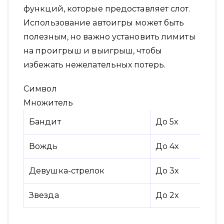
функций, которые предоставляет слот.
Использование автоигры может быть
полезным, но важно установить лимиты
на проигрыш и выигрыш, чтобы
избежать нежелательных потерь.
Символ
Множитель
Бандит
До 5x
Вождь
До 4x
Девушка-стрелок
До 3x
Звезда
До 2x