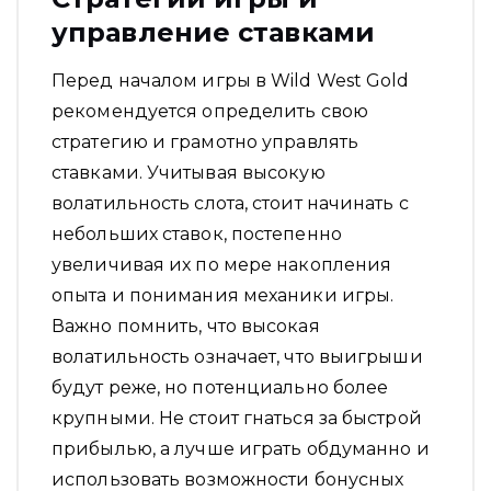
управление ставками
Перед началом игры в Wild West Gold
рекомендуется определить свою
стратегию и грамотно управлять
ставками. Учитывая высокую
волатильность слота, стоит начинать с
небольших ставок, постепенно
увеличивая их по мере накопления
опыта и понимания механики игры.
Важно помнить, что высокая
волатильность означает, что выигрыши
будут реже, но потенциально более
крупными. Не стоит гнаться за быстрой
прибылью, а лучше играть обдуманно и
использовать возможности бонусных