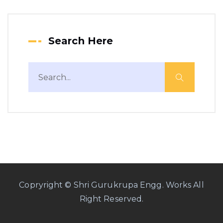
Search Here
Copryright © Shri Gurukrupa Engg. Works All
Right Reserved.