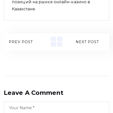
позиций на рынке онлайн-казино в
Казахстане.
PREV POST
NEXT POST
Leave A Comment