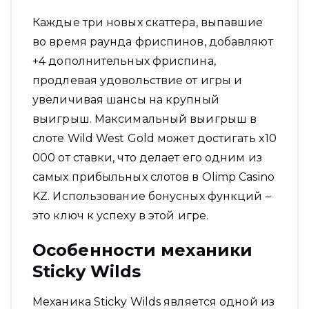
Каждые три новых скаттера, выпавшие
во время раунда фриспинов, добавляют
+4 дополнительных фриспина,
продлевая удовольствие от игры и
увеличивая шансы на крупный
выигрыш. Максимальный выигрыш в
слоте Wild West Gold может достигать x10
000 от ставки, что делает его одним из
самых прибыльных слотов в Olimp Casino
KZ. Использование бонусных функций –
это ключ к успеху в этой игре.
Особенности механики
Sticky Wilds
Механика Sticky Wilds является одной из