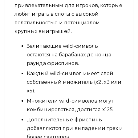
привлекательным для игроков, которые
любят играть в слоты с высокой
волатильностью и потенциалом
крупных выигрышей.
Залипающие wild-символы
остаются на барабанах до конца
раунда фриспинов.
Каждый wild-символ имеет свой
собственный множитель (x2, x3 или
x5).
Множители wild-символов могут
комбинироваться, достигая x125.
Дополнительные фриспины
добавляются при выпадении трех и
более скаттеров.