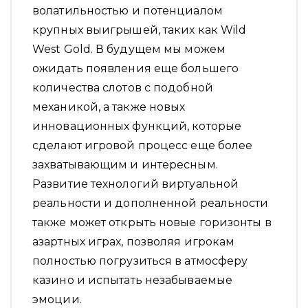
волатильностью и потенциалом
крупных выигрышей, таких как Wild
West Gold. В будущем мы можем
ожидать появления еще большего
количества слотов с подобной
механикой, а также новых
инновационных функций, которые
сделают игровой процесс еще более
захватывающим и интересным.
Развитие технологий виртуальной
реальности и дополненной реальности
также может открыть новые горизонты в
азартных играх, позволяя игрокам
полностью погрузиться в атмосферу
казино и испытать незабываемые
эмоции.