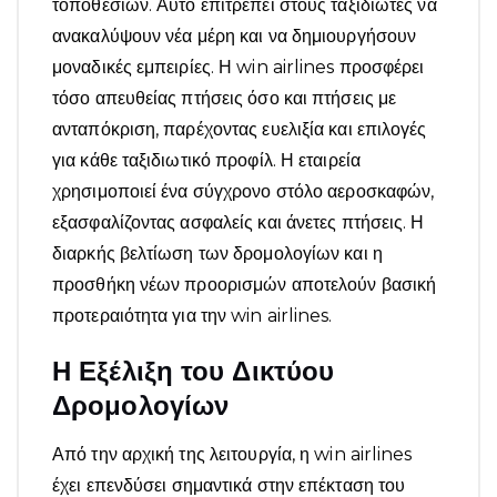
τοποθεσιών. Αυτό επιτρέπει στους ταξιδιώτες να
ανακαλύψουν νέα μέρη και να δημιουργήσουν
μοναδικές εμπειρίες. Η win airlines προσφέρει
τόσο απευθείας πτήσεις όσο και πτήσεις με
ανταπόκριση, παρέχοντας ευελιξία και επιλογές
για κάθε ταξιδιωτικό προφίλ. Η εταιρεία
χρησιμοποιεί ένα σύγχρονο στόλο αεροσκαφών,
εξασφαλίζοντας ασφαλείς και άνετες πτήσεις. Η
διαρκής βελτίωση των δρομολογίων και η
προσθήκη νέων προορισμών αποτελούν βασική
προτεραιότητα για την win airlines.
Η Εξέλιξη του Δικτύου
Δρομολογίων
Από την αρχική της λειτουργία, η win airlines
έχει επενδύσει σημαντικά στην επέκταση του