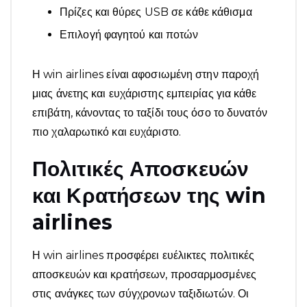
Πρίζες και θύρες USB σε κάθε κάθισμα
Επιλογή φαγητού και ποτών
Η win airlines είναι αφοσιωμένη στην παροχή
μιας άνετης και ευχάριστης εμπειρίας για κάθε
επιβάτη, κάνοντας το ταξίδι τους όσο το δυνατόν
πιο χαλαρωτικό και ευχάριστο.
Πολιτικές Αποσκευών
και Κρατήσεων της win
airlines
Η win airlines προσφέρει ευέλικτες πολιτικές
αποσκευών και κρατήσεων, προσαρμοσμένες
στις ανάγκες των σύγχρονων ταξιδιωτών. Οι