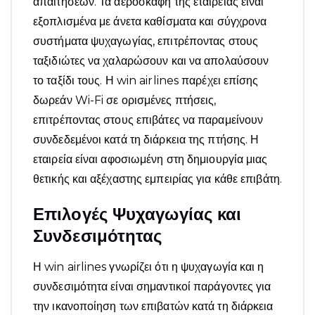
απαιτήσεων. Τα αεροσκάφη της εταιρείας είναι
εξοπλισμένα με άνετα καθίσματα και σύγχρονα
συστήματα ψυχαγωγίας, επιτρέποντας στους
ταξιδιώτες να χαλαρώσουν και να απολαύσουν
το ταξίδι τους. Η win airlines παρέχει επίσης
δωρεάν Wi-Fi σε ορισμένες πτήσεις,
επιτρέποντας στους επιβάτες να παραμείνουν
συνδεδεμένοι κατά τη διάρκεια της πτήσης. Η
εταιρεία είναι αφοσιωμένη στη δημιουργία μιας
θετικής και αξέχαστης εμπειρίας για κάθε επιβάτη.
Επιλογές Ψυχαγωγίας και
Συνδεσιμότητας
Η win airlines γνωρίζει ότι η ψυχαγωγία και η
συνδεσιμότητα είναι σημαντικοί παράγοντες για
την ικανοποίηση των επιβατών κατά τη διάρκεια