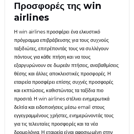
Προσφορές της win
airlines
Η win airlines προσφέρει ένα ελκυστικό
πρόγραμμα επιβράβευσης για τους συχνούς
ταξιδιώτες, επιτρέποντάς τους να συλλέγουν
πόντους για κάθε πτήση και να τους
εξαργυρώνουν σε δωρεάν πτήσεις, αναβαθμίσεις
θέσης και άλλες αποκλειστικές προσφορές. Η
εταιρεία προσφέρει επίσης συχνές προσφορές
και εκπτώσεις, καθιστώντας τα ταξίδια πιο
προσιτά. Η win airlines στέλνει ενημερωτικά
δελτία και ειδοποιήσεις μέσω email στους
εγγεγραμμένους χρήστες, ενημερώνοντάς τους
για τις τελευταίες προσφορές και τα νέα
δρομολόγια. Η εταιρεία είναι αφοσιωμένη στην