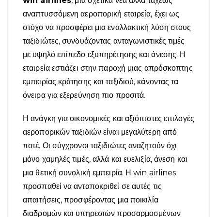
win airlines
, μια σχετικά νέα αλλά ταχέως
αναπτυσσόμενη αεροπορική εταιρεία, έχει ως
στόχο να προσφέρει μια εναλλακτική λύση στους
ταξιδιώτες, συνδυάζοντας ανταγωνιστικές τιμές
με υψηλό επίπεδο εξυπηρέτησης και άνεσης. Η
εταιρεία εστιάζει στην παροχή μιας απρόσκοπτης
εμπειρίας κράτησης και ταξιδιού, κάνοντας τα
όνειρα για εξερεύνηση πιο προσιτά.
Η ανάγκη για οικονομικές και αξιόπιστες επιλογές
αεροπορικών ταξιδιών είναι μεγαλύτερη από
ποτέ. Οι σύγχρονοι ταξιδιώτες αναζητούν όχι
μόνο χαμηλές τιμές, αλλά και ευελιξία, άνεση και
μια θετική συνολική εμπειρία. Η win airlines
προσπαθεί να ανταποκριθεί σε αυτές τις
απαιτήσεις, προσφέροντας μια ποικιλία
διαδρομών και υπηρεσιών προσαρμοσμένων