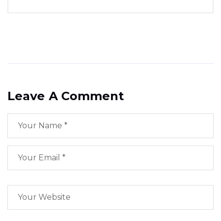
Leave A Comment