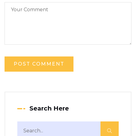
Search Here