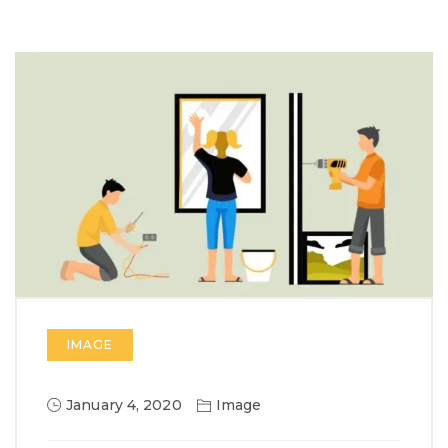
IMAGE
January 4, 2020
Image