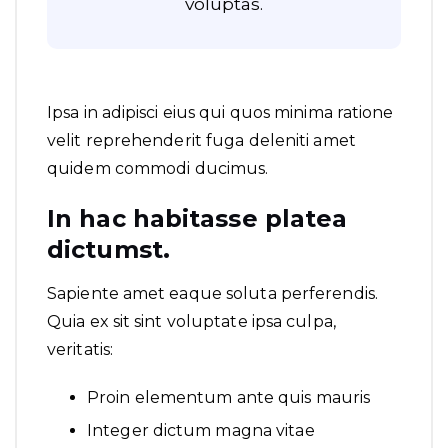
voluptas.
Ipsa in adipisci eius qui quos minima ratione
velit reprehenderit fuga deleniti amet
quidem commodi ducimus.
In hac habitasse platea
dictumst.
Sapiente amet eaque soluta perferendis.
Quia ex sit sint voluptate ipsa culpa,
veritatis:
Proin elementum ante quis mauris
Integer dictum magna vitae