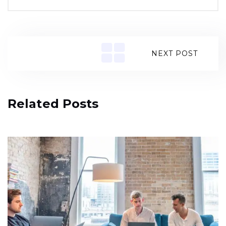
NEXT POST
Related Posts