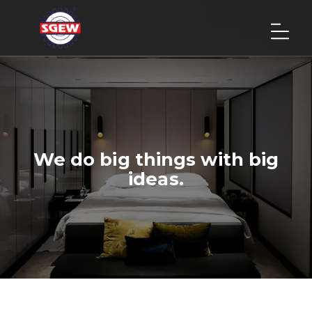
We do big things with big
ideas.