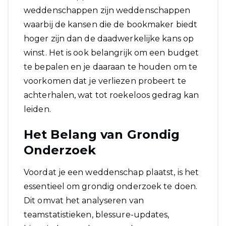
weddenschappen zijn weddenschappen
waarbij de kansen die de bookmaker biedt
hoger zijn dan de daadwerkelijke kans op
winst. Het is ook belangrijk om een budget
te bepalen en je daaraan te houden om te
voorkomen dat je verliezen probeert te
achterhalen, wat tot roekeloos gedrag kan
leiden.
Het Belang van Grondig
Onderzoek
Voordat je een weddenschap plaatst, is het
essentieel om grondig onderzoek te doen.
Dit omvat het analyseren van
teamstatistieken, blessure-updates,