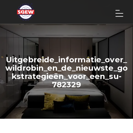
Uitgebreide_informatie_over_
wildrobin_en_de_nieuwste_go
kstrategieën_voor_een_su-
782329