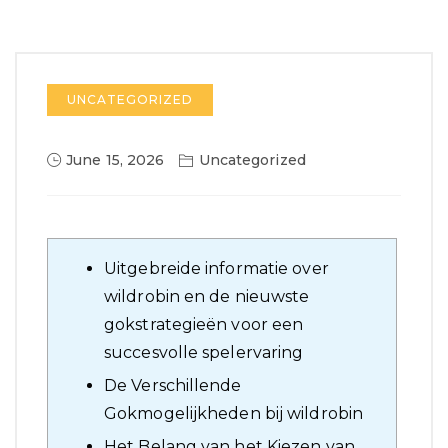
UNCATEGORIZED
June 15, 2026
Uncategorized
Uitgebreide informatie over
wildrobin en de nieuwste
gokstrategieën voor een
succesvolle spelervaring
De Verschillende
Gokmogelijkheden bij wildrobin
Het Belang van het Kiezen van