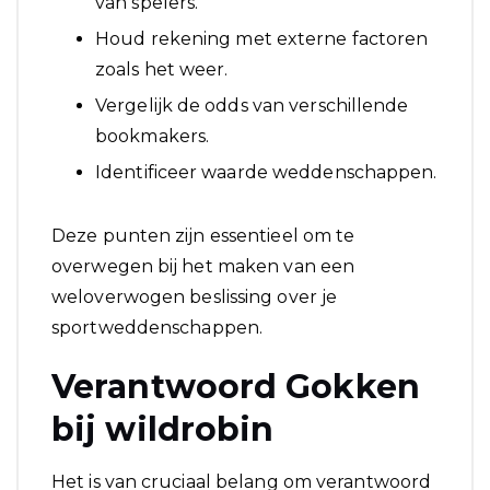
van spelers.
Houd rekening met externe factoren
zoals het weer.
Vergelijk de odds van verschillende
bookmakers.
Identificeer waarde weddenschappen.
Deze punten zijn essentieel om te
overwegen bij het maken van een
weloverwogen beslissing over je
sportweddenschappen.
Verantwoord Gokken
bij wildrobin
Het is van cruciaal belang om verantwoord