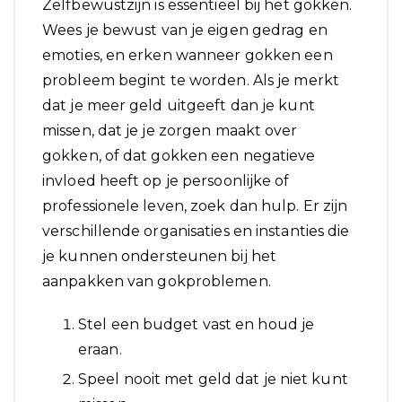
Zelfbewustzijn is essentieel bij het gokken.
Wees je bewust van je eigen gedrag en
emoties, en erken wanneer gokken een
probleem begint te worden. Als je merkt
dat je meer geld uitgeeft dan je kunt
missen, dat je je zorgen maakt over
gokken, of dat gokken een negatieve
invloed heeft op je persoonlijke of
professionele leven, zoek dan hulp. Er zijn
verschillende organisaties en instanties die
je kunnen ondersteunen bij het
aanpakken van gokproblemen.
Stel een budget vast en houd je
eraan.
Speel nooit met geld dat je niet kunt