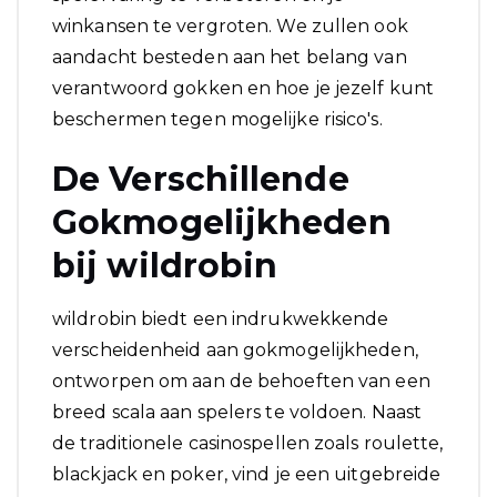
winkansen te vergroten. We zullen ook
aandacht besteden aan het belang van
verantwoord gokken en hoe je jezelf kunt
beschermen tegen mogelijke risico's.
De Verschillende
Gokmogelijkheden
bij wildrobin
wildrobin biedt een indrukwekkende
verscheidenheid aan gokmogelijkheden,
ontworpen om aan de behoeften van een
breed scala aan spelers te voldoen. Naast
de traditionele casinospellen zoals roulette,
blackjack en poker, vind je een uitgebreide