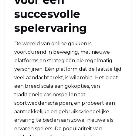
voor een
succesvolle
spelervaring
De wereld van online gokken is
voortdurend in beweging, met nieuwe
platforms en strategieën die regelmatig
verschijnen. Eén platform dat de laatste tijd
veel aandacht trekt, is wildrobin. Het biedt
een breed scala aan gokopties, van
traditionele casinospellen tot
sportweddenschappen, en probeert een
aantrekkelijke en gebruiksvriendelijke
ervaring te bieden aan zowel nieuwe als
ervaren spelers. De populariteit van