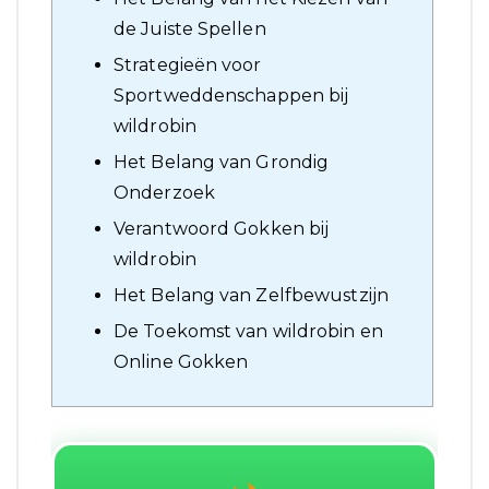
de Juiste Spellen
Strategieën voor
Sportweddenschappen bij
wildrobin
Het Belang van Grondig
Onderzoek
Verantwoord Gokken bij
wildrobin
Het Belang van Zelfbewustzijn
De Toekomst van wildrobin en
Online Gokken