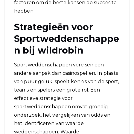
factoren om de beste kansen op succes te
hebben.
Strategieën voor
Sportweddenschappe
n bij wildrobin
Sportweddenschappen vereisen een
andere aanpak dan casinospellen. In plaats
van puur geluk, speelt kennis van de sport,
teams en spelers een grote rol. Een
effectieve strategie voor
sportweddenschappen omvat grondig
onderzoek, het vergelijken van odds en
het identificeren van waarde
weddenschappen. Waarde