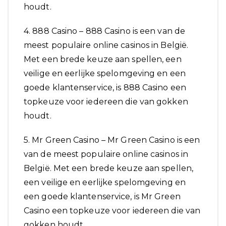
houdt.
4. 888 Casino – 888 Casino is een van de
meest populaire online casinos in België.
Met een brede keuze aan spellen, een
veilige en eerlijke spelomgeving en een
goede klantenservice, is 888 Casino een
topkeuze voor iedereen die van gokken
houdt.
5. Mr Green Casino – Mr Green Casino is een
van de meest populaire online casinos in
België. Met een brede keuze aan spellen,
een veilige en eerlijke spelomgeving en
een goede klantenservice, is Mr Green
Casino een topkeuze voor iedereen die van
gokken houdt.