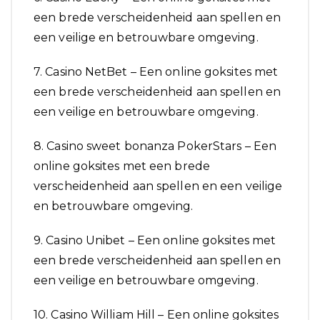
een brede verscheidenheid aan spellen en
een veilige en betrouwbare omgeving.
7. Casino NetBet – Een online goksites met
een brede verscheidenheid aan spellen en
een veilige en betrouwbare omgeving.
8. Casino
sweet bonanza
PokerStars – Een
online goksites met een brede
verscheidenheid aan spellen en een veilige
en betrouwbare omgeving.
9. Casino Unibet – Een online goksites met
een brede verscheidenheid aan spellen en
een veilige en betrouwbare omgeving.
10. Casino William Hill – Een online goksites