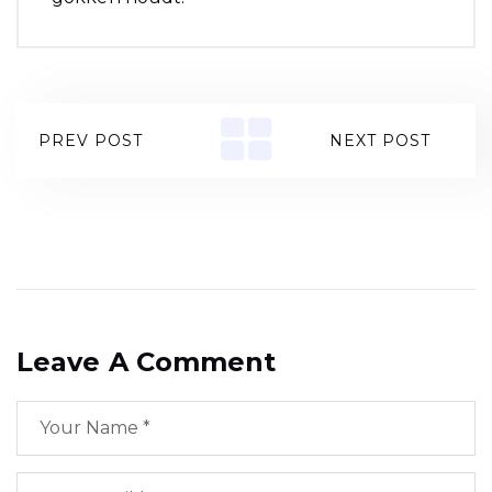
PREV POST
NEXT POST
Leave A Comment