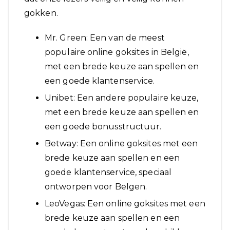
gokken.
Mr. Green: Een van de meest
populaire online goksites in België,
met een brede keuze aan spellen en
een goede klantenservice.
Unibet: Een andere populaire keuze,
met een brede keuze aan spellen en
een goede bonusstructuur.
Betway: Een online goksites met een
brede keuze aan spellen en een
goede klantenservice, speciaal
ontworpen voor Belgen.
LeoVegas: Een online goksites met een
brede keuze aan spellen en een