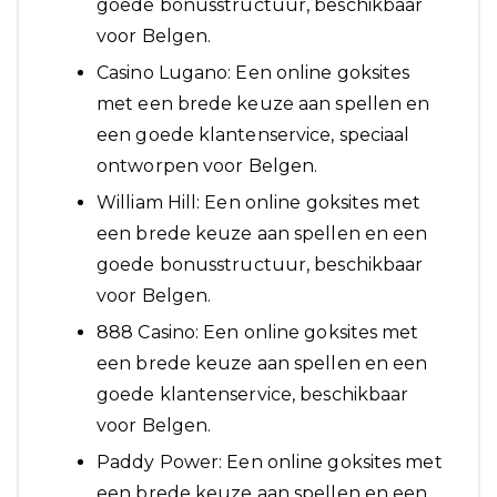
goede bonusstructuur, beschikbaar
voor Belgen.
Casino Lugano: Een online goksites
met een brede keuze aan spellen en
een goede klantenservice, speciaal
ontworpen voor Belgen.
William Hill: Een online goksites met
een brede keuze aan spellen en een
goede bonusstructuur, beschikbaar
voor Belgen.
888 Casino: Een online goksites met
een brede keuze aan spellen en een
goede klantenservice, beschikbaar
voor Belgen.
Paddy Power: Een online goksites met
een brede keuze aan spellen en een