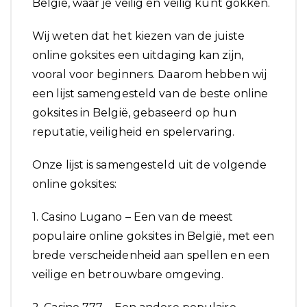
België, waar je veilig en veilig kunt gokken.
Wij weten dat het kiezen van de juiste
online goksites een uitdaging kan zijn,
vooral voor beginners. Daarom hebben wij
een lijst samengesteld van de beste online
goksites in België, gebaseerd op hun
reputatie, veiligheid en spelervaring.
Onze lijst is samengesteld uit de volgende
online goksites:
1. Casino Lugano – Een van de meest
populaire online goksites in België, met een
brede verscheidenheid aan spellen en een
veilige en betrouwbare omgeving.