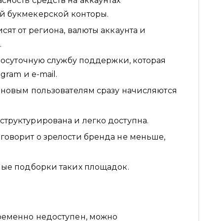
ность средств на аккаунтах
й букмекерской конторы.
сят от региона, валюты аккаунта и
.
глосуточную службу поддержки, которая
gram и e-mail.
 новым пользователям сразу начисляются
труктурирована и легко доступна.
говорит о зрелости бренда не меньше,
ные подборки таких площадок.
ременно недоступен, можно