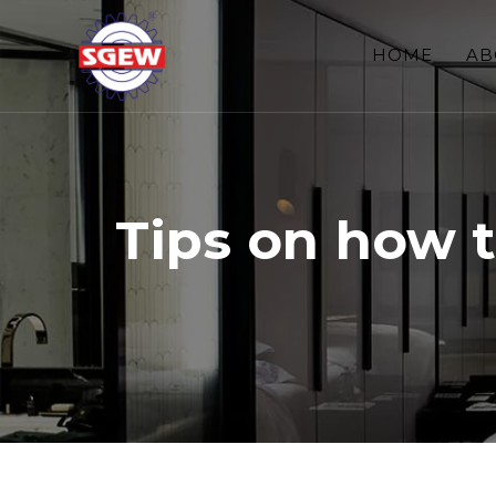
HOME
AB
Tips on how 