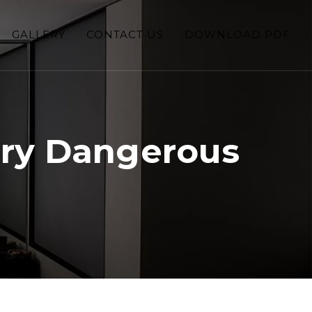
GALLERY
CONTACT US
DOWNLOAD PDF
ery Dangerous