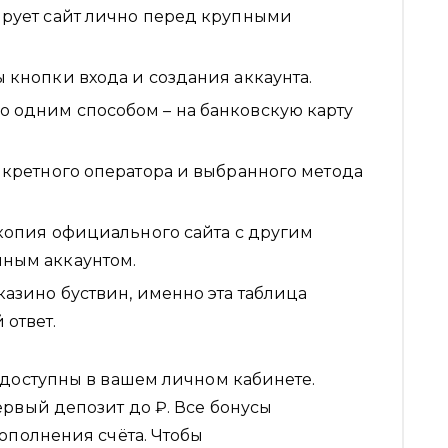
ирует сайт лично перед крупными
 кнопки входа и создания аккаунта.
 одним способом – на банковскую карту
нкретного оператора и выбранного метода
 копия официального сайта с другим
ным аккаунтом.
казино буствин, именно эта таблица
ответ.
 доступны в вашем личном кабинете.
рвый депозит до ₽. Все бонусы
ополнения счёта. Чтобы