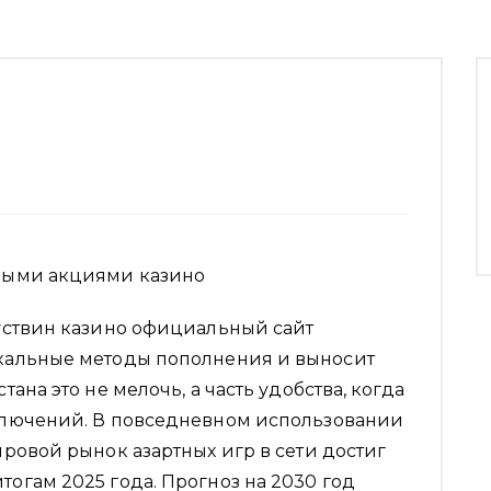
ьными акциями казино
буствин казино официальный сайт
окальные методы пополнения и выносит
тана это не мелочь, а часть удобства, когда
еключений. В повседневном использовании
ировой рынок азартных игр в сети достиг
тогам 2025 года. Прогноз на 2030 год