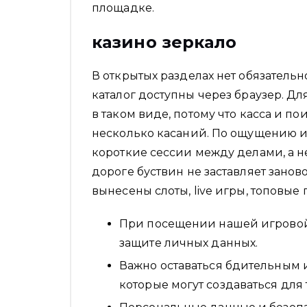
площадке.
казино зеркало
В открытых разделах нет обязательно
каталог доступны через браузер. Д
в таком виде, потому что касса и по
несколько касаний. По ощущению ин
короткие сессии между делами, а не
дороге буствин не заставляет занов
вынесены слоты, live игры, топовые
При посещении нашей игровой
защите личных данных.
Важно оставаться бдительным 
которые могут создаваться для 