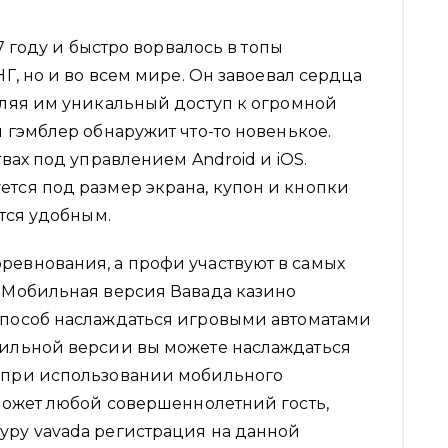
17 году и быстро ворвалось в топы
НГ, но и во всем мире. Он завоевал сердца
вляя им уникальный доступ к огромной
 гэмблер обнаружит что-то новенькое.
твах под управлением Android и iOS.
тся под размер экрана, купон и кнопки
ётся удобным.
ревнования, а профи участвуют в самых
. Мобильная версия Вавада казино
способ наслаждаться игровыми автоматами
бильной версии вы можете наслаждаться
 при использовании мобильного
 может любой совершеннолетний гость,
уру vavada регистрация на данной