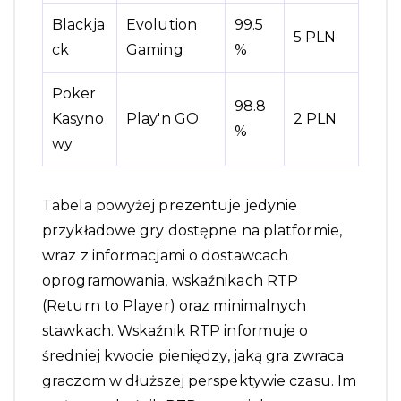
Blackja
Evolution
99.5
5 PLN
ck
Gaming
%
Poker
98.8
Kasyno
Play'n GO
2 PLN
%
wy
Tabela powyżej prezentuje jedynie
przykładowe gry dostępne na platformie,
wraz z informacjami o dostawcach
oprogramowania, wskaźnikach RTP
(Return to Player) oraz minimalnych
stawkach. Wskaźnik RTP informuje o
średniej kwocie pieniędzy, jaką gra zwraca
graczom w dłuższej perspektywie czasu. Im