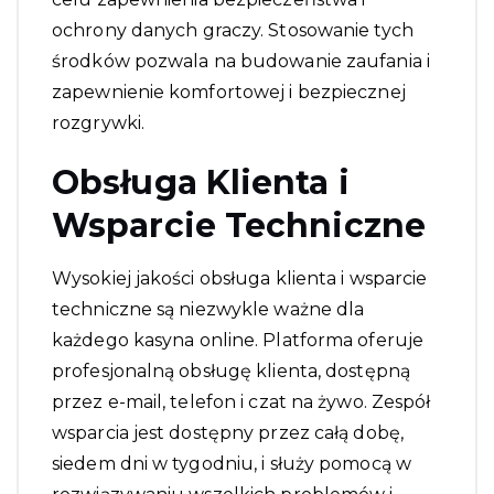
ochrony danych graczy. Stosowanie tych
środków pozwala na budowanie zaufania i
zapewnienie komfortowej i bezpiecznej
rozgrywki.
Obsługa Klienta i
Wsparcie Techniczne
Wysokiej jakości obsługa klienta i wsparcie
techniczne są niezwykle ważne dla
każdego kasyna online. Platforma oferuje
profesjonalną obsługę klienta, dostępną
przez e-mail, telefon i czat na żywo. Zespół
wsparcia jest dostępny przez całą dobę,
siedem dni w tygodniu, i służy pomocą w