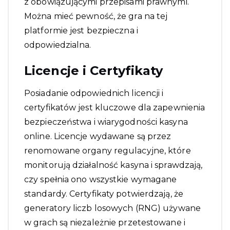
z obowiązującymi przepisami prawnymi.
Można mieć pewność, że gra na tej
platformie jest bezpieczna i
odpowiedzialna.
Licencje i Certyfikaty
Posiadanie odpowiednich licencji i
certyfikatów jest kluczowe dla zapewnienia
bezpieczeństwa i wiarygodności kasyna
online. Licencje wydawane są przez
renomowane organy regulacyjne, które
monitorują działalność kasyna i sprawdzają,
czy spełnia ono wszystkie wymagane
standardy. Certyfikaty potwierdzają, że
generatory liczb losowych (RNG) używane
w grach są niezależnie przetestowane i