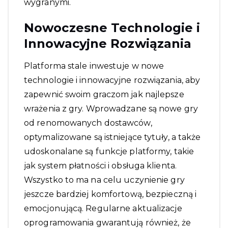
wygranymi.
Nowoczesne Technologie i
Innowacyjne Rozwiązania
Platforma stale inwestuje w nowe
technologie i innowacyjne rozwiązania, aby
zapewnić swoim graczom jak najlepsze
wrażenia z gry. Wprowadzane są nowe gry
od renomowanych dostawców,
optymalizowane są istniejące tytuły, a także
udoskonalane są funkcje platformy, takie
jak system płatności i obsługa klienta.
Wszystko to ma na celu uczynienie gry
jeszcze bardziej komfortową, bezpieczną i
emocjonującą. Regularne aktualizacje
oprogramowania gwarantują również, że