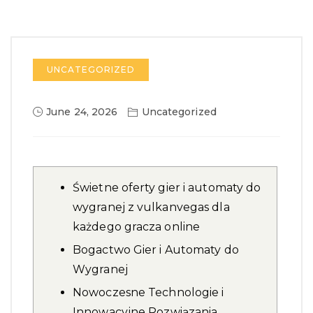
UNCATEGORIZED
June 24, 2026
Uncategorized
Świetne oferty gier i automaty do
wygranej z vulkanvegas dla
każdego gracza online
Bogactwo Gier i Automaty do
Wygranej
Nowoczesne Technologie i
Innowacyjne Rozwiązania