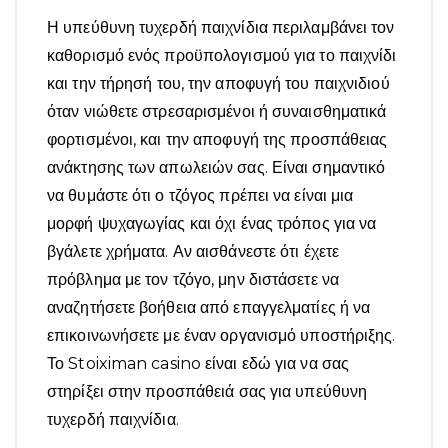
Η υπεύθυνη τυχερδή παιχνίδια περιλαμβάνει τον
καθορισμό ενός προϋπολογισμού για το παιχνίδι
και την τήρησή του, την αποφυγή του παιχνιδιού
όταν νιώθετε στρεσαρισμένοι ή συναισθηματικά
φορτισμένοι, και την αποφυγή της προσπάθειας
ανάκτησης των απωλειών σας. Είναι σημαντικό
να θυμάστε ότι ο τζόγος πρέπει να είναι μια
μορφή ψυχαγωγίας και όχι ένας τρόπος για να
βγάλετε χρήματα. Αν αισθάνεστε ότι έχετε
πρόβλημα με τον τζόγο, μην διστάσετε να
αναζητήσετε βοήθεια από επαγγελματίες ή να
επικοινωνήσετε με έναν οργανισμό υποστήριξης.
Το
Stoiximan casino
είναι εδώ για να σας
στηρίξει στην προσπάθειά σας για υπεύθυνη
τυχερδή παιχνίδια.