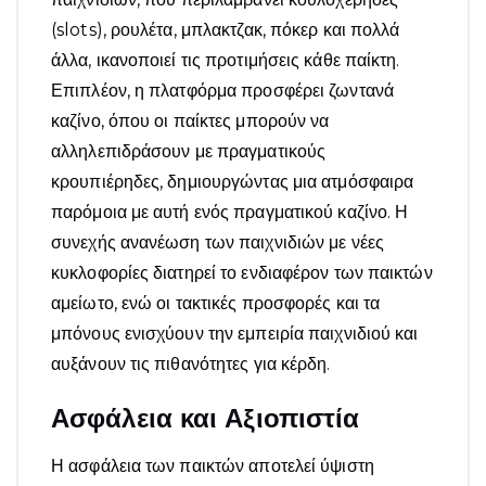
(slots), ρουλέτα, μπλακτζακ, πόκερ και πολλά
άλλα, ικανοποιεί τις προτιμήσεις κάθε παίκτη.
Επιπλέον, η πλατφόρμα προσφέρει ζωντανά
καζίνο, όπου οι παίκτες μπορούν να
αλληλεπιδράσουν με πραγματικούς
κρουπιέρηδες, δημιουργώντας μια ατμόσφαιρα
παρόμοια με αυτή ενός πραγματικού καζίνο. Η
συνεχής ανανέωση των παιχνιδιών με νέες
κυκλοφορίες διατηρεί το ενδιαφέρον των παικτών
αμείωτο, ενώ οι τακτικές προσφορές και τα
μπόνους ενισχύουν την εμπειρία παιχνιδιού και
αυξάνουν τις πιθανότητες για κέρδη.
Ασφάλεια και Αξιοπιστία
Η ασφάλεια των παικτών αποτελεί ύψιστη