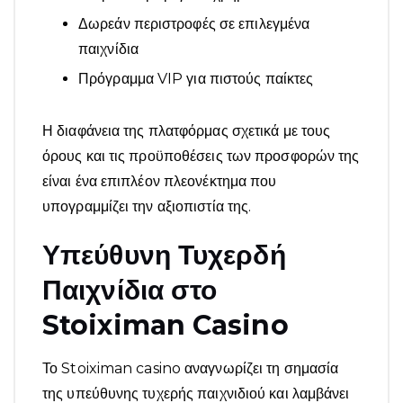
Δωρεάν περιστροφές σε επιλεγμένα
παιχνίδια
Πρόγραμμα VIP για πιστούς παίκτες
Η διαφάνεια της πλατφόρμας σχετικά με τους
όρους και τις προϋποθέσεις των προσφορών της
είναι ένα επιπλέον πλεονέκτημα που
υπογραμμίζει την αξιοπιστία της.
Υπεύθυνη Τυχερδή
Παιχνίδια στο
Stoiximan Casino
Το
Stoiximan casino
αναγνωρίζει τη σημασία
της υπεύθυνης τυχερής παιχνιδιού και λαμβάνει