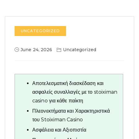
UNCATEGORIZED
June 24, 2026
Uncategorized
Αποτελεσματική διασκέδαση και
ασφαλείς συναλλαγές με το stoiximan
casino για κάθε παίκτη
Πλεονεκτήματα και Χαρακτηριστικά
του Stoiximan Casino
Ασφάλεια και Αξιοπιστία