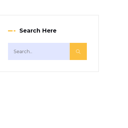
Search Here