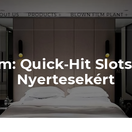
OUT US
PRODUCTS
BLOWN FILM PLANT
m: Quick‑Hit Slots
Nyertesekért