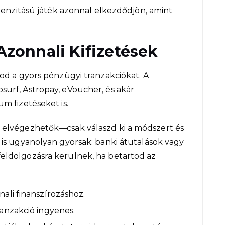
intenzitású játék azonnal elkezdődjön, amint
Azonnali Kifizetések
god a gyors pénzügyi tranzakciókat. A
surf, Astropay, eVoucher, és akár
um fizetéseket is.
t elvégezhetők—csak válaszd ki a módszert és
k is ugyanolyan gyorsak: banki átutalások vagy
feldolgozásra kerülnek, ha betartod az
nali finanszírozáshoz.
ranzakció ingyenes.