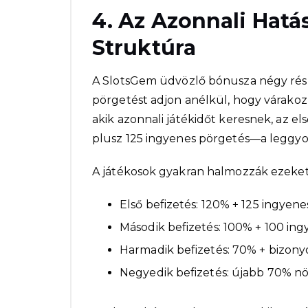
4. Az Azonnali Hatá
Struktúra
A SlotsGem üdvözlő bónusza négy részr
pörgetést adjon anélkül, hogy várakozn
akik azonnali játékidőt keresnek, az e
plusz 125 ingyenes pörgetés—a leggyo
A játékosok gyakran halmozzák ezeket 
Első befizetés: 120% + 125 ingyen
Második befizetés: 100% + 100 in
Harmadik befizetés: 70% + bizony
Negyedik befizetés: újabb 70% nö