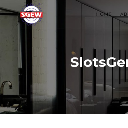
HOME
AB
SlotsGe