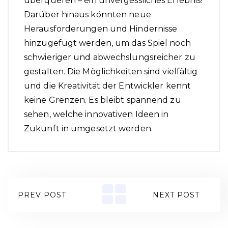
überqueren – ein unvergessliches Erlebnis!
Darüber hinaus könnten neue
Herausforderungen und Hindernisse
hinzugefügt werden, um das Spiel noch
schwieriger und abwechslungsreicher zu
gestalten. Die Möglichkeiten sind vielfältig
und die Kreativität der Entwickler kennt
keine Grenzen. Es bleibt spannend zu
sehen, welche innovativen Ideen in
Zukunft in umgesetzt werden.
PREV POST
NEXT POST