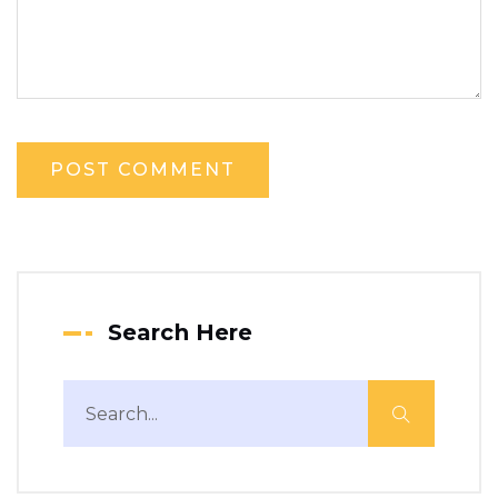
Search Here