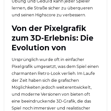
Übung und Geduld kann jeder Spieler
lernen, die Straße sicher zu überqueren
und seinen Highscore zu verbessern.
Von der Pixelgrafik
zum 3D-Erlebnis: Die
Evolution von
Ursprünglich wurde oft in einfacher
Pixelgrafik umgesetzt, was dem Spiel einen
charmanten Retro-Look verlieh. Im Laufe
der Zeit haben sich die grafischen
Möglichkeiten jedoch weiterentwickelt,
und moderne Versionen von bieten oft
eine beeindruckende 3D-Grafik, die das
Spiel noch immersiver und realistischer