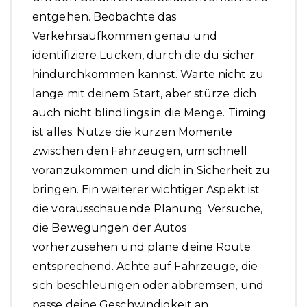
entgehen. Beobachte das
Verkehrsaufkommen genau und
identifiziere Lücken, durch die du sicher
hindurchkommen kannst. Warte nicht zu
lange mit deinem Start, aber stürze dich
auch nicht blindlings in die Menge. Timing
ist alles. Nutze die kurzen Momente
zwischen den Fahrzeugen, um schnell
voranzukommen und dich in Sicherheit zu
bringen. Ein weiterer wichtiger Aspekt ist
die vorausschauende Planung. Versuche,
die Bewegungen der Autos
vorherzusehen und plane deine Route
entsprechend. Achte auf Fahrzeuge, die
sich beschleunigen oder abbremsen, und
passe deine Geschwindigkeit an.