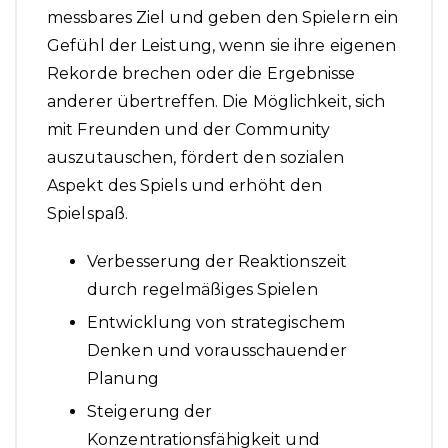
messbares Ziel und geben den Spielern ein
Gefühl der Leistung, wenn sie ihre eigenen
Rekorde brechen oder die Ergebnisse
anderer übertreffen. Die Möglichkeit, sich
mit Freunden und der Community
auszutauschen, fördert den sozialen
Aspekt des Spiels und erhöht den
Spielspaß.
Verbesserung der Reaktionszeit
durch regelmäßiges Spielen
Entwicklung von strategischem
Denken und vorausschauender
Planung
Steigerung der
Konzentrationsfähigkeit und