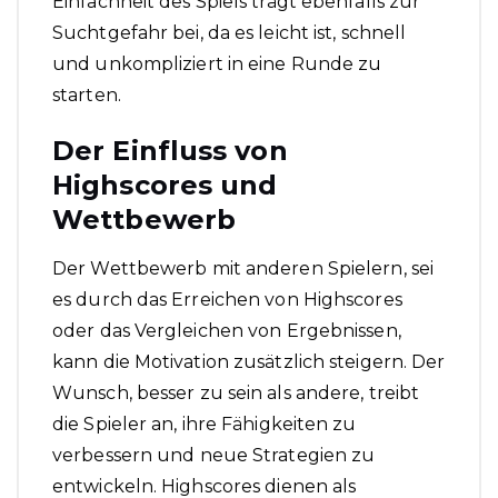
Einfachheit des Spiels trägt ebenfalls zur
Suchtgefahr bei, da es leicht ist, schnell
und unkompliziert in eine Runde zu
starten.
Der Einfluss von
Highscores und
Wettbewerb
Der Wettbewerb mit anderen Spielern, sei
es durch das Erreichen von Highscores
oder das Vergleichen von Ergebnissen,
kann die Motivation zusätzlich steigern. Der
Wunsch, besser zu sein als andere, treibt
die Spieler an, ihre Fähigkeiten zu
verbessern und neue Strategien zu
entwickeln. Highscores dienen als