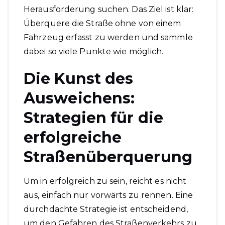
Herausforderung suchen. Das Ziel ist klar:
Überquere die Straße ohne von einem
Fahrzeug erfasst zu werden und sammle
dabei so viele Punkte wie möglich.
Die Kunst des
Ausweichens:
Strategien für die
erfolgreiche
Straßenüberquerung
Um in erfolgreich zu sein, reicht es nicht
aus, einfach nur vorwärts zu rennen. Eine
durchdachte Strategie ist entscheidend,
um den Gefahren des Straßenverkehrs zu