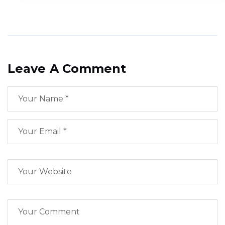
Leave A Comment