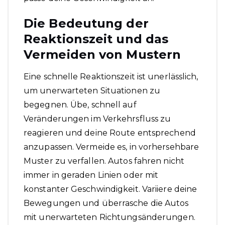
Die Bedeutung der
Reaktionszeit und das
Vermeiden von Mustern
Eine schnelle Reaktionszeit ist unerlässlich,
um unerwarteten Situationen zu
begegnen. Übe, schnell auf
Veränderungen im Verkehrsfluss zu
reagieren und deine Route entsprechend
anzupassen. Vermeide es, in vorhersehbare
Muster zu verfallen. Autos fahren nicht
immer in geraden Linien oder mit
konstanter Geschwindigkeit. Variiere deine
Bewegungen und überrasche die Autos
mit unerwarteten Richtungsänderungen.