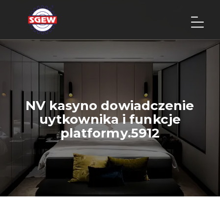
NV kasyno dowiadczenie
uytkownika i funkcje
platformy.5912