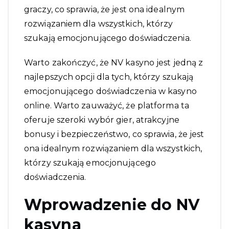
graczy, co sprawia, że jest ona idealnym
rozwiązaniem dla wszystkich, którzy
szukają emocjonującego doświadczenia.
Warto zakończyć, że NV kasyno jest jedną z
najlepszych opcji dla tych, którzy szukają
emocjonującego doświadczenia w kasyno
online. Warto zauważyć, że platforma ta
oferuje szeroki wybór gier, atrakcyjne
bonusy i bezpieczeństwo, co sprawia, że jest
ona idealnym rozwiązaniem dla wszystkich,
którzy szukają emocjonującego
doświadczenia.
Wprowadzenie do NV
kasyna