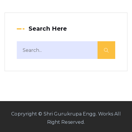
Search Here
Copryright © Shri Gurukrupa Engg. Works All
Right Reserved.