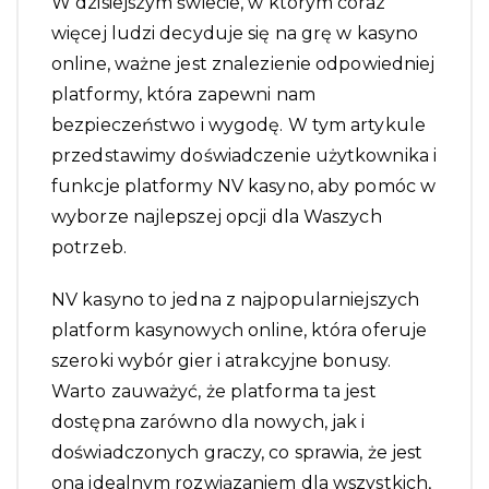
W dzisiejszym świecie, w którym coraz
więcej ludzi decyduje się na grę w kasyno
online, ważne jest znalezienie odpowiedniej
platformy, która zapewni nam
bezpieczeństwo i wygodę. W tym artykule
przedstawimy doświadczenie użytkownika i
funkcje platformy NV kasyno, aby pomóc w
wyborze najlepszej opcji dla Waszych
potrzeb.
NV kasyno to jedna z najpopularniejszych
platform kasynowych online, która oferuje
szeroki wybór gier i atrakcyjne bonusy.
Warto zauważyć, że platforma ta jest
dostępna zarówno dla nowych, jak i
doświadczonych graczy, co sprawia, że jest
ona idealnym rozwiązaniem dla wszystkich,