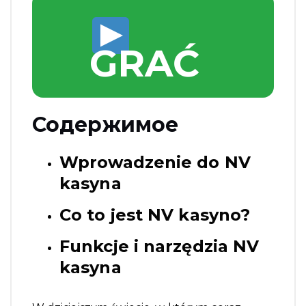
GRAĆ
Содержимое
Wprowadzenie do NV
kasyna
Co to jest NV kasyno?
Funkcje i narzędzia NV
kasyna