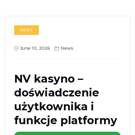
NEWS
June 10, 2026
News
NV kasyno –
doświadczenie
użytkownika i
funkcje platformy