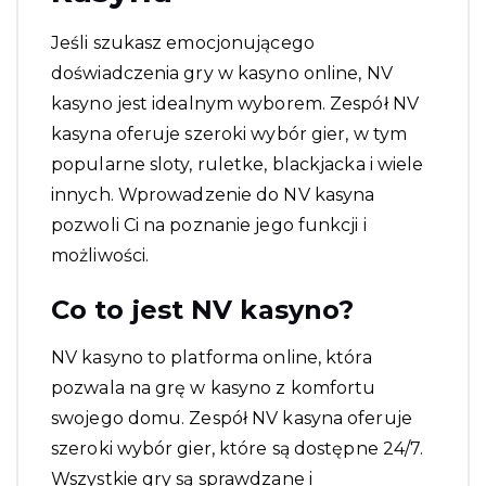
Jeśli szukasz emocjonującego
doświadczenia gry w kasyno online, NV
kasyno jest idealnym wyborem. Zespół NV
kasyna oferuje szeroki wybór gier, w tym
popularne sloty, ruletke, blackjacka i wiele
innych. Wprowadzenie do NV kasyna
pozwoli Ci na poznanie jego funkcji i
możliwości.
Co to jest NV kasyno?
NV kasyno to platforma online, która
pozwala na grę w kasyno z komfortu
swojego domu. Zespół NV kasyna oferuje
szeroki wybór gier, które są dostępne 24/7.
Wszystkie gry są sprawdzane i