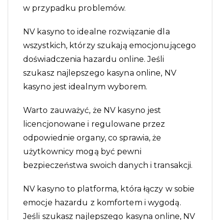
w przypadku problemów.
NV kasyno to idealne rozwiązanie dla
wszystkich, którzy szukają emocjonującego
doświadczenia hazardu online. Jeśli
szukasz najlepszego kasyna online, NV
kasyno jest idealnym wyborem.
Warto zauważyć, że NV kasyno jest
licencjonowane i regulowane przez
odpowiednie organy, co sprawia, że
użytkownicy mogą być pewni
bezpieczeństwa swoich danych i transakcji.
NV kasyno to platforma, która łączy w sobie
emocje hazardu z komfortem i wygodą.
Jeśli szukasz najlepszego kasyna online, NV