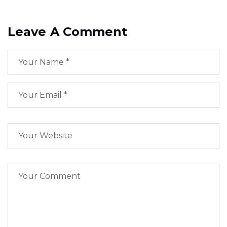
Leave A Comment