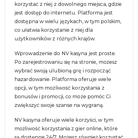
korzystać z niej z dowolnego miejsca, gdzie
jest dostęp do internetu. Platforma jest
dostępna w wielu językach, w tym polskim,
co ułatwia korzystanie z niej dla
użytkowników z różnych krajów.
Wprowadzenie do NV kasyna jest proste.
Po zarejestrowaniu się na stronie, możesz
wybrać swoją ulubioną grę i rozpocząć
hazardowanie. Platforma oferuje wiele
opcji, w tym możliwość korzystania z
bonusów i promocji, co może pomóc Ci
zwiększyć swoje szanse na wygraną.
NV kasyna oferuje wiele korzyści, w tym
możliwość korzystania z gier online, które
są dostępne 24/7. Możesz również korzystać