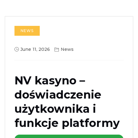
NEWS
June 11, 2026
News
NV kasyno –
doświadczenie
użytkownika i
funkcje platformy