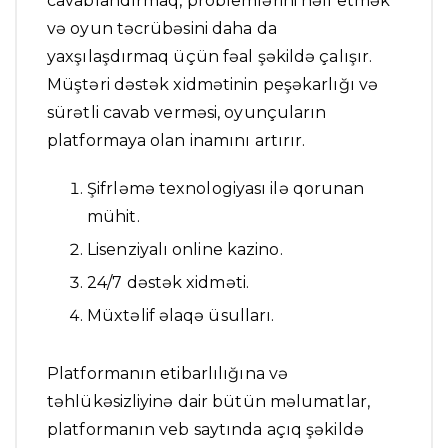
cavablandırmaq, problemlərini həll etmək
və oyun təcrübəsini daha da
yaxşılaşdırmaq üçün fəal şəkildə çalışır.
Müştəri dəstək xidmətinin peşəkarlığı və
sürətli cavab verməsi, oyunçuların
platformaya olan inamını artırır.
Şifrləmə texnologiyası ilə qorunan
mühit.
Lisenziyalı online kazino.
24/7 dəstək xidməti.
Müxtəlif əlaqə üsulları.
Platformanın etibarlılığına və
təhlükəsizliyinə dair bütün məlumatlar,
platformanın veb saytında açıq şəkildə