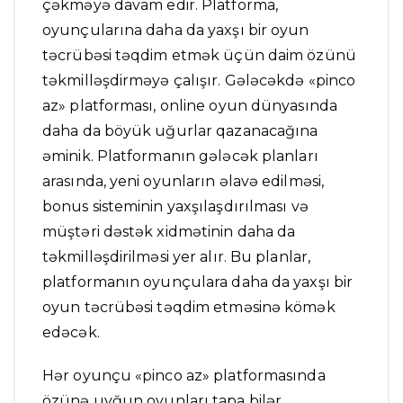
çəkməyə davam edir. Platforma,
oyunçularına daha da yaxşı bir oyun
təcrübəsi təqdim etmək üçün daim özünü
təkmilləşdirməyə çalışır. Gələcəkdə «pinco
az» platforması, online oyun dünyasında
daha da böyük uğurlar qazanacağına
əminik. Platformanın gələcək planları
arasında, yeni oyunların əlavə edilməsi,
bonus sisteminin yaxşılaşdırılması və
müştəri dəstək xidmətinin daha da
təkmilləşdirilməsi yer alır. Bu planlar,
platformanın oyunçulara daha da yaxşı bir
oyun təcrübəsi təqdim etməsinə kömək
edəcək.
Hər oyunçu «pinco az» platformasında
özünə uyğun oyunları tapa bilər.