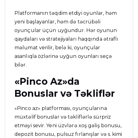
Platformanın təqdim etdiyi oyunlar, həm
yeni başlayanlar, həm də təcrübəli
oyunçular üçün uyğundur. Hər oyunun
qaydaları və stratejiyaları haqqında ətraflı
məlumat verilir, belə ki, oyunçular
asanlıqla özlərinə uyğun oyunları seçə
bilər.
«Pinco Az»da
Bonuslar və Təkliflər
«Pinco az» platforması, oyunçularına
müxtəlif bonuslar və təkliflərlə sürpriz
etməyi sevir. Yeni üzvlərə xoş gəliş bonusu,
depozit bonusu, pulsuz fırlanışlar və s. kimi