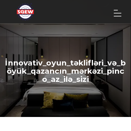
İnnovativ_oyun_təklifləri_və_b
öyük_qazancın_mərkəzi_pinc
o_az_ilə_sizi