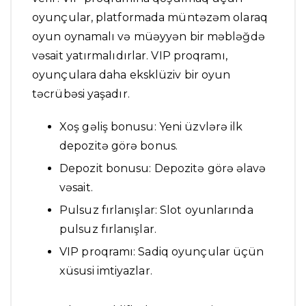
oyunçular, platformada müntəzəm olaraq
oyun oynamalı və müəyyən bir məbləğdə
vəsait yatırmalıdırlar. VIP proqramı,
oyunçulara daha eksklüziv bir oyun
təcrübəsi yaşadır.
Xoş gəliş bonusu: Yeni üzvlərə ilk
depozitə görə bonus.
Depozit bonusu: Depozitə görə əlavə
vəsait.
Pulsuz fırlanışlar: Slot oyunlarında
pulsuz fırlanışlar.
VIP proqramı: Sadiq oyunçular üçün
xüsusi imtiyazlar.