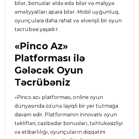
bilər, bonuslar əldə edə bilər və maliyyə
əməliyyatları apara bilər. Mobil uyğunluq,
oyunçulara daha rahat və əlverişli bir oyun
təcrübəsi yaşadır.
«Pinco Az»
Platforması ilə
Gələcək Oyun
Təcrübəniz
«Pinco az» platforması, online oyun
dünyasında özünə layiqli bir yer tutmağa
davam edir. Platformanın innovativ oyun
təklifləri, cazibədar bonusları, təhlükəsizliyi
və etibarlılığı, oyunçuların diqqətini