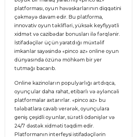
platforması, oyun həvəskarlarının diqqətini
çəkməyə davam edir. Bu platforma,
innovativ oyun təklifləri, yüksək keyfiyyətli
xidmət və cazibədar bonusları ilə fərqlənir.
İstifadəçilər üçün yaratdığı müxtəlif
imkanlar sayəsində «pinco az» online oyun
dünyasında özünə möhkəm bir yer
tutmağı bacarıb.
Online kazinoların populyarlığı artdıqca,
oyunçular daha rahat, etibarlı və əyləncəli
platformalar axtarırlar. «
pinco az
» bu
tələbatlara cavab verərək, oyunçulara
geniş çeşidli oyunlar, sürətli ödənişlər və
24/7 dəstək xidməti təqdim edir.
Platformanın interfeysi istifadəçilərin