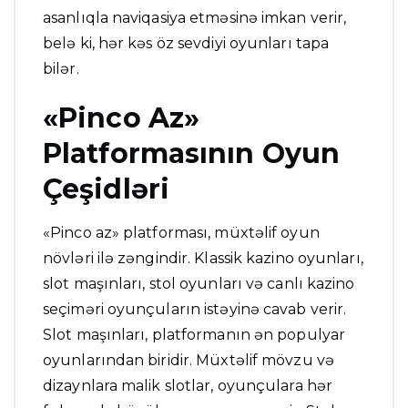
asanlıqla naviqasiya etməsinə imkan verir,
belə ki, hər kəs öz sevdiyi oyunları tapa
bilər.
«Pinco Az»
Platformasının Oyun
Çeşidləri
«Pinco az» platforması, müxtəlif oyun
növləri ilə zəngindir. Klassik kazino oyunları,
slot maşınları, stol oyunları və canlı kazino
seçiməri oyunçuların istəyinə cavab verir.
Slot maşınları, platformanın ən populyar
oyunlarından biridir. Müxtəlif mövzu və
dizaynlara malik slotlar, oyunçulara hər