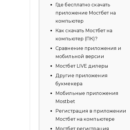
Где бесплатно скачать
приложение Мостбет на
компьютер
Как скачать Мостбет на
компьютер (ПК)?
Сравнение приложения и
мобильной версии
Мостбет LIVE дилеры
Другие приложения
букмекера
Мобильные приложения
Mostbet
Регистрация в приложении
Мостбет на компьютере
Мостбет регистрация