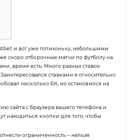
tbet и вот уже потихоньку, небольшими
е скоро отборочные матчи по футболу на
ми, время есть. Много разных ставок
. Заинтересовался ставками я относительно
обовал несколько БК, но остановился на
ию сайта с браузера вашего телефона и
дут находиться кнопки для того, чтобы
 отнести ограниченность – нельзя