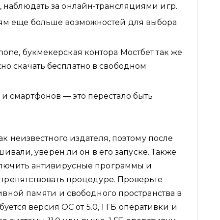
, наблюдать за онлайн-трансляциями игр.
лям еще больше возможностей для выбора
hone, букмекерская контора Мостбет так же
но скачать бесплатно в свободном
и смартфонов — это перестало быть
ак неизвестного издателя, поэтому после
шивали, уверен ли он в его запуске. Также
ключить антивирусные программы и
препятствовать процедуре. Проверьте
ивной памяти и свободного пространства в
буется версия ОС от 5.0, 1 ГБ оперативки и