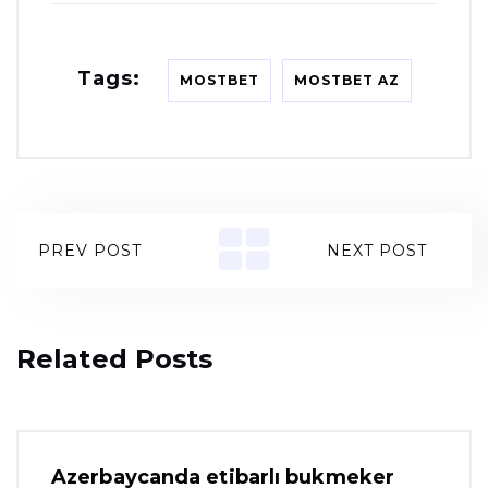
Tags:
MOSTBET
MOSTBET AZ
PREV POST
NEXT POST
Related Posts
Azerbaycanda etibarlı bukmeker