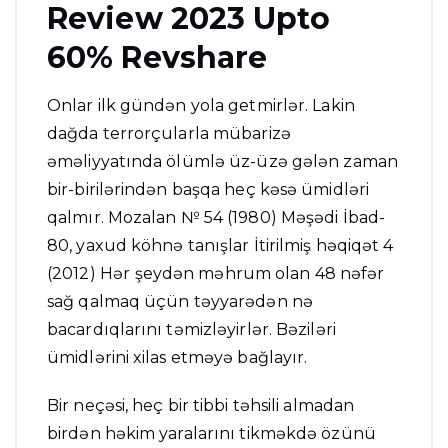
Review 2023 Upto
60% Revshare
Onlar ilk gündən yola getmirlər. Lakin
dağda terrorçularla mübarizə
əməliyyatında ölümlə üz-üzə gələn zaman
bir-birilərindən başqa heç kəsə ümidləri
qalmır. Mozalan № 54 (1980) Məşədi İbad-
80, yaxud köhnə tanışlar ⁣İtirilmiş həqiqət 4
(2012) ⁣⁣⁣⁣⁣Hər şeydən məhrum olan 48 nəfər
sağ qalmaq üçün təyyarədən nə
bacardıqlarını təmizləyirlər. Bəziləri
ümidlərini xilas etməyə bağlayır.
Bir neçəsi, heç bir tibbi təhsili almadan
birdən həkim yaralarını tikməkdə özünü