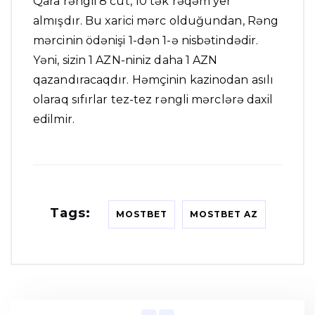
Qara rəngli 8 cüt, 10 tək rəqəm yer
almışdır. Bu xarici mərc olduğundan, Rəng
mərcinin ödənişi 1-dən 1-ə nisbətindədir.
Yəni, sizin 1 AZN-niniz daha 1 AZN
qazandıracaqdır. Həmçinin kazinodan asılı
olaraq sıfırlar tez-tez rəngli mərclərə daxil
edilmir.
Tags:
MOSTBET
MOSTBET AZ