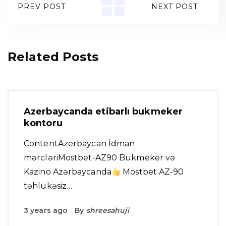
PREV POST
NEXT POST
Related Posts
Azerbaycanda etibarlı bukmeker
kontoru
ContentAzerbaycan İdman
mərcləriMostbet-AZ90 Bukmeker və
Kazino Azərbaycanda
Mostbet AZ-90
təhlükəsiz…
3 years ago
By
shreesahuji