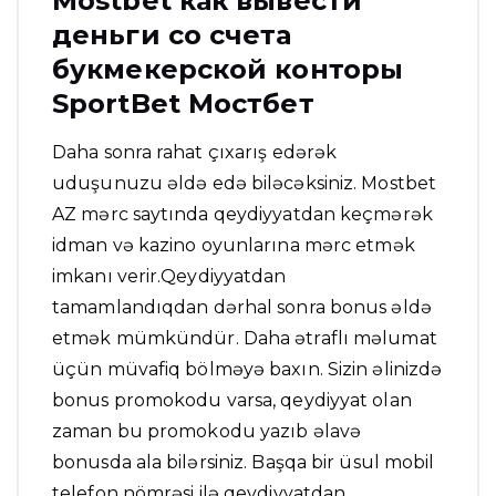
Mostbet как вывести
деньги со счета
букмекерской конторы
SportBet Мостбет
Daha sonra rahat çıxarış edərək
uduşunuzu əldə edə biləcəksiniz. Mostbet
AZ mərc saytında qeydiyyatdan keçmərək
idman və kazino oyunlarına mərc etmək
imkanı verir.Qeydiyyatdan
tamamlandıqdan dərhal sonra bonus əldə
etmək mümkündür. Daha ətraflı məlumat
üçün müvafiq bölməyə baxın. Sizin əlinizdə
bonus promokodu varsa, qeydiyyat olan
zaman bu promokodu yazıb əlavə
bonusda ala bilərsiniz. Başqa bir üsul mobil
telefon nömrəsi ilə qeydiyyatdan