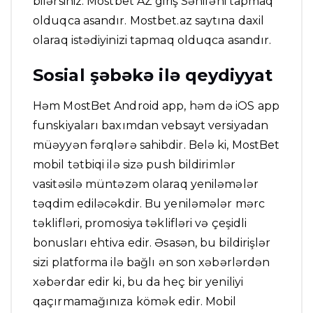
bilərsiniz. Mostbet AZ giriş Səhifəni tapmaq
olduqca asandır. Mostbet.az saytına daxil
olaraq istədiyinizi tapmaq olduqca asandır.
Sosial şəbəkə ilə qeydiyyat
Həm MostBet Android app, həm də iOS app
funskiyaları baxımdan vebsayt versiyadan
müəyyən fərqlərə sahibdir. Belə ki, MostBet
mobil tətbiqi ilə sizə push bildirimlər
vasitəsilə müntəzəm olaraq yeniləmələr
təqdim ediləcəkdir. Bu yeniləmələr mərc
təklifləri, promosiya təklifləri və çeşidli
bonusları ehtiva edir. Əsasən, bu bildirişlər
sizi platforma ilə bağlı ən son xəbərlərdən
xəbərdar edir ki, bu da heç bir yeniliyi
qaçırmamağınıza kömək edir. Mobil