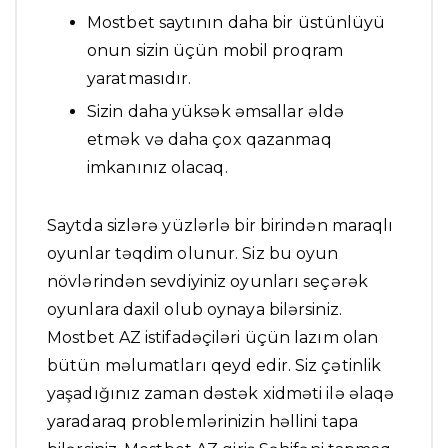
Mostbet saytının daha bir üstünlüyü
onun sizin üçün mobil proqram
yaratmasıdır.
Sizin daha yüksək əmsallar əldə
etmək və daha çox qazanmaq
imkanınız olacaq.
Saytda sizlərə yüzlərlə bir birindən maraqlı
oyunlar təqdim olunur. Siz bu oyun
növlərindən sevdiyiniz oyunları seçərək
oyunlara daxil olub oynaya bilərsiniz.
Mostbet AZ istifadəçiləri üçün lazım olan
bütün məlumatları qeyd edir. Siz çətinlik
yaşadığınız zaman dəstək xidməti ilə əlaqə
yaradaraq problemlərinizin həllini tapa