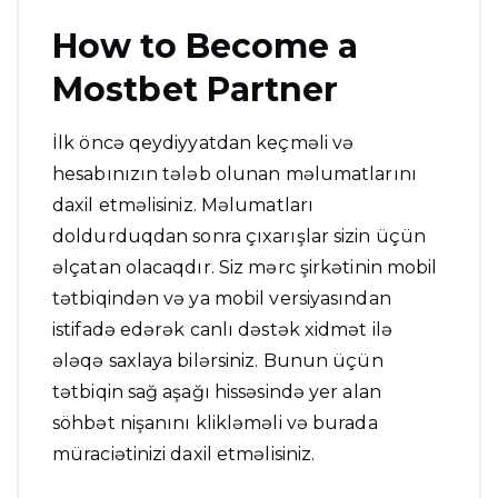
How to Become a
Mostbet Partner
İlk öncə qeydiyyatdan keçməli və
hesabınızın tələb olunan məlumatlarını
daxil etməlisiniz. Məlumatları
doldurduqdan sonra çıxarışlar sizin üçün
əlçatan olacaqdır. Siz mərc şirkətinin mobil
tətbiqindən və ya mobil versiyasından
istifadə edərək canlı dəstək xidmət ilə
ələqə saxlaya bilərsiniz. Bunun üçün
tətbiqin sağ aşağı hissəsində yer alan
söhbət nişanını klikləməli və burada
müraciətinizi daxil etməlisiniz.