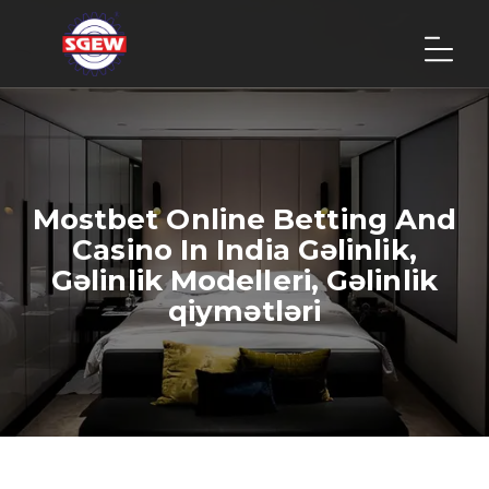
Mostbet Online Betting And
Casino In India Gəlinlik,
Gəlinlik Modelleri, Gəlinlik
qiymətləri