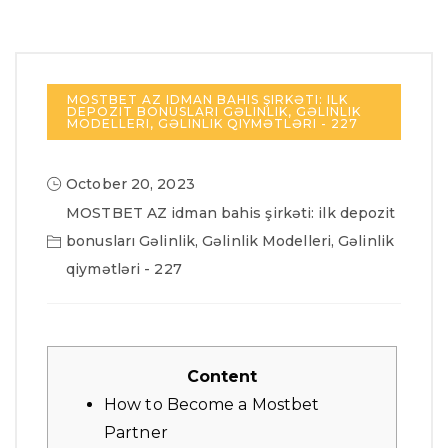
MOSTBET AZ IDMAN BAHIS ŞIRKƏTI: ILK
DEPOZIT BONUSLARI GƏLINLIK, GƏLINLIK
MODELLERI, GƏLINLIK QIYMƏTLƏRI - 227
October 20, 2023
MOSTBET AZ idman bahis şirkəti: ilk depozit
bonusları Gəlinlik, Gəlinlik Modelleri, Gəlinlik
qiymətləri - 227
Content
How to Become a Mostbet
Partner