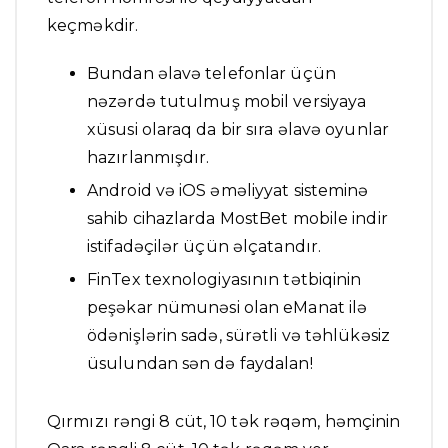
keçməkdir.
Bundan əlavə telefonlar üçün
nəzərdə tutulmuş mobil versiyaya
xüsusi olaraq da bir sıra əlavə oyunlar
hazırlanmışdır.
Android və iOS əməliyyat sisteminə
sahib cihazlarda MostBet mobile indir
istifadəçilər üçün əlçatandır.
FinTex texnologiyasının tətbiqinin
peşəkar nümunəsi olan eManat ilə
ödənişlərin sadə, sürətli və təhlükəsiz
üsulundan sən də faydalan!
Qırmızı rəngi 8 cüt, 10 tək rəqəm, həmçinin