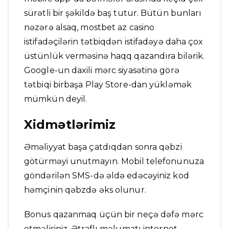
sürətli bir şəkildə baş tutur. Bütün bunları
nəzərə alsaq,
mostbet az casino
istifadəçilərin tətbiqdən istifadəyə daha çox
üstünlük verməsinə haqq qazandıra bilərik.
Google-un daxili mərc siyasətinə görə
tətbiqi birbaşa Play Store-dan yükləmək
mümkün deyil.
Xidmətlərimiz
Əməliyyat başa çatdıqdan sonra qəbzi
götürməyi unutmayın. Mobil telefonunuza
göndərilən SMS-də əldə edəcəyiniz kod
həmçinin qəbzdə əks olunur.
Bonus qazanmaq üçün bir neçə dəfə mərc
etməlisiniz. Ətraflı məlumatı internet