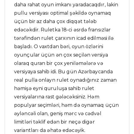
daha rahat oyun imkanı yaradacaqdır, lakin
pullu versiyası optimal şəkildə oynamaq
üçün bir az daha çox diqqət tələb
edəcəkdir. Ruletka 18-ci əsrdə fransızlar
tərəfindən rulet çarxının icad edilməsi ilə
başladı. O vaxtdan bəri, oyun özlərini
oyunçular üçün ən çox seçilən versiya
olaraq quran bir çox yeniləmələrə və
versiyaya sahib idi. Bu gün Azərbaycanda
real pulla onlayn rulet oynadığınız zaman
həmişə eyni quruluşa sahib rulet
versiyalarına rast gələcəksiniz. Həm
populyar seçimləri, həm də oynamaq üçün
əyləncəli olan, geniş mərc və cədvəl
limitləri təklif edən bir neçə digər
variantları da əhatə edəcəyik.