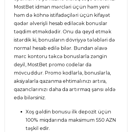
MostBet idman mərcləri üçün həm yeni
həm də köhnə istifadəçiləri üçün kifayət
qədər əlverişli hesab ediləcək bonuslar
təqdim etməkdədir. Onu da qeyd etmək
istərdik ki, bonusların dövriyyə tələbləri də
normal hesab edilə bilər. Bundan əlavə
mərc kontoru təkcə bonuslarla zəngin
deyil, MostBet promo codelar da
mövcuddur. Promo kodlarla, bonuslarla,
aksiyalarla qazanma ehtimalınızı artıra,
qazanclarınızı daha da artırmaq şansı əldə
edə bilərsiniz.
Xoş gəldin bonusu ilk depozit üçün
100% miqdarında maksimum 550 AZN
təşkil edir.