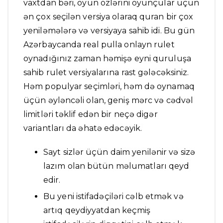
vaxtdan bəri, oyun özlərini oyunçular üçün
ən çox seçilən versiya olaraq quran bir çox
yeniləmələrə və versiyaya sahib idi. Bu gün
Azərbaycanda real pulla onlayn rulet
oynadığınız zaman həmişə eyni quruluşa
sahib rulet versiyalarına rast gələcəksiniz.
Həm populyar seçimləri, həm də oynamaq
üçün əyləncəli olan, geniş mərc və cədvəl
limitləri təklif edən bir neçə digər
variantları da əhatə edəcəyik.
Sayt sizlər üçün daim yenilənir və sizə
lazım olan bütün məlumatları qeyd
edir.
Bu yeni istifadəçiləri cəlb etmək və
artıq qeydiyyatdan keçmiş