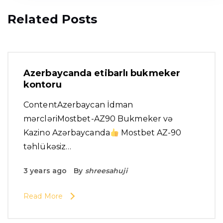
Related Posts
Azerbaycanda etibarlı bukmeker
kontoru
ContentAzerbaycan İdman
mərcləriMostbet-AZ90 Bukmeker və
Kazino Azərbaycanda
Mostbet AZ-90
təhlükəsiz…
3 years ago
By
shreesahuji
Read More