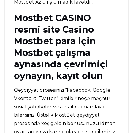
Mostbet Az giriş olmaq kifayətdir.
Mostbet CASINO
resmi site Casino
Mostbet para için
Mostbet çalışma
aynasında çevrimiçi
oynayın, kayıt olun
Qeydiyyat prosesinizi “Facebook, Google,
Vkontakt, Twitter” kimi bir neçə məşhur
sosial şəbəkələr vasitəsi ilə tamamlaya
bilərsiniz. Üstəlik MostBet qeydiyyat
prosesində xoş gəldin bonusunuzu idman
oyunları və ya kazino olaraq seçə bilərsiniz.