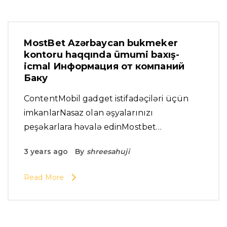
MostBet Azərbaycan bukmeker
kontoru haqqında ümumi baxış-
icmal Информация от компаний
Баку
ContentMobil gadget istifadəçiləri üçün
imkanlarNasaz olan əşyalarınızı
peşəkarlara həvalə edinMostbet…
3 years ago
By
shreesahuji
Read More