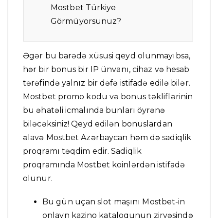
Mostbet Türkiye
Görmüyorsunuz?
Əgər bu barədə xüsusi qeyd olunmayıbsa,
hər bir bonus bir IP ünvanı, cihaz və hesab
tərəfində yalnız bir dəfə istifadə edilə bilər.
Mostbet promo kodu və bonus təkliflərinin
bu əhatəli icmalında bunları öyrənə
biləcəksiniz! Qeyd edilən bonuslardan
əlavə Mostbet Azərbaycan həm də sadiqlik
proqramı təqdim edir. Sadiqlik
proqramında Mostbet koinlərdən istifadə
olunur.
Bu gün uçan slot maşını Mostbet-in
onlayn kazino kataloqunun zirvəsində