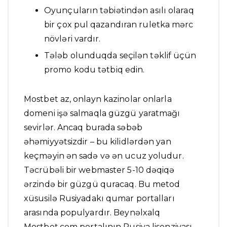
Oyunçuların təbiətindən asılı olaraq
bir çox pul qazandıran ruletka mərc
növləri vardır.
Tələb olunduqda seçilən təklif üçün
promo kodu tətbiq edin.
Mostbet az, onlayn kazinolar onlarla
domeni işə salmaqla güzgü yaratmağı
sevirlər. Ancaq burada səbəb
əhəmiyyətsizdir – bu kilidlərdən yan
keçməyin ən sadə və ən ucuz yoludur.
Təcrübəli bir webmaster 5-10 dəqiqə
ərzində bir güzgü quracaq. Bu metod
xüsusilə Rusiyadakı qumar portalları
arasında populyardır. Beynəlxalq
Mostbet.com portalının Rusiya lisenziyası