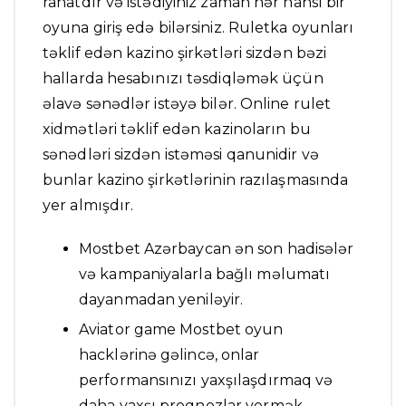
rahatdır və istədiyiniz zaman hər hansı bir
oyuna giriş edə bilərsiniz. Ruletka oyunları
təklif edən kazino şirkətləri sizdən bəzi
hallarda hesabınızı təsdiqləmək üçün
əlavə sənədlər istəyə bilər. Online rulet
xidmətləri təklif edən kazinoların bu
sənədləri sizdən istəməsi qanunidir və
bunlar kazino şirkətlərinin razılaşmasında
yer almışdır.
Mostbet Azərbaycan ən son hadisələr
və kampaniyalarla bağlı məlumatı
dayanmadan yeniləyir.
Aviator game Mostbet oyun
hacklərinə gəlincə, onlar
performansınızı yaxşılaşdırmaq və
daha yaxşı proqnozlar vermək