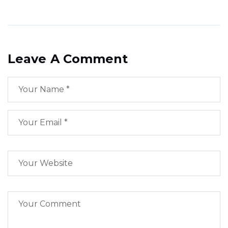
Leave A Comment