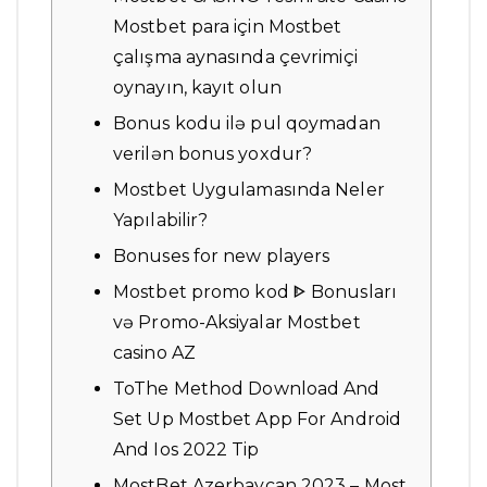
Mostbet para için Mostbet
çalışma aynasında çevrimiçi
oynayın, kayıt olun
Bonus kodu ilə pul qoymadan
verilən bonus yoxdur?
Mostbet Uygulamasında Neler
Yapılabilir?
Bonuses for new players
Mostbet promo kod ᐈ Bonusları
və Promo-Aksiyalar Mostbet
casino AZ
ToThe Method Download And
Set Up Mostbet App For Android
And Ios 2022 Tip
MostBet Azerbaycan 2023 – Most