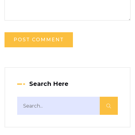
Search Here