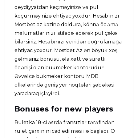
qeydiyyatdan keçməyinizə və pul
köçürməyinizə ehtiyac yoxdur. Hesabınızı
Mostbet az kazino doldura, köhnə ödəmə
məlumatlarınızı istifadə edərək pul çəkə
bilərsiniz. Hesabınızı yenidən doğrulamağa
ehtiyac yoxdur. Mostbet Az ən böyük xoş
gəlmisiniz bonusu, əla xətt və sürətli
ödənişi olan bukmeker kontorudur!
Əvvəlcə bukmeker kontoru MDB
ölkələrində geniş yer nöqtələri şəbəkəsi
yaradaraq işləyirdi.
Bonuses for new players
Ruletka 18-ci əsrdə fransızlar tərəfindən
rulet çarxının icad edilməsi ilə başladı. O