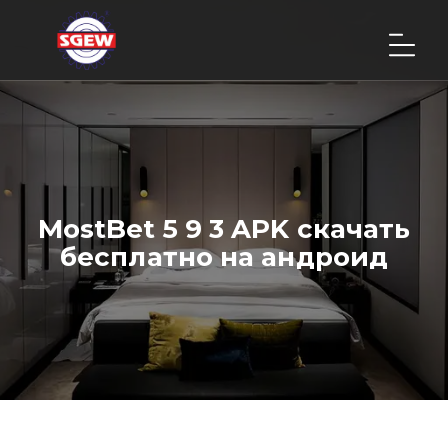
MostBet 5 9 3 APK скачать
бесплатно на андроид