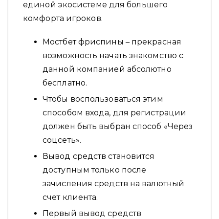
единой экосистеме для большего
комфорта игроков.
Мостбет фриспины – прекрасная
возможность начать знакомство с
данной компанией абсолютно
бесплатно.
Чтобы воспользоваться этим
способом входа, для регистрации
должен быть выбран способ «Через
соцсеть».
Вывод средств становится
доступным только после
зачисления средств на валютный
счет клиента.
Первый вывод средств