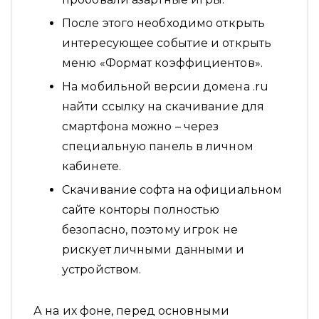
После этого необходимо открыть
интересующее событие и открыть
меню «Формат коэффициентов».
На мобильной версии домена .ru
найти ссылку на скачивание для
смартфона можно – через
специальную панель в личном
кабинете.
Скачивание софта на официальном
сайте конторы полностью
безопасно, поэтому игрок не
рискует личными данными и
устройством.
А на их фоне, перед основными