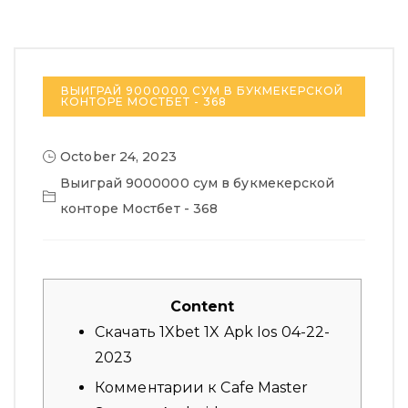
ВЫИГРАЙ 9000000 СУМ В БУКМЕКЕРСКОЙ
КОНТОРЕ МОСТБЕТ - 368
October 24, 2023
Выиграй 9000000 сум в букмекерской
конторе Мостбет - 368
Content
Скачать 1Xbet 1X Apk Ios 04-22-
2023
Комментарии к Cafe Master