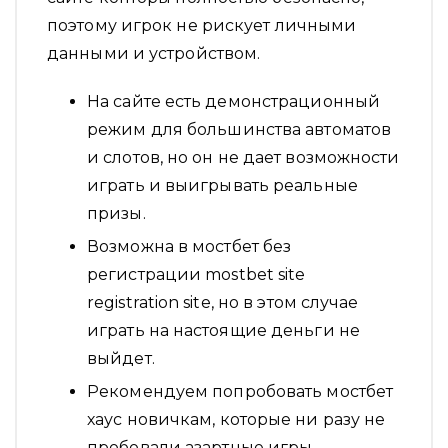
поэтому игрок не рискует личными
данными и устройством.
На сайте есть демонстрационный
режим для большинства автоматов
и слотов, но он не дает возможности
играть и выигрывать реальные
призы.
Возможна в мостбет без
регистрации mostbet site
registration site, но в этом случае
играть на настоящие деньги не
выйдет.
Рекомендуем попробовать мостбет
хаус новичкам, которые ни разу не
пробовали азартные игры.