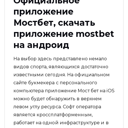
Официальное
приложение
Мостбет, скачать
приложение mostbet
на андроид
На выбор здесь представлено немало
видов спорта, являющихся достаточно
известными сегодня. На официальном
сайте букмекера с персонального
компьютера приложение Мост бет на iOS
можно будет обнаружить в верхнем
левом углу ресурса. Софт оператора
является кроссплатформенным,
работает на одной инфраструктуре и в