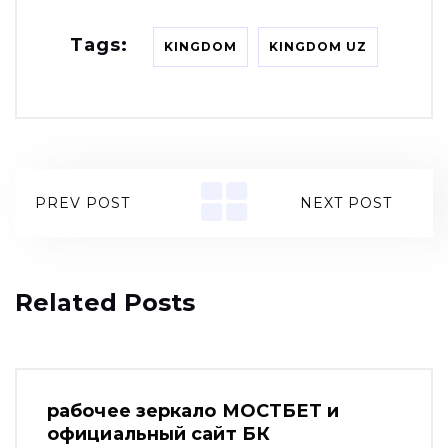
Tags:
KINGDOM
KINGDOM UZ
PREV POST
NEXT POST
Related Posts
рабочее зеркало МОСТБЕТ и
официальный сайт БК