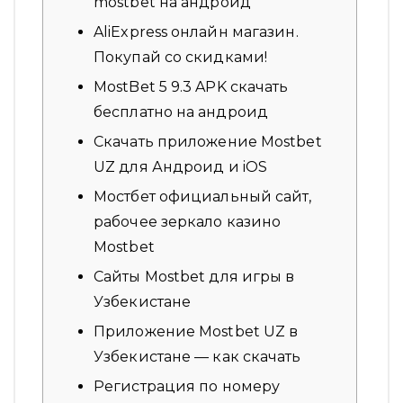
mostbet на андроид
AliЕxpress онлайн магазин.
Покупай со скидками!
MostBet 5 9.3 APK скачать
бесплатно на андроид
Скачать приложение Mostbet
UZ для Андроид и iOS
Мостбет официальный сайт,
рабочее зеркало казино
Mostbet
Сайты Mostbet для игры в
Узбекистане
Приложение Mostbet UZ в
Узбекистане — как скачать
Регистрация по номеру