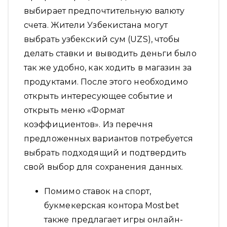
выбирает предпочтительную валюту
счета. Жители Узбекистана могут
выбрать узбекский сум (UZS), чтобы
делать ставки и выводить деньги было
так же удобно, как ходить в магазин за
продуктами. После этого необходимо
открыть интересующее событие и
открыть меню «Формат
коэффициентов». Из перечня
предложенных вариантов потребуется
выбрать подходящий и подтвердить
свой выбор для сохранения данных.
Помимо ставок на спорт,
букмекерская контора Mostbet
также предлагает игры онлайн-