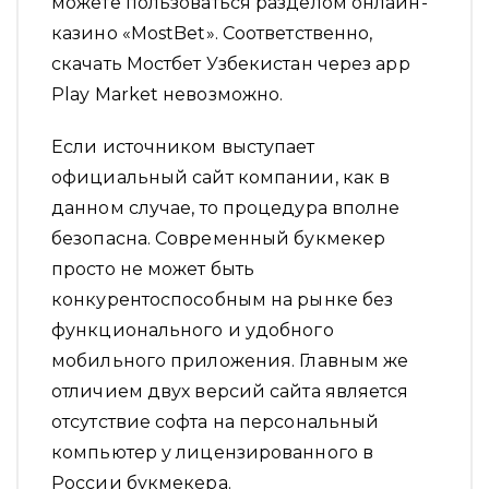
можете пользоваться разделом онлайн-
казино «MostBet». Соответственно,
скачать Мостбет Узбекистан через app
Play Market невозможно.
Если источником выступает
официальный сайт компании, как в
данном случае, то процедура вполне
безопасна. Современный букмекер
просто не может быть
конкурентоспособным на рынке без
функционального и удобного
мобильного приложения. Главным же
отличием двух версий сайта является
отсутствие софта на персональный
компьютер у лицензированного в
России букмекера.