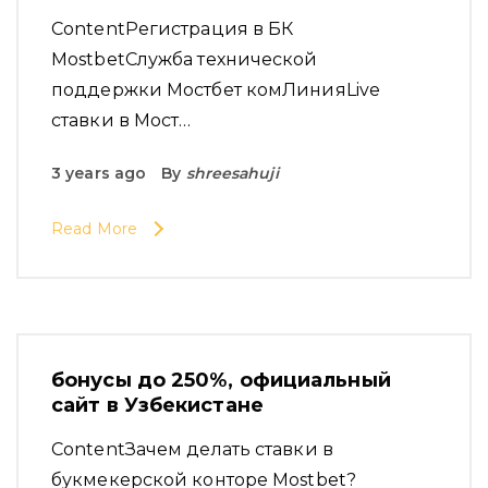
ContentРегистрация в БК
MostbetСлужба технической
поддержки Мостбет комЛинияLive
ставки в Мост…
3 years ago
By
shreesahuji
Read More
бонусы до 250%, официальный
сайт в Узбекистане
ContentЗачем делать ставки в
букмекерской конторе Mostbet?