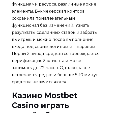
функциями ресурса, различные яркие
элементы. Букмекерская контора
сохранила привлекательный
функционал без изменений. Узнать
результаты сделанных ставок и забрать
выигрыши можно после выполнения
входа под своим логином и – паролем.
Первый вывод средств сопровождается
верификацией клиента и может
занимать до 72 часов. Однако, такое
встречается редко и больше 5-10 минут
средства не зачисляются.
Казино Mostbet
Casino играть