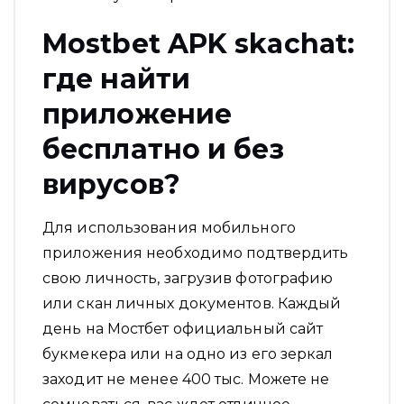
Mostbet APK skachat:
где найти
приложение
бесплатно и без
вирусов?
Для использования мобильного
приложения необходимо подтвердить
свою личность, загрузив фотографию
или скан личных документов. Каждый
день на Мостбет официальный сайт
букмекера или на одно из его зеркал
заходит не менее 400 тыс. Можете не