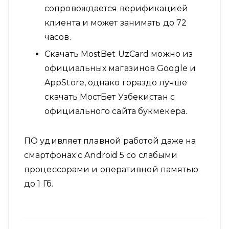
сопровождается верификацией
клиента и может занимать до 72
часов.
Скачать MostBet UzCard можно из
официальных магазинов Google и
AppStore, однако гораздо лучше
скачать МостБет Узбекистан с
официального сайта букмекера.
ПО удивляет плавной работой даже на
смартфонах с Android 5 со слабыми
процессорами и оперативной памятью
до 1 Гб.