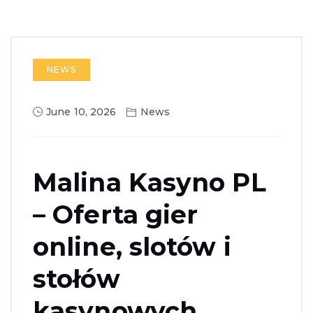
NEWS
June 10, 2026
News
Malina Kasyno PL
– Oferta gier
online, slotów i
stołów
kasynowych