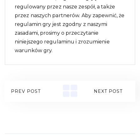
regulowany przez nasze zespół, a także
przez naszych partnerów. Aby zapewnić, że
regulamin gry jest zgodny z naszymi
zasadami, prosimy o przeczytanie
niniejszego regulaminu i zrozumienie
warunków gry.
PREV POST
NEXT POST