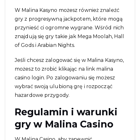
W Malina Kasyno możesz również znaleźć
gry z progresywną jackpotem, które mogą
przynieść ci ogromne wygrane. Wśród nich
znajdują się gry takie jak Mega Moolah, Hall
of Gods i Arabian Nights.
Jeśli chcesz zalogować się w Malina Kasyno,
możesz to zrobić klikając na link malina
casino login. Po zalogowaniu się możesz
wybrać swoją ulubioną grę i rozpocząć
hazardowe przygody.
Regulamin i warunki
gry w Malina Casino
W Malina Casino, aby zapewnić