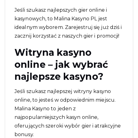
Jeśli szukasz najlepszych gier online i
kasynowych, to Malina Kasyno PL jest
idealnym wyborem. Zarejestruj się już dziś i
zacznij korzystać z naszych gier i promocji!
Witryna kasyno
online – jak wybrać
najlepsze kasyno?
Jeśli szukasz najlepszej witryny kasyno
online, to jesteś w odpowiednim miejscu.
Malina Kasyno to jeden z
najpopularniejszych kasyn online,
oferujących szeroki wybór gier i atrakcyjne
bonusy.