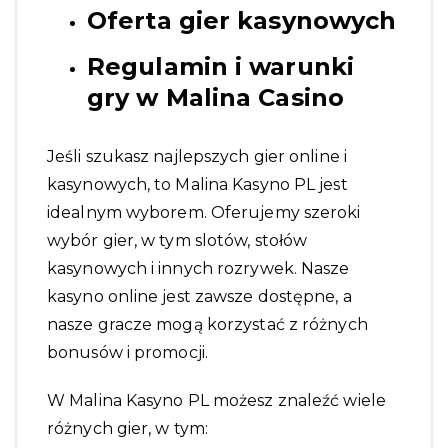
Oferta gier kasynowych
Regulamin i warunki
gry w Malina Casino
Jeśli szukasz najlepszych gier online i
kasynowych, to Malina Kasyno PL jest
idealnym wyborem. Oferujemy szeroki
wybór gier, w tym slotów, stołów
kasynowych i innych rozrywek. Nasze
kasyno online jest zawsze dostępne, a
nasze gracze mogą korzystać z różnych
bonusów i promocji.
W Malina Kasyno PL możesz znaleźć wiele
różnych gier, w tym: