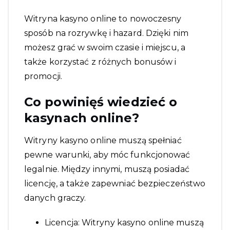
Witryna kasyno online to nowoczesny
sposób na rozrywkę i hazard. Dzięki nim
możesz grać w swoim czasie i miejscu, a
także korzystać z różnych bonusów i
promocji.
Co powinięś wiedzieć o
kasynach online?
Witryny kasyno online muszą spełniać
pewne warunki, aby móc funkcjonować
legalnie. Między innymi, muszą posiadać
licencję, a także zapewniać bezpieczeństwo
danych graczy.
Licencja: Witryny kasyno online muszą