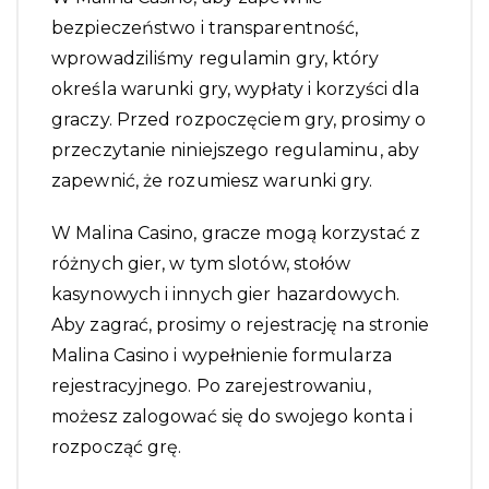
bezpieczeństwo i transparentność,
wprowadziliśmy regulamin gry, który
określa warunki gry, wypłaty i korzyści dla
graczy. Przed rozpoczęciem gry, prosimy o
przeczytanie niniejszego regulaminu, aby
zapewnić, że rozumiesz warunki gry.
W Malina Casino, gracze mogą korzystać z
różnych gier, w tym slotów, stołów
kasynowych i innych gier hazardowych.
Aby zagrać, prosimy o rejestrację na stronie
Malina Casino i wypełnienie formularza
rejestracyjnego. Po zarejestrowaniu,
możesz zalogować się do swojego konta i
rozpocząć grę.