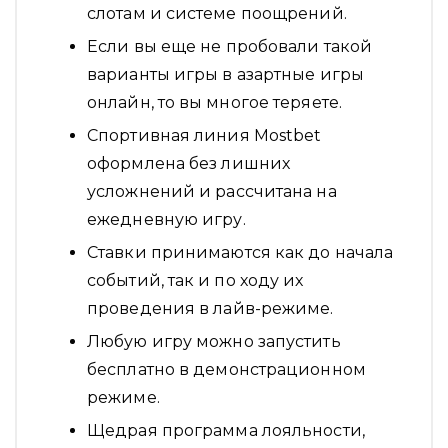
слотам и системе поощрений.
Если вы еще не пробовали такой
варианты игры в азартные игры
онлайн, то вы многое теряете.
Спортивная линия Mostbet
оформлена без лишних
усложнений и рассчитана на
ежедневную игру.
Ставки принимаются как до начала
событий, так и по ходу их
проведения в лайв-режиме.
Любую игру можно запустить
бесплатно в демонстрационном
режиме.
Щедрая программа лояльности,