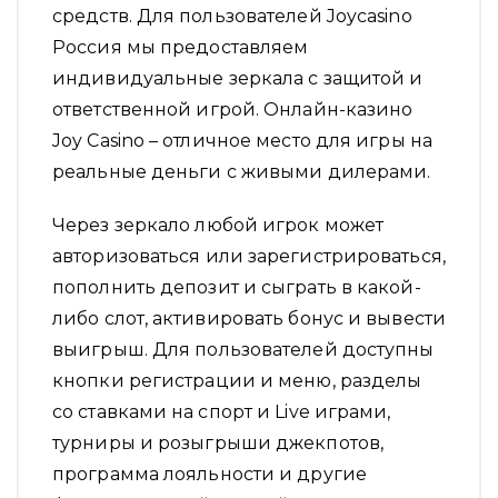
средств. Для пользователей Joycasino
Россия мы предоставляем
индивидуальные зеркала с защитой и
ответственной игрой. Онлайн-казино
Joy Casino – отличное место для игры на
реальные деньги с живыми дилерами.
Через зеркало любой игрок может
авторизоваться или зарегистрироваться,
пополнить депозит и сыграть в какой-
либо слот, активировать бонус и вывести
выигрыш. Для пользователей доступны
кнопки регистрации и меню, разделы
со ставками на спорт и Live играми,
турниры и розыгрыши джекпотов,
программа лояльности и другие