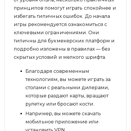
принципов помогут играть спокойнее и
избегать типичных ошибок. До начала
игры рекомендуется ознакомиться с
ключевыми ограничениями. Они
типичны для букмекерских платформ и
подробно изложены в правилах — без
скрытых условий и мелкого шрифта.
Благодаря современным
технологиям, вы можете играть за
столами с реальными дилерами,
которые раздают карты, вращают
рулетку или бросают кости.
Например, вы можете скачать
мобильное приложение или
установить VPN.