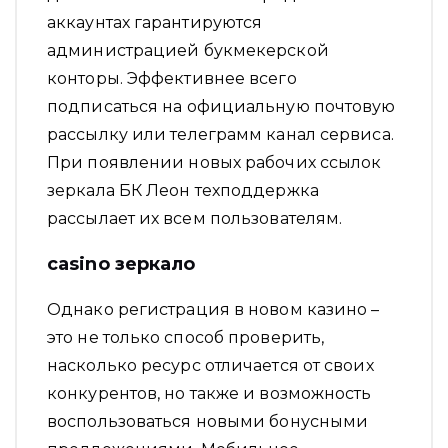
аккаунтах гарантируются
администрацией букмекерской
конторы. Эффективнее всего
подписаться на официальную почтовую
рассылку или телеграмм канал сервиса.
При появлении новых рабочих ссылок
зеркала БК Леон техподдержка
рассылает их всем пользователям.
casino зеркало
Однако регистрация в новом казино –
это не только способ проверить,
насколько ресурс отличается от своих
конкурентов, но также и возможность
воспользоваться новыми бонусными