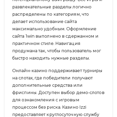
развлекательные разделы логично
распределены по категориям, что
делает использование сайта
максимально удобным. Оформление
сайта 1win выполнено в сдержанном и
практичном стиле. Навигация
продумана так, чтобы пользователь мог
быстро находить нужные разделы.
Онлайн-казино поддерживает турниры
на слотах, где победители получают
дополнительные средства или
фриспины. Доступен выбор демо-слотов
для ознакомления с игровым
процессом без риска. Казино Izzi
предоставляет круглосуточную службу