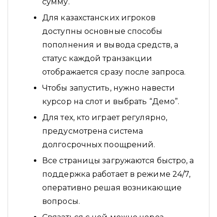
сумму.
Для казахстанских игроков
доступны основные способы
пополнения и вывода средств, а
статус каждой транзакции
отображается сразу после запроса.
Чтобы запустить, нужно навести
курсор на слот и выбрать “Демо”.
Для тех, кто играет регулярно,
предусмотрена система
долгосрочных поощрений.
Все страницы загружаются быстро, а
поддержка работает в режиме 24/7,
оперативно решая возникающие
вопросы.