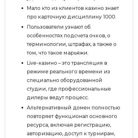
Мало кто из клиентов казино знает
про карточную дисциплину 1000.
Пользователи узнают об
особенностях подсчета очков, о
терминологии, штрафах, а также о
том, что такое марьяжи.
Live-казино – это трансляция в
режиме реального времени из
специально оборудованной
студии, где профессиональные
дилеры ведут процесс.
Альтернативный домен полностью
повторяет функционал основного
ресурса, включая регистрацию,
авторизацию, доступ к турнирам,