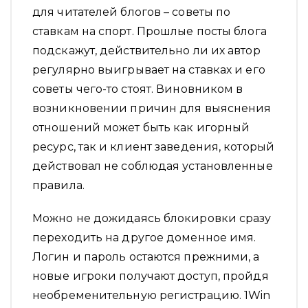
для читателей блогов – советы по
ставкам на спорт. Прошлые посты блога
подскажут, действительно ли их автор
регулярно выигрывает на ставках и его
советы чего-то стоят. Виновником в
возникновении причин для выяснения
отношений может быть как игорный
ресурс, так и клиент заведения, который
действовал не соблюдая установленные
правила.
Можно не дожидаясь блокировки сразу
переходить на другое доменное имя.
Логин и пароль остаются прежними, а
новые игроки получают доступ, пройдя
необременительную регистрацию. 1Win