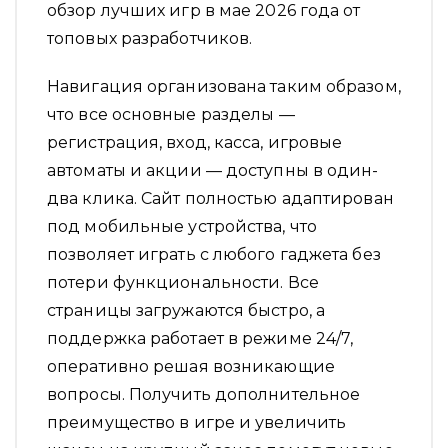
обзор лучших игр в мае 2026 года от
топовых разработчиков.
Навигация организована таким образом,
что все основные разделы —
регистрация, вход, касса, игровые
автоматы и акции — доступны в один-
два клика. Сайт полностью адаптирован
под мобильные устройства, что
позволяет играть с любого гаджета без
потери функциональности. Все
страницы загружаются быстро, а
поддержка работает в режиме 24/7,
оперативно решая возникающие
вопросы. Получить дополнительное
преимущество в игре и увеличить