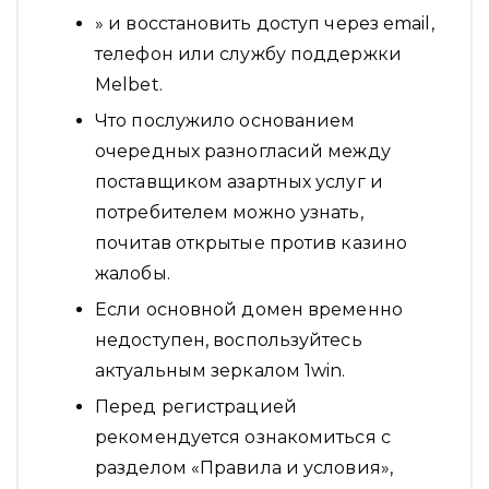
» и восстановить доступ через email,
телефон или службу поддержки
Melbet.
Что послужило основанием
очередных разногласий между
поставщиком азартных услуг и
потребителем можно узнать,
почитав открытые против казино
жалобы.
Если основной домен временно
недоступен, воспользуйтесь
актуальным зеркалом 1win.
Перед регистрацией
рекомендуется ознакомиться с
разделом «Правила и условия»,