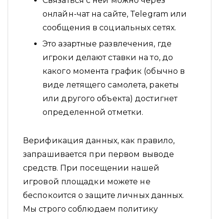
Связаться с ней можно через
онлайн-чат на сайте, Telegram или
сообщения в социальных сетях.
Это азартные развлечения, где
игроки делают ставки на то, до
какого момента график (обычно в
виде летящего самолета, ракеты
или другого объекта) достигнет
определенной отметки.
Верификация данных, как правило,
запрашивается при первом выводе
средств. При посещении нашей
игровой площадки можете не
беспокоится о защите личных данных.
Мы строго соблюдаем политику