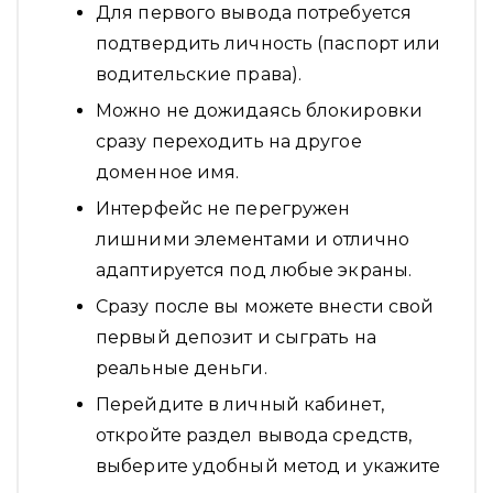
Для первого вывода потребуется
подтвердить личность (паспорт или
водительские права).
Можно не дожидаясь блокировки
сразу переходить на другое
доменное имя.
Интерфейс не перегружен
лишними элементами и отлично
адаптируется под любые экраны.
Сразу после вы можете внести свой
первый депозит и сыграть на
реальные деньги.
Перейдите в личный кабинет,
откройте раздел вывода средств,
выберите удобный метод и укажите