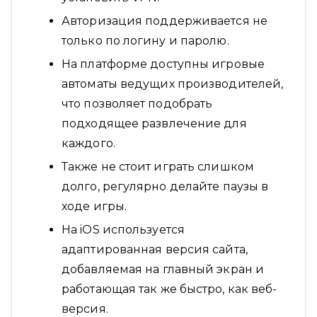
Авторизация поддерживается не
только по логину и паролю.
На платформе доступны игровые
автоматы ведущих производителей,
что позволяет подобрать
подходящее развлечение для
каждого.
Также не стоит играть слишком
долго, регулярно делайте паузы в
ходе игры.
На iOS используется
адаптированная версия сайта,
добавляемая на главный экран и
работающая так же быстро, как веб-
версия.