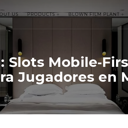
OUT US
PRODUCTS
BLOWN FILM PLANT
 Slots Mobile‑Fir
ara Jugadores en 