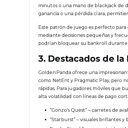
minutos o una mano de blackjack de d
ganancia o una pérdida clara, permitiend
Este patrón de juego es perfecto para 
mediante decisiones pequeñas y frecu
podrían bloquear su bankroll durante 
3. Destacados de la
Golden Panda ofrece una impresionante
como NetEnt y Pragmatic Play, pero no
rápidas. Para jugadores móviles que bus
alta volatilidad con líneas de pago cort
“Gonzo’s Quest” – carretes de avala
“Starburst” – visuales brillantes y