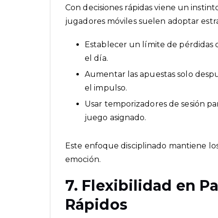
Con decisiones rápidas viene un instint
jugadores móviles suelen adoptar estr
Establecer un límite de pérdidas 
el día.
Aumentar las apuestas solo despu
el impulso.
Usar temporizadores de sesión pa
juego asignado.
Este enfoque disciplinado mantiene los
emoción.
7. Flexibilidad en P
Rápidos