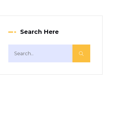
Search Here