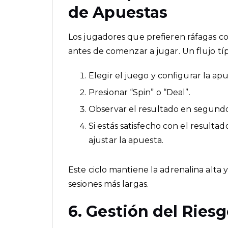
de Apuestas
Los jugadores que prefieren ráfagas co
antes de comenzar a jugar. Un flujo típ
Elegir el juego y configurar la apu
Presionar “Spin” o “Deal”.
Observar el resultado en segundo
Si estás satisfecho con el resultad
ajustar la apuesta.
Este ciclo mantiene la adrenalina alta
sesiones más largas.
6. Gestión del Ries