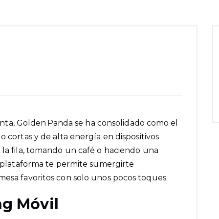
a, Golden Panda se ha consolidado como el
o cortas y de alta energía en dispositivos
 la fila, tomando un café o haciendo una
la plataforma te permite sumergirte
mesa favoritos con solo unos pocos toques.
ng Móvil