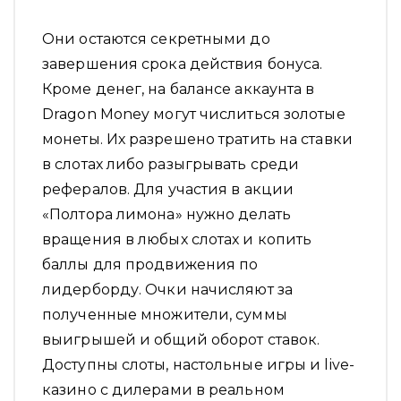
Они остаются секретными до
завершения срока действия бонуса.
Кроме денег, на балансе аккаунта в
Dragon Money могут числиться золотые
монеты. Их разрешено тратить на ставки
в слотах либо разыгрывать среди
рефералов. Для участия в акции
«Полтора лимона» нужно делать
вращения в любых слотах и копить
баллы для продвижения по
лидерборду. Очки начисляют за
полученные множители, суммы
выигрышей и общий оборот ставок.
Доступны слоты, настольные игры и live-
казино с дилерами в реальном