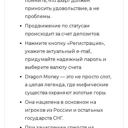
помнить, что азарт должен
приносить удовольствие, а не
проблемы.
Продвижение по статусам
происходит за счет депозитов.
Нажмите кнопку «Регистрация»,
укажите актуальный e-mail,
придумайте надежный пароль и
выберите валюту счета.
Dragon Money — это не просто слот,
а целая легенда, где мифические
существа охраняют золотые горы.
Она нацелена в основном на
игроков из России и остальных
государств СНГ.
При зачислении средств на