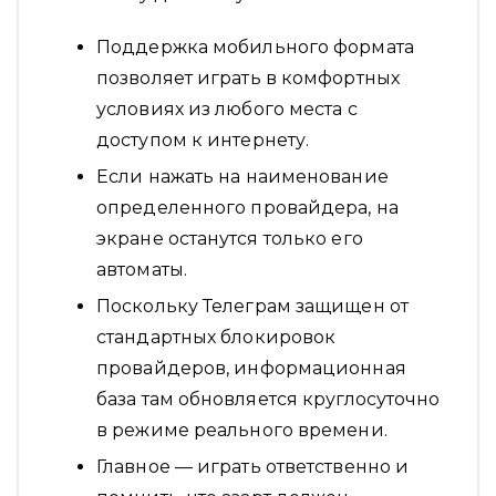
Поддержка мобильного формата
позволяет играть в комфортных
условиях из любого места с
доступом к интернету.
Если нажать на наименование
определенного провайдера, на
экране останутся только его
автоматы.
Поскольку Телеграм защищен от
стандартных блокировок
провайдеров, информационная
база там обновляется круглосуточно
в режиме реального времени.
Главное — играть ответственно и