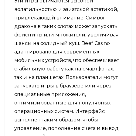
Эти игры отличаются высокой
волатильностью и азиатской эстетикой,
привлекающей внимание. Символ
дракона в таких слотах может запускать
фриспины или множители, увеличивая
шансы на солидный куш. Beef Casino
адаптировано для современных
мобильных устройств, что обеспечивает
стабильную работу как на смартфонах,
так и на планшетах. Пользователи могут
запускать игры в браузере или через
специальные приложения,
оптимизированные для популярных
операционных систем. Интерфейс
выполнен таким образом, чтобы
управление, пополнение счета и вывод