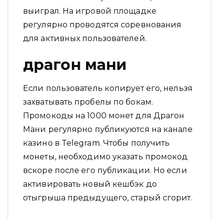
выиграл. На игровой площадке
регулярно проводятся соревнования
для активных пользователей.
драгон мани
Если пользователь копирует его, нельзя
захватывать пробелы по бокам.
Промокоды на 1000 монет для Драгон
Мани регулярно публикуются на канале
казино в Telegram. Чтобы получить
монеты, необходимо указать промокод
вскоре после его публикации. Но если
активировать новый кешбэк до
отыгрыша предыдущего, старый сгорит.