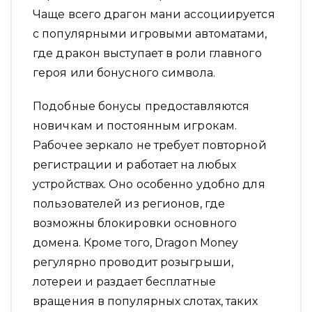
Чаще всего драгон мани ассоциируется
с популярными игровыми автоматами,
где дракон выступает в роли главного
героя или бонусного символа.
Подобные бонусы предоставляются
новичкам и постоянным игрокам.
Рабочее зеркало не требует повторной
регистрации и работает на любых
устройствах. Оно особенно удобно для
пользователей из регионов, где
возможны блокировки основного
домена. Кроме того, Dragon Money
регулярно проводит розыгрыши,
лотереи и раздает бесплатные
вращения в популярных слотах, таких