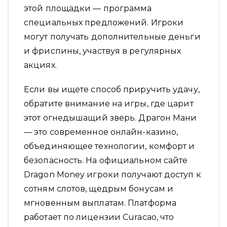
этой площадки — программа
специальных предложений. Игроки
могут получать дополнительные деньги
и фриспины, участвуя в регулярных
акциях.
Если вы ищете способ приручить удачу,
обратите внимание на игры, где царит
этот огнедышащий зверь. Драгон Мани
— это современное онлайн-казино,
объединяющее технологии, комфорт и
безопасность. На официальном сайте
Dragon Money игроки получают доступ к
сотням слотов, щедрым бонусам и
мгновенным выплатам. Платформа
работает по лицензии Curacao, что