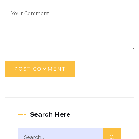
Search Here