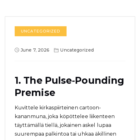
UNCATEGORIZED
June 7, 2026
Uncategorized
1. The Pulse‑Pounding
Premise
Kuvittele kirkaspiirteinen cartoon-
kananmuna, joka köpöttelee liikenteen
täyttämällä tiellä, jokainen askel lupaa
suurempaa palkintoa tai uhkaa äkillinen