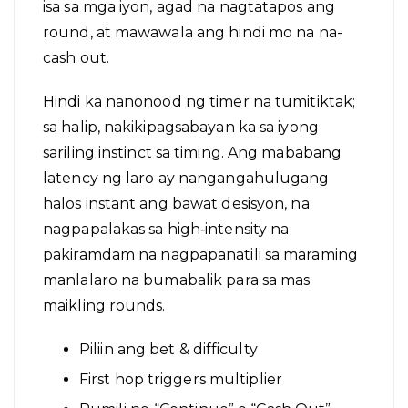
isa sa mga iyon, agad na nagtatapos ang
round, at mawawala ang hindi mo na na-
cash out.
Hindi ka nanonood ng timer na tumitiktak;
sa halip, nakikipagsabayan ka sa iyong
sariling instinct sa timing. Ang mababang
latency ng laro ay nangangahulugang
halos instant ang bawat desisyon, na
nagpapalakas sa high‑intensity na
pakiramdam na nagpapanatili sa maraming
manlalaro na bumabalik para sa mas
maikling rounds.
Piliin ang bet & difficulty
First hop triggers multiplier