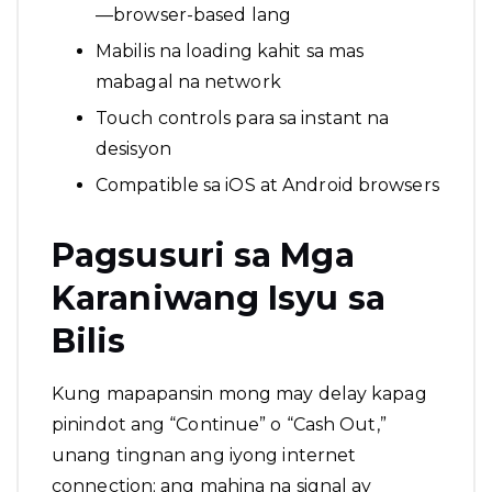
—browser-based lang
Mabilis na loading kahit sa mas
mabagal na network
Touch controls para sa instant na
desisyon
Compatible sa iOS at Android browsers
Pagsusuri sa Mga
Karaniwang Isyu sa
Bilis
Kung mapapansin mong may delay kapag
pinindot ang “Continue” o “Cash Out,”
unang tingnan ang iyong internet
connection; ang mahina na signal ay