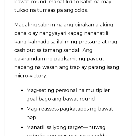
bawat round, manatili dito kahit na may
tukso na tumaas pa ang odds.
Madaling sabihin na ang pinakamalaking
panalo ay nangyayari kapag nananatili
kang kalmado sa ilalim ng pressure at nag-
cash out sa tamang sandali. Ang
pakiramdam ng pagkamit ng payout
habang naiiwasan ang trap ay parang isang
micro‑victory.
Mag-set ng personal na multiplier
goal bago ang bawat round
Mag-reassess pagkatapos ng bawat
hop
Manatili sa iyong target—huwag
habulin ang mas mataas na odds