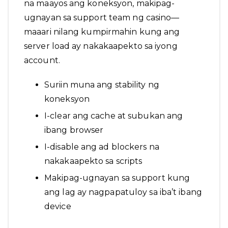
na maayos ang koneksyon, makipag-
ugnayan sa support team ng casino—
maaari nilang kumpirmahin kung ang
server load ay nakakaapekto sa iyong
account.
Suriin muna ang stability ng
koneksyon
I-clear ang cache at subukan ang
ibang browser
I-disable ang ad blockers na
nakakaapekto sa scripts
Makipag-ugnayan sa support kung
ang lag ay nagpapatuloy sa iba’t ibang
device