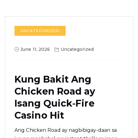
UNCATEGORIZED
June 11, 2026
Uncategorized
Kung Bakit Ang
Chicken Road ay
Isang Quick‑Fire
Casino Hit
Ang Chicken Road ay nagbibigay-daan sa