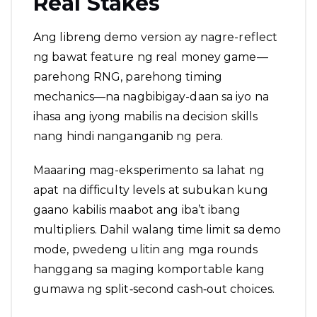
Real Stakes
Ang libreng demo version ay nagre-reflect
ng bawat feature ng real money game—
parehong RNG, parehong timing
mechanics—na nagbibigay-daan sa iyo na
ihasa ang iyong mabilis na decision skills
nang hindi nanganganib ng pera.
Maaaring mag-eksperimento sa lahat ng
apat na difficulty levels at subukan kung
gaano kabilis maabot ang iba’t ibang
multipliers. Dahil walang time limit sa demo
mode, pwedeng ulitin ang mga rounds
hanggang sa maging komportable kang
gumawa ng split‑second cash‑out choices.