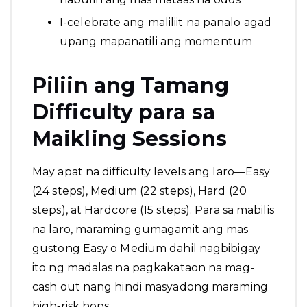
I-celebrate ang maliliit na panalo agad
upang mapanatili ang momentum
Piliin ang Tamang
Difficulty para sa
Maikling Sessions
May apat na difficulty levels ang laro—Easy
(24 steps), Medium (22 steps), Hard (20
steps), at Hardcore (15 steps). Para sa mabilis
na laro, maraming gumagamit ang mas
gustong Easy o Medium dahil nagbibigay
ito ng madalas na pagkakataon na mag-
cash out nang hindi masyadong maraming
high‑risk hops.