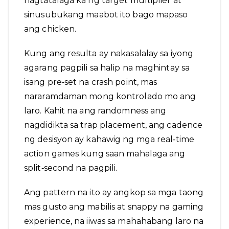
nagtatalaga ka ng target multiplier at
sinusubukang maabot ito bago mapaso
ang chicken.
Kung ang resulta ay nakasalalay sa iyong
agarang pagpili sa halip na maghintay sa
isang pre‑set na crash point, mas
nararamdaman mong kontrolado mo ang
laro. Kahit na ang randomness ang
nagdidikta sa trap placement, ang cadence
ng desisyon ay kahawig ng mga real‑time
action games kung saan mahalaga ang
split‑second na pagpili.
Ang pattern na ito ay angkop sa mga taong
mas gusto ang mabilis at snappy na gaming
experience, na iiwas sa mahahabang laro na