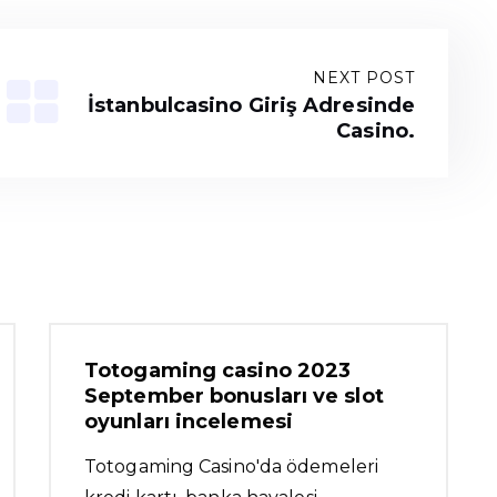
NEXT POST
İstanbulcasino Giriş Adresinde
Casino.
Totogaming casino 2023
September bonusları ve slot
oyunları incelemesi
Totogaming Casino'da ödemeleri