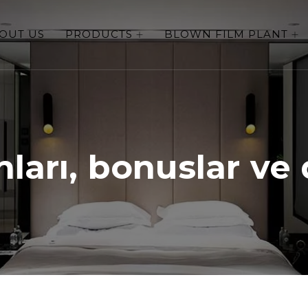
OUT US
PRODUCTS
BLOWN FILM PLANT
ları, bonuslar ve 