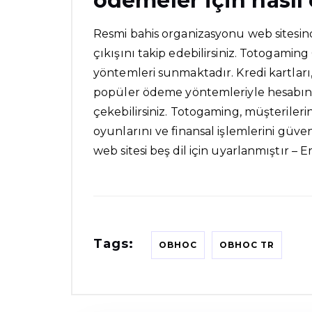
ödemeler için nasıl
Resmi bahis organizasyonu web sitesind
çıkışını takip edebilirsiniz. Totogamin
yöntemleri sunmaktadır. Kredi kartları,
popüler ödeme yöntemleriyle hesabınıza
çekebilirsiniz. Totogaming, müşteriler
oyunlarını ve finansal işlemlerini güv
web sitesi beş dil için uyarlanmıştır – 
Tags:
OBHOC
OBHOC TR