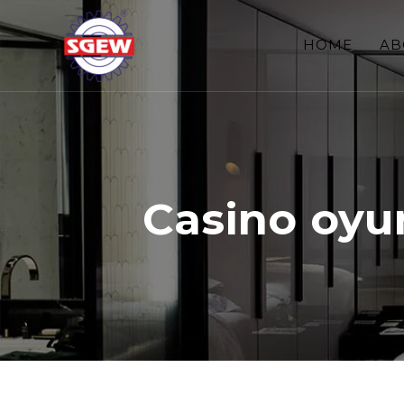
HOME
AB
Casino oyun