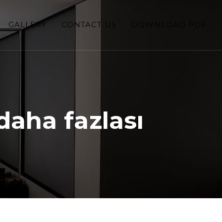
GALLERY
CONTACT US
DOWNLOAD PDF
daha fazlası