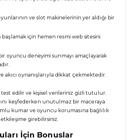
yunlarının ve slot makinelerinin yer aldığı bir
başlamak için hemen resmi web sitesini
 bir oyuncu deneyimi sunmayı amaçlayarak
dır.
 ve akıcı oynanışlarıyla dikkat çekmektedir.
st edilir ve kişisel verileriniz gizli tutulur.
larını keşfederken unutulmaz bir maceraya
rumlu kumar ve oyuncu korumasına bağlılık
tkileşime girebilirsiniz.
ları İçin Bonuslar