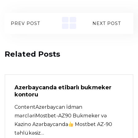
PREV POST
NEXT POST
Related Posts
Azerbaycanda etibarlı bukmeker
kontoru
ContentAzerbaycan İdman
mərcləriMostbet-AZ90 Bukmeker və
Kazino Azərbaycanda
Mostbet AZ-90
təhlükəsiz…