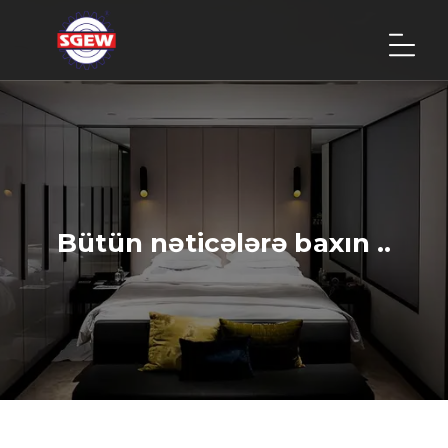
Bütün nəticələrə baxın ..