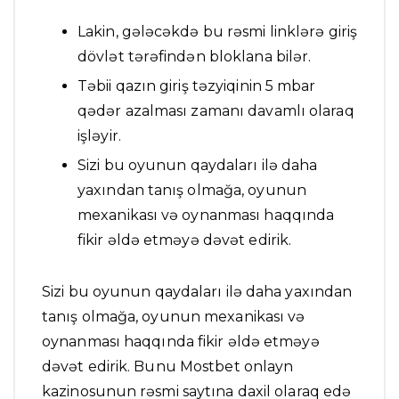
Lakin, gələcəkdə bu rəsmi linklərə giriş
dövlət tərəfindən bloklana bilər.
Təbii qazın giriş təzyiqinin 5 mbar
qədər azalması zamanı davamlı olaraq
işləyir.
Sizi bu oyunun qaydaları ilə daha
yaxından tanış olmağa, oyunun
mexanikası və oynanması haqqında
fikir əldə etməyə dəvət edirik.
Sizi bu oyunun qaydaları ilə daha yaxından
tanış olmağa, oyunun mexanikası və
oynanması haqqında fikir əldə etməyə
dəvət edirik. Bunu Mostbet onlayn
kazinosunun rəsmi saytına daxil olaraq edə