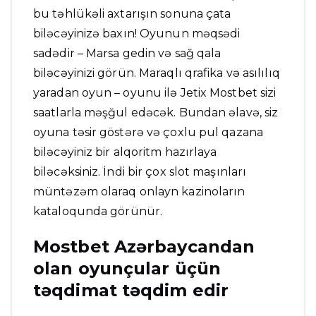
bu təhlükəli axtarışın sonuna çata
biləcəyinizə baxın! Oyunun məqsədi
sadədir – Marsa gedin və sağ qala
biləcəyinizi görün. Maraqlı qrafika və asılılıq
yaradan oyun – oyunu ilə Jetix Mostbet sizi
saatlarla məşğul edəcək. Bundan əlavə, siz
oyuna təsir göstərə və çoxlu pul qazana
biləcəyiniz bir alqoritm hazırlaya
biləcəksiniz. İndi bir çox slot maşınları
müntəzəm olaraq onlayn kazinoların
kataloqunda görünür.
Mostbet Azərbaycandan
olan oyunçular üçün
təqdimat təqdim edir