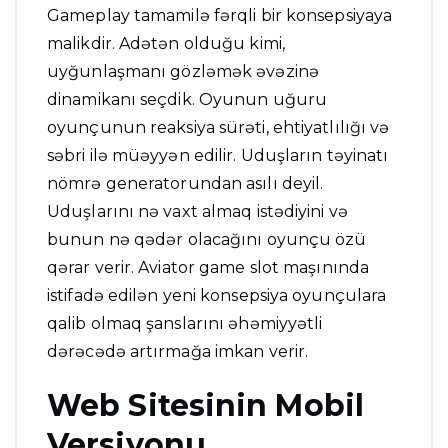
Gameplay tamamilə fərqli bir konsepsiyaya
malikdir. Adətən olduğu kimi,
uyğunlaşmanı gözləmək əvəzinə
dinamikanı seçdik. Oyunun uğuru
oyunçunun reaksiya sürəti, ehtiyatlılığı və
səbri ilə müəyyən edilir. Uduşların təyinatı
nömrə generatorundan asılı deyil.
Uduşlarını nə vaxt almaq istədiyini və
bunun nə qədər olacağını oyunçu özü
qərar verir. Aviator game slot maşınında
istifadə edilən yeni konsepsiya oyunçulara
qalib olmaq şanslarını əhəmiyyətli
dərəcədə artırmağa imkan verir.
Web Sitesinin Mobil
Versiyonu