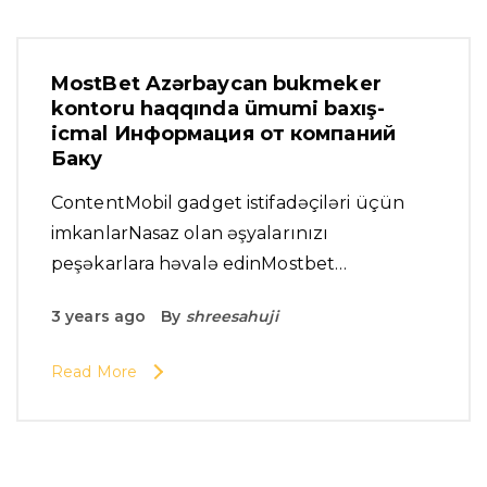
MostBet Azərbaycan bukmeker
kontoru haqqında ümumi baxış-
icmal Информация от компаний
Баку
ContentMobil gadget istifadəçiləri üçün
imkanlarNasaz olan əşyalarınızı
peşəkarlara həvalə edinMostbet…
3 years ago
By
shreesahuji
Read More