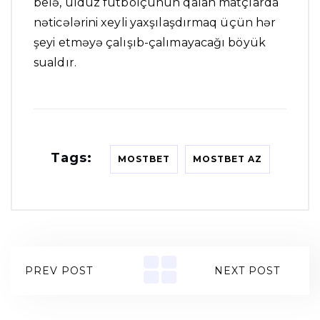
belə, ulduz futbolçunun qalan matçlarda
nəticələrini xeyli yaxşılaşdırmaq üçün hər
şeyi etməyə çalışıb-çalımayacağı böyük
sualdır.
Tags:
MOSTBET
MOSTBET AZ
PREV POST
NEXT POST