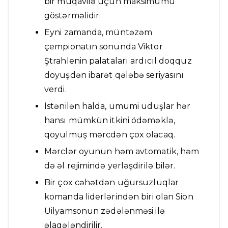
bir müqavilə üçün maksimumu
göstərməlidir.
Eyni zamanda, müntəzəm
çempionatın sonunda Viktor
Ştrahlenin palataları ardıcıl doqquz
döyüşdən ibarət qələbə seriyasını
verdi.
İstənilən halda, ümumi uduşlar hər
hansı mümkün itkini ödəməklə,
qoyulmuş mərcdən çox olacaq.
Mərclər oyunun həm avtomatik, həm
də əl rejimində yerləşdirilə bilər.
Bir çox cəhətdən uğursuzluqlar
komanda liderlərindən biri olan Sion
Uilyamsonun zədələnməsi ilə
əlaqələndirilir.