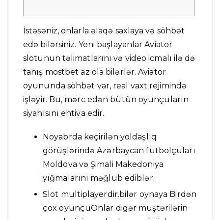
İstəsəniz, onlarla əlaqə saxlaya və söhbət
edə bilərsiniz. Yeni başlayanlar Aviator
slotunun təlimatlarını və video icmalı ilə də
tanış
mostbet az
ola bilərlər. Aviator
oyununda söhbət var, real vaxt rejimində
işləyir. Bu, mərc edən bütün oyunçuların
siyahısını ehtiva edir.
Noyabrda keçirilən yoldaşlıq
görüşlərində Azərbaycan futbolçuları
Moldova və Şimali Makedoniya
yığmalarını məğlub ediblər.
Slot multiplayerdir.bilər oynaya Birdən
çox oyunçuOnlar digər müştərilərin