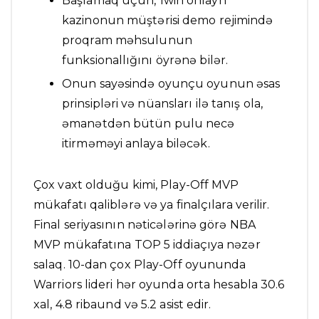
Başlamaq üçün, 1win onlayn
kazinonun müştərisi demo rejimində
proqram məhsulunun
funksionallığını öyrənə bilər.
Onun sayəsində oyunçu oyunun əsas
prinsipləri və nüansları ilə tanış ola,
əmanətdən bütün pulu necə
itirməməyi anlaya biləcək.
Çox vaxt olduğu kimi, Play-Off MVP
mükafatı qaliblərə və ya finalçılara verilir.
Final seriyasının nəticələrinə görə NBA
MVP mükafatına TOP 5 iddiaçıya nəzər
salaq. 10-dan çox Play-Off oyununda
Warriors lideri hər oyunda orta hesabla 30.6
xal, 4.8 ribaund və 5.2 asist edir.