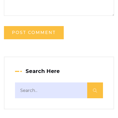
Search Here