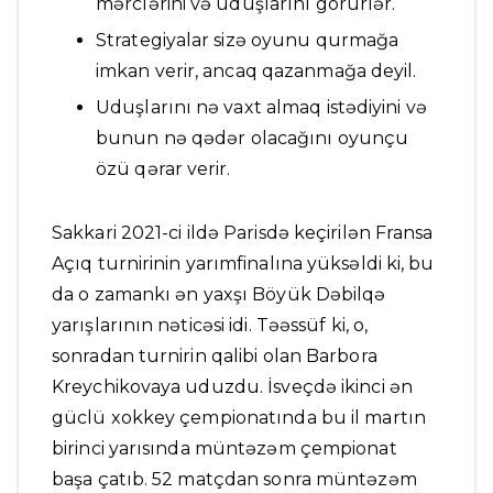
mərclərini və uduşlarını görürlər.
Strategiyalar sizə oyunu qurmağa
imkan verir, ancaq qazanmağa deyil.
Uduşlarını nə vaxt almaq istədiyini və
bunun nə qədər olacağını oyunçu
özü qərar verir.
Sakkari 2021-ci ildə Parisdə keçirilən Fransa
Açıq turnirinin yarımfinalına yüksəldi ki, bu
da o zamankı ən yaxşı Böyük Dəbilqə
yarışlarının nəticəsi idi. Təəssüf ki, o,
sonradan turnirin qalibi olan Barbora
Kreychikovaya uduzdu. İsveçdə ikinci ən
güclü xokkey çempionatında bu il martın
birinci yarısında müntəzəm çempionat
başa çatıb. 52 matçdan sonra müntəzəm