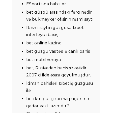
ESports-da bahislər
bet güzgü arasındakı fərq nədir
və bukmeyker ofisinin rəsmi saytı
Rəsmi saytın güzgüsü 1xbet:
interfeysə baxış
bet online kazino
bet güzgü vasitəsilə canlı bahis
bet mobil versiya
bet, Rusiyadan bahis şirkətidir.
2007 ci ildə əsası qoyulmuşdur.
İdman bahisləri 1xbet iş güzgüsü
ilə
betdən pul çıxarmaq üçün nə
qədər vaxt lazımdır?