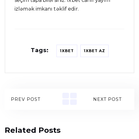
seçim tapa bilərsiniz. 1xbet canlı yayım
izləmək imkanı təklif edir.
Tags:
1XBET
1XBET AZ
PREV POST
NEXT POST
Related Posts