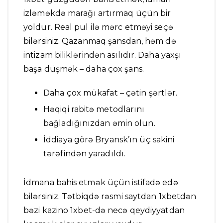
izləməkdə marağı artırmaq üçün bir
yoldur. Real pul ilə mərc etməyi seçə
bilərsiniz. Qazanmaq şansdan, həm də
intizam biliklərindən asılıdır. Daha yaxşı
başa düşmək – daha çox şans.
Daha çox mükafat – çətin şərtlər.
Həqiqi rabitə metodlarını
bağladığınızdan əmin olun.
İddiaya görə Bryansk’ın üç sakini
tərəfindən yaradıldı.
İdmana bahis etmək üçün istifadə edə
bilərsiniz. Tətbiqdə rəsmi saytdan 1xbetdən
bəzi kazino
1xbet-də necə qeydiyyatdan