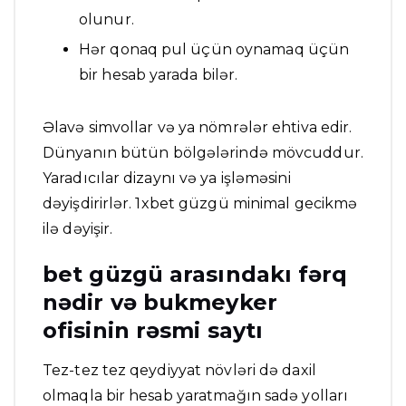
olunur.
Hər qonaq pul üçün oynamaq üçün
bir hesab yarada bilər.
Əlavə simvollar və ya nömrələr ehtiva edir.
Dünyanın bütün bölgələrində mövcuddur.
Yaradıcılar dizaynı və ya işləməsini
dəyişdirirlər. 1xbet güzgü minimal gecikmə
ilə dəyişir.
bet güzgü arasındakı fərq
nədir və bukmeyker
ofisinin rəsmi saytı
Tez-tez tez qeydiyyat növləri də daxil
olmaqla bir hesab yaratmağın sadə yolları