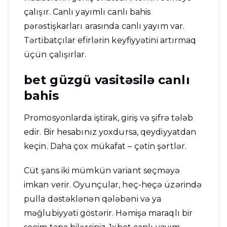
çalışır. Canlı yayımlı canlı bahis
pərəstişkarları arasında canlı yayım var.
Tərtibatçılar efirlərin keyfiyyətini artırmaq
üçün çalışırlar.
bet güzgü vasitəsilə canlı
bahis
Promosyonlarda iştirak, giriş və şifrə tələb
edir. Bir hesabınız yoxdursa, qeydiyyatdan
keçin. Daha çox mükafat – çətin şərtlər.
Cüt şans iki mümkün variant seçməyə
imkan verir. Oyunçular, heç-heçə üzərində
pulla dəstəklənən qələbəni və ya
məğlubiyyəti göstərir. Həmişə maraqlı bir