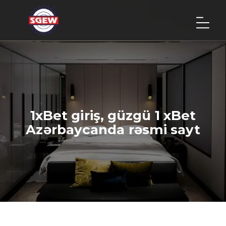
1xBet giriş, güzgü 1 xBet
Azərbaycanda rəsmi sayt