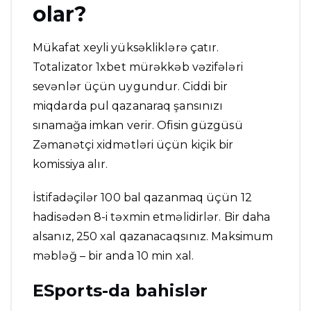
olar?
Mükafat xeyli yüksəkliklərə çatır.
Totalizator 1xbet mürəkkəb vəzifələri
sevənlər üçün uygundur. Ciddi bir
miqdarda pul qazanaraq şansınızı
sınamağa imkan verir. Ofisin güzgüsü
Zəmanətçi xidmətləri üçün kiçik bir
komissiya alır.
İstifadəçilər 100 bal qazanmaq üçün 12
hadisədən 8-i təxmin etməlidirlər. Bir daha
alsanız, 250 xal qazanacaqsınız. Maksimum
məbləğ – bir anda 10 min xal.
ESports-da bahislər