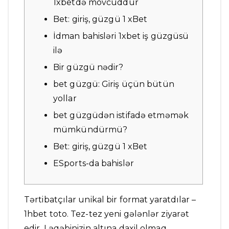
1xbetdə mövcuddur
Bet: giriş, güzgü 1 xBet
İdman bahisləri 1xbet iş güzgüsü
ilə
Bir güzgü nədir?
bet güzgü: Giriş üçün bütün
yollar
bet güzgüdən istifadə etməmək
mümkündürmü?
Bet: giriş, güzgü 1 xBet
ESports-da bahislər
Tərtibatçılar unikal bir format yaratdılar –
1hbet toto. Tez-tez yeni gələnlər ziyarət
edir. Ləqəbinizin altına daxil olmaq