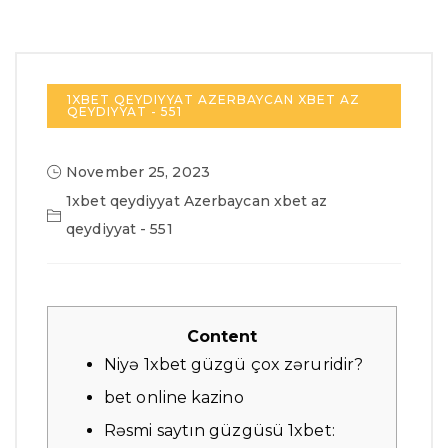
1XBET QEYDIYYAT AZERBAYCAN XBET AZ
QEYDIYYAT - 551
November 25, 2023
1xbet qeydiyyat Azerbaycan xbet az
qeydiyyat - 551
Content
Niyə 1xbet güzgü çox zəruridir?
bet online kazino
Rəsmi saytın güzgüsü 1xbet: