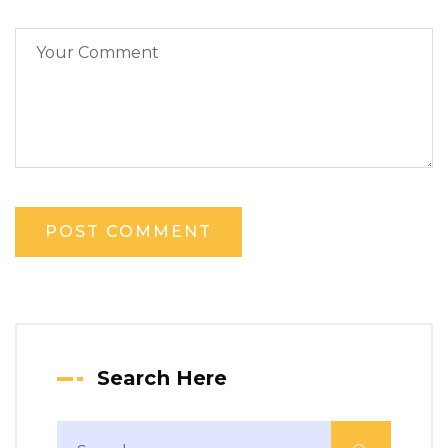
Search Here