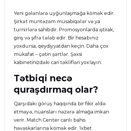
Yeni gələnlərə uyğunlaşmağa kömək edir.
Şirkət müntəzəm müsabiqələr və ya
turnirlərə sahibdir. Promosyonlarda iştirak,
giriş və şifrə tələb edir. Bir hesabınız
yoxdursa, qeydiyyatdan keçin. Daha çox
mükafat – çətin şərtlər. Şəxsi
kabinetinizdəki cari təklifləri yoxlayın.
Tətbiqi necə
quraşdırmaq olar?
Qarşıdakı görüş haqqında bir fikir əldə
etməyə, nüansları nəzərə almağa imkan
verir. Match Center canlı bahis
həvəskarlarına kömək edir. 1xbet