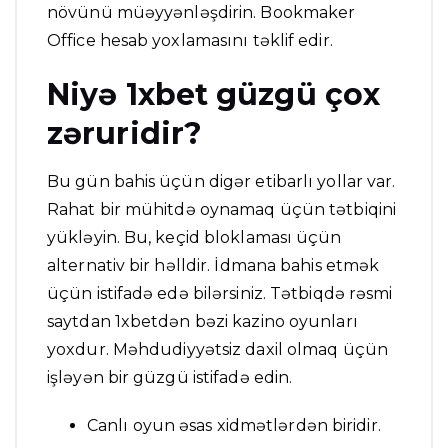
növünü müəyyənləşdirin. Bookmaker
Office hesab yoxlamasını təklif edir.
Niyə 1xbet güzgü çox
zəruridir?
Bu gün bahis üçün digər etibarlı yollar var.
Rahat bir mühitdə oynamaq üçün tətbiqini
yükləyin. Bu, keçid bloklaması üçün
alternativ bir həlldir. İdmana bahis etmək
üçün istifadə edə bilərsiniz. Tətbiqdə rəsmi
saytdan 1xbetdən bəzi kazino oyunları
yoxdur. Məhdudiyyətsiz daxil olmaq üçün
işləyən bir güzgü istifadə edin.
Canlı oyun əsas xidmətlərdən biridir.