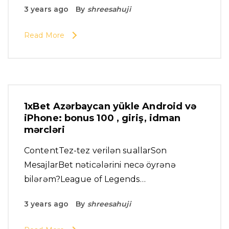
3 years ago
By
shreesahuji
Read More
1xBet Azərbaycan yükle Android və
iPhone: bonus 100 , giriş, idman
mərcləri
ContentTez-tez verilən suallarSon
MesajlarBet nəticələrini necə öyrənə
bilərəm?League of Legends…
3 years ago
By
shreesahuji