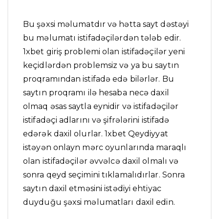
Bu şəxsi məlumatdır və hətta sayt dəstəyi
bu məlumatı istifadəçilərdən tələb edir.
1xbet giriş problemi olan istifadəçilər yeni
keçidlərdən problemsiz və ya bu saytın
proqramından istifadə edə bilərlər. Bu
saytın proqramı ilə hesaba necə daxil
olmaq əsas saytla eynidir və istifadəçilər
istifadəçi adlarını və şifrələrini istifadə
edərək daxil olurlar. 1xbet Qeydiyyat
istəyən onlayn mərc oyunlarında maraqlı
olan istifadəçilər əvvəlcə daxil olmalı və
sonra qeyd seçimini tıklamalıdırlar. Sonra
saytın daxil etməsini istədiyi ehtiyac
duyduğu şəxsi məlumatları daxil edin.