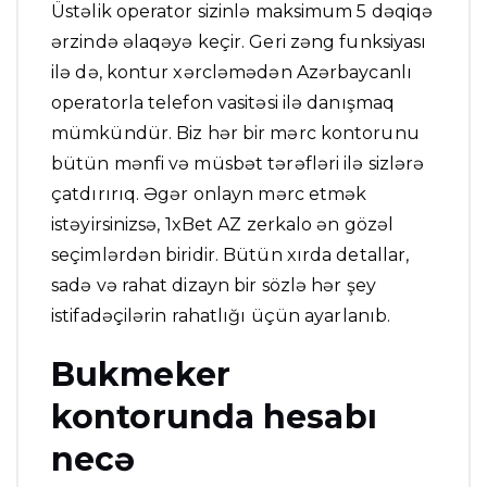
Üstəlik operator sizinlə maksimum 5 dəqiqə
ərzində əlaqəyə keçir. Geri zəng funksiyası
ilə də, kontur xərcləmədən Azərbaycanlı
operatorla telefon vasitəsi ilə danışmaq
mümkündür. Biz hər bir mərc kontorunu
bütün mənfi və müsbət tərəfləri ilə sizlərə
çatdırırıq. Əgər onlayn mərc etmək
istəyirsinizsə, 1xBet AZ zerkalo ən gözəl
seçimlərdən biridir. Bütün xırda detallar,
sadə və rahat dizayn bir sözlə hər şey
istifadəçilərin rahatlığı üçün ayarlanıb.
Bukmeker
kontorunda hesabı
necə