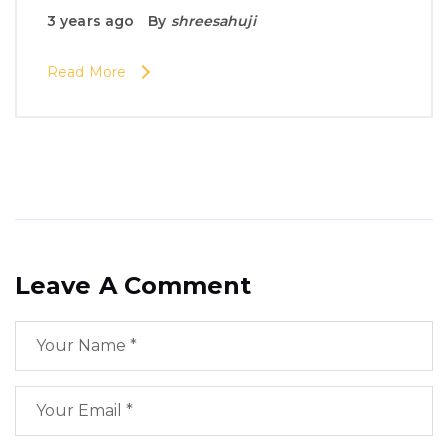
3 years ago
By
shreesahuji
Read More
Leave A Comment