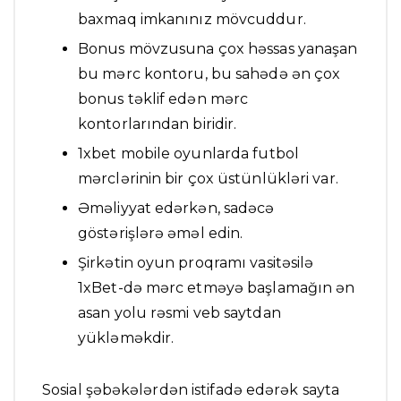
baxmaq imkanınız mövcuddur.
Bonus mövzusuna çox həssas yanaşan
bu mərc kontoru, bu sahədə ən çox
bonus təklif edən mərc
kontorlarından biridir.
1xbet mobile oyunlarda futbol
mərclərinin bir çox üstünlükləri var.
Əməliyyat edərkən, sadəcə
göstərişlərə əməl edin.
Şirkətin oyun proqramı vasitəsilə
1xBet-də mərc etməyə başlamağın ən
asan yolu rəsmi veb saytdan
yükləməkdir.
Sosial şəbəkələrdən istifadə edərək sayta