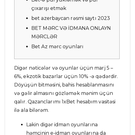
çıxarışı etmək
bet azerbaycan rəsmi saytı 2023
BET MƏRC VƏ İDMANA ONLAYN
MƏRCLƏR
Bet Az mərc oyunları
Digər nəticələr və oyunlar üçün marj 5 –
6%, ekzotik bazarlar üçün 10% -ə qədərdir.
Döyüşün bitməsini, bahis hesablanmasını
və gəlir almasını gözləmək mənim üçün
qalır. Qazanclarımı 1xBet hesabım vasitəsi
ilə ala bilərəm.
Lakin digər idman oyunlarına
həmçinin e-idman oyunlarına da