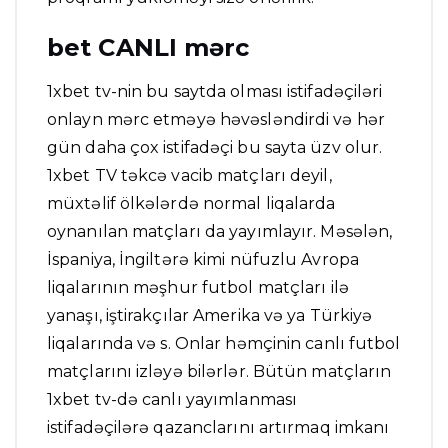
bet CANLI mərc
1xbet tv-nin bu saytda olması istifadəçiləri
onlayn mərc etməyə həvəsləndirdi və hər
gün daha çox istifadəçi bu sayta üzv olur.
1xbet TV təkcə vacib matçları deyil,
müxtəlif ölkələrdə normal liqalarda
oynanılan matçları da yayımlayır. Məsələn,
İspaniya, İngiltərə kimi nüfuzlu Avropa
liqalarının məşhur futbol matçları ilə
yanaşı, iştirakçılar Amerika və ya Türkiyə
liqalarında və s. Onlar həmçinin canlı futbol
matçlarını izləyə bilərlər. Bütün matçların
1xbet tv-də canlı yayımlanması
istifadəçilərə qazanclarını artırmaq imkanı