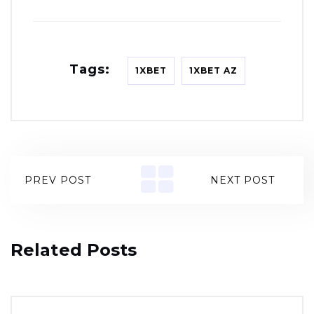
Tags:
1XBET
1XBET AZ
PREV POST
NEXT POST
Related Posts