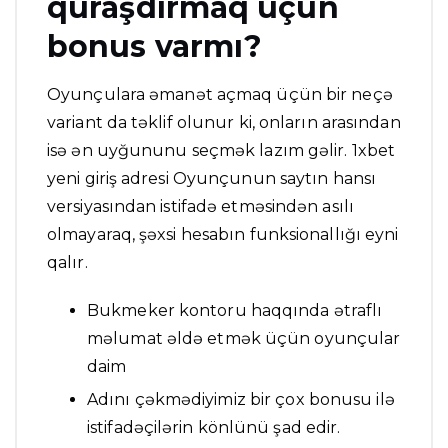
quraşdırmaq üçün
bonus varmı?
Oyunçulara əmanət açmaq üçün bir neçə
variant da təklif olunur ki, onların arasından
isə ən uyğununu seçmək lazım gəlir.
1xbet
yeni giriş adresi
Oyunçunun saytın hansı
versiyasından istifadə etməsindən asılı
olmayaraq, şəxsi hesabın funksionallığı eyni
qalır.
Bukmeker kontoru haqqında ətraflı
məlumat əldə etmək üçün oyunçular
daim
Adını çəkmədiyimiz bir çox bonusu ilə
istifadəçilərin könlünü şad edir.