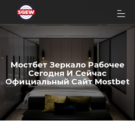
Мостбет Зеркало Рабочее
Сегодня И Сейчас
Официальный Сайт Mostbet