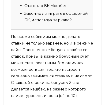
Отзывы о БК Мостбет
Законно ли играть в офшорной
БК, используя зеркало?
По всеми событиям можно делать
ставки не только заранее, но и в режиме
лайв. Повышенные бонусы, кэшбэк со
ставок, призы, в казино бонусный счет
может стать реальным. Это отличная
возможность для тех, кто настроен
серьезно заниматься ставками на спорт.
С каждой ставки на бонусный счет
делается кэшбэк, на размер которого
влияет уровень игрока (с 1 по 10).