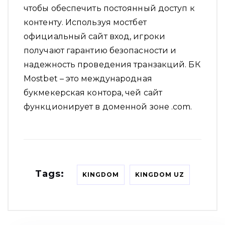
чтобы обеспечить постоянный доступ к
контенту. Используя мостбет
официальный сайт вход, игроки
получают гарантию безопасности и
надежность проведения транзакций. БК
Mostbet – это международная
букмекерская контора, чей сайт
функционирует в доменной зоне .com.
Tags:
KINGDOM
KINGDOM UZ