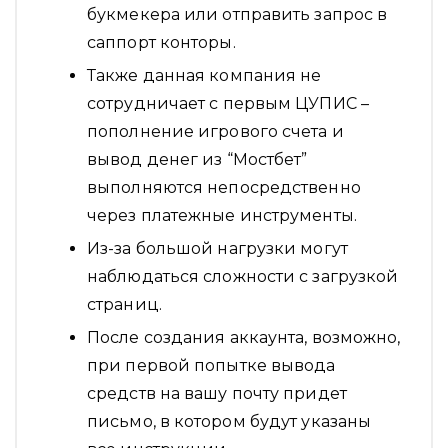
букмекера или отправить запрос в
саппорт конторы.
Также данная компания не
сотрудничает с первым ЦУПИС –
пополнение игрового счета и
вывод денег из “Мостбет”
выполняются непосредственно
через платежные инструменты.
Из-за большой нагрузки могут
наблюдаться сложности с загрузкой
страниц.
После создания аккаунта, возможно,
при первой попытке вывода
средств на вашу почту придет
письмо, в котором будут указаны