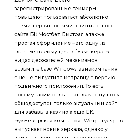
зарегистрированные геймеры
повышают пользоваться абсолютно
всеми вероятностями официального
сайта БК Мостбет. Быстрая а также
простая оформление – это одну из
главных преимуществ букмекера. В
видах держателей механизмов
возьмите базе Windows, авиакомпания
ещё не выпустила исправную версию
подвижного приложения. То есть
посему таким пользователям в эту пору
общедоступен только актуальный сайт
для забавы в казино а еще БК.
Букмекерская компания 1Win регулярно
выпускает новые зеркала, однако у
клиентов конторы могут возникнуть