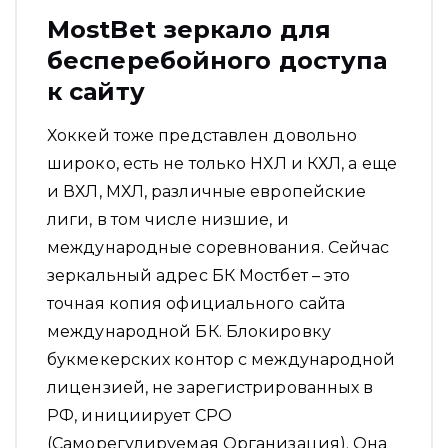
MostBet зеркало для
бесперебойного доступа
к сайту
Хоккей тоже представлен довольно
широко, есть не только НХЛ и КХЛ, а еще
и ВХЛ, МХЛ, различные европейские
лиги, в том числе низшие, и
международные соревнования. Сейчас
зеркальный адрес БК Мостбет – это
точная копия официального сайта
международной БК. Блокировку
букмекерских контор с международной
лицензией, не зарегистрированных в
РФ, инициирует СРО
(Саморегулируемая Организация). Она