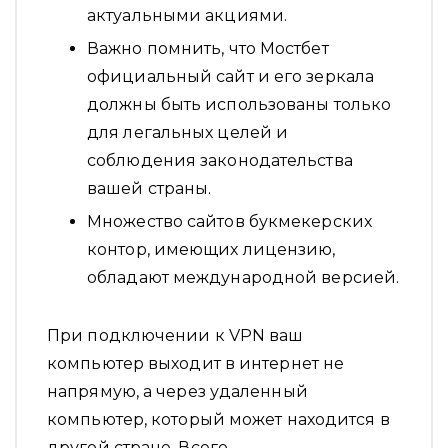
актуальными акциями.
Важно помнить, что Мостбет
официальный сайт и его зеркала
должны быть использованы только
для легальных целей и
соблюдения законодательства
вашей страны.
Множество сайтов букмекерских
контор, имеющих лицензию,
обладают международной версией.
При подключении к VPN ваш
компьютер выходит в интернет не
напрямую, а через удаленный
компьютер, который может находится в
другой стране. Всего