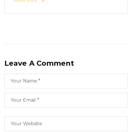
Read More
Leave A Comment