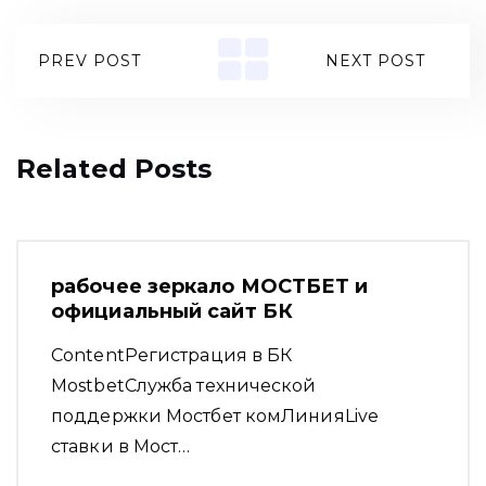
PREV POST
NEXT POST
Related Posts
рабочее зеркало МОСТБЕТ и
официальный сайт БК
ContentРегистрация в БК
MostbetСлужба технической
поддержки Мостбет комЛинияLive
ставки в Мост…