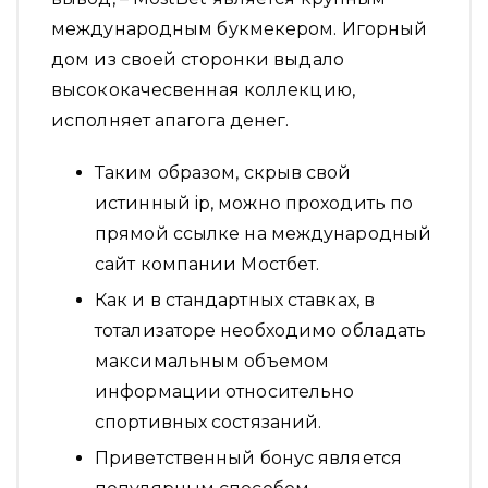
международным букмекером. Игорный
дом из своей сторонки выдало
высококачесвенная коллекцию,
исполняет апагога денег.
Таким образом, скрыв свой
истинный ip, можно проходить по
прямой ссылке на международный
сайт компании Мостбет.
Как и в стандартных ставках, в
тотализаторе необходимо обладать
максимальным объемом
информации относительно
спортивных состязаний.
Приветственный бонус является