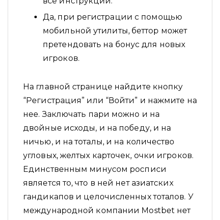
все инструкции.
Да, при регистрации с помощью
мобильной утилиты, беттор может
претендовать на бонус для новых
игроков.
На главной странице найдите кнопку
“Регистрация” или “Войти” и нажмите на
нее. Заключать пари можно и на
двойные исходы, и на победу, и на
ничью, и на тоталы, и на количество
угловых, желтых карточек, очки игроков.
Единственным минусом росписи
является то, что в ней нет азиатских
гандикапов и целочисленных тоталов. У
международной компании Mostbet нет