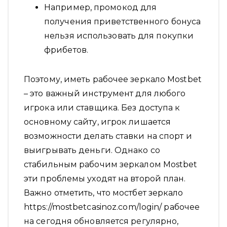
Например, промокод для
получения приветственного бонуса
нельзя использовать для покупки
фрибетов.
Поэтому, иметь рабочее зеркало Mostbet
– это важный инструмент для любого
игрока или ставщика. Без доступа к
основному сайту, игрок лишается
возможности делать ставки на спорт и
выигрывать деньги. Однако со
стабильным рабочим зеркалом Mostbet
эти проблемы уходят на второй план.
Важно отметить, что мостбет зеркало
https://mostbetcasinoz.com/login/
рабочее
на сегодня обновляется регулярно,