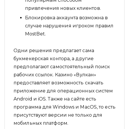
популярным способом
привлечения новых клиентов.
Блокировка аккаунта возможна в
случае нарушения игроком правил
MostBet.
Одни решения предлагает сама
букмекерская контора, а другие
предполагают самостоятельный поиск
рабочих ссылок. Казино «Вулкан»
предоставляет возможность скачать
приложение для операционных систем
Android и iOS. Также на сайте есть
программа для Windows и MacOS, то есть
присутствуют версии не только для
мобильных платформ.