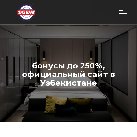
бонусы до 250%,
официальный сайт в
Узбекистане