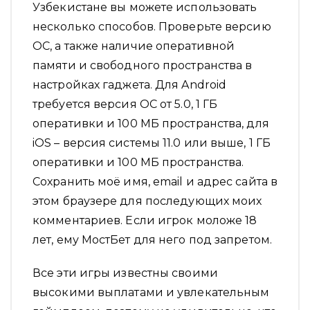
Узбекистане вы можете использовать
несколько способов. Проверьте версию
ОС, а также наличие оперативной
памяти и свободного пространства в
настройках гаджета. Для Android
требуется версия ОС от 5.0, 1 ГБ
оперативки и 100 МБ пространства, для
iOS – версия системы 11.0 или выше, 1 ГБ
оперативки и 100 МБ пространства.
Сохранить моё имя, email и адрес сайта в
этом браузере для последующих моих
комментариев. Если игрок моложе 18
лет, ему МостБет для него под запретом.
Все эти игры известны своими
высокими выплатами и увлекательным