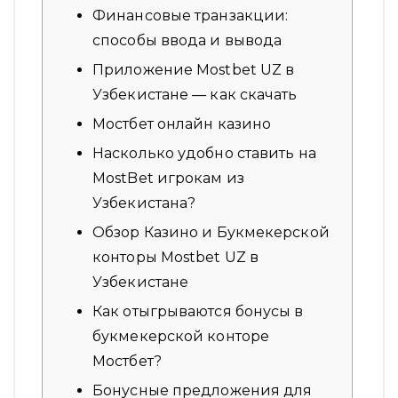
Финансовые транзакции:
способы ввода и вывода
Приложение Mostbet UZ в
Узбекистане — как скачать
Мостбет онлайн казино
Насколько удобно ставить на
MostBet игрокам из
Узбекистана?
Обзор Казино и Букмекерской
конторы Mostbet UZ в
Узбекистане
Как отыгрываются бонусы в
букмекерской конторе
Мостбет?
Бонусные предложения для