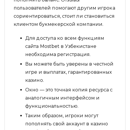
пользователей помогают другим игрока
сориентироваться, стоит ли становиться
клиентом букмекерской компании.
Для доступа ко всем функциям
сайта Mostbet в Узбекистане
необходима регистрация.
Вы можете быть уверены в честной
игре и выплатах, гарантированных
казино.
Окно — это точная копия ресурса с
аналогичным интерфейсом и
функциональностью.
Таким образом, игроки могут
пополнять свой аккаунт в казино