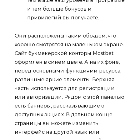
тем выше ваш уровень в программе
и тем больше бонусов и
привилегий вы получаете.
Они расположены таким образом, что
хорошо смотрятся на маленьком экране.
Сайт букмекерской конторы Mostbet
оформлен в синем цвете. А на их фоне,
перед основными функциями ресурса,
различные яркие элементы. Верхняя
часть используется для регистрации
или авторизации. Рядом с этой панелью
есть баннеры, рассказывающие о
доступных акциях. В дальнем конце
страницы вы можете изменить
интерфейс на другой язык или