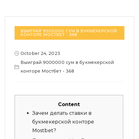
ВЫИГРАЙ 9000000 СУМ В БУКМЕКЕРСКОЙ
КОНТОРЕ МОСТБЕТ - 368
October 24, 2023
Выиграй 9000000 сум в букмекерской
конторе Мостбет - 368
Content
Зачем делать ставки в
букмекерской конторе
Mostbet?