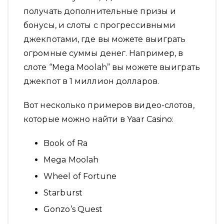
получать дополнительные призы и
бонусы, и слоты с прогрессивными
джекпотами, где вы можете выиграть
огромные суммы денег. Например, в
слоте “Mega Moolah” вы можете выиграть
джекпот в 1 миллион долларов.
Вот несколько примеров видео-слотов,
которые можно найти в Yaar Casino:
Book of Ra
Mega Moolah
Wheel of Fortune
Starburst
Gonzo’s Quest