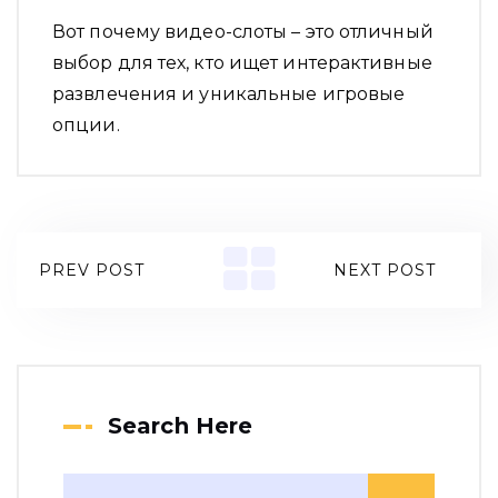
Вот почему видео-слоты – это отличный
выбор для тех, кто ищет интерактивные
развлечения и уникальные игровые
опции.
PREV POST
NEXT POST
Search Here