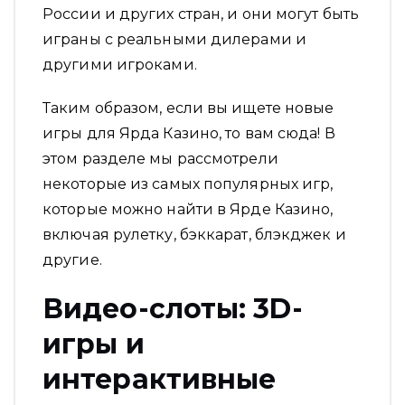
России и других стран, и они могут быть
играны с реальными дилерами и
другими игроками.
Таким образом, если вы ищете новые
игры для Ярда Казино, то вам сюда! В
этом разделе мы рассмотрели
некоторые из самых популярных игр,
которые можно найти в Ярде Казино,
включая рулетку, бэккарат, блэкджек и
другие.
Видео-слоты: 3D-
игры и
интерактивные