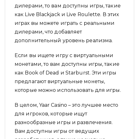
дилерами, то вам доступны игры, такие
как Live Blackjack и Live Roulette. В этих
играх вы можете играть с реальными
дилерами, что добавляет
дополнительный уровень реализма.
Если вы ищете игру с виртуальными
монетами, то вам доступны игры, такие
как Book of Dead и Starburst. Эти игры
предлагают виртуальные монеты,
которые можно использовать для игры.
В целом, Yaar Casino – это лучшее место
для игроков, которые ищут
разнообразные игры и развлечения.
Вам доступны игры от ведущих