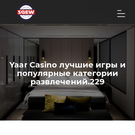
Yaar Casino лучшие игры и
популярные категории
развлечений.229