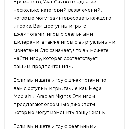
Кроме того, Yaar Casino предлагает
несколько категорий развлечений,
которые могут заинтересовать каждого
игрока. Вам доступны игры с
джекпотами, игры с реальными
дилерами, а также игры с виртуальными
монетами. Это означает, что вы можете
найти игру, которая соответствует
вашим предпочтениям.
Если вы ищете игру с джекпотами, то
вам доступны игры, такие как Mega
Moolah и Arabian Nights. Эти игры
предлагают огромные джекпоты,
которые могут изменить вашу жизнь.
Если вы ищете игру с реальными