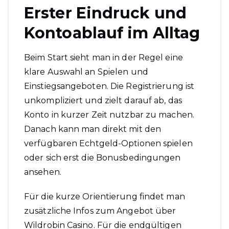
Erster Eindruck und
Kontoablauf im Alltag
Beim Start sieht man in der Regel eine
klare Auswahl an Spielen und
Einstiegsangeboten. Die Registrierung ist
unkompliziert und zielt darauf ab, das
Konto in kurzer Zeit nutzbar zu machen.
Danach kann man direkt mit den
verfügbaren Echtgeld-Optionen spielen
oder sich erst die Bonusbedingungen
ansehen.
Für die kurze Orientierung findet man
zusätzliche Infos zum Angebot über
Wildrobin Casino
. Für die endgültigen