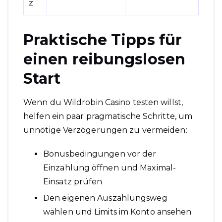
z
Praktische Tipps für
einen reibungslosen
Start
Wenn du Wildrobin Casino testen willst,
helfen ein paar pragmatische Schritte, um
unnötige Verzögerungen zu vermeiden:
Bonusbedingungen vor der
Einzahlung öffnen und Maximal-
Einsatz prüfen
Den eigenen Auszahlungsweg
wählen und Limits im Konto ansehen