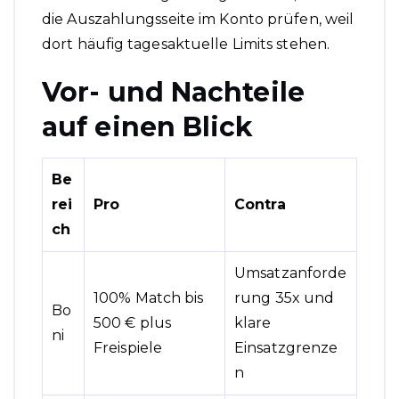
die Auszahlungsseite im Konto prüfen, weil
dort häufig tagesaktuelle Limits stehen.
Vor- und Nachteile
auf einen Blick
Be
rei
Pro
Contra
ch
Umsatzanforde
100% Match bis
rung 35x und
Bo
500 € plus
klare
ni
Freispiele
Einsatzgrenze
n