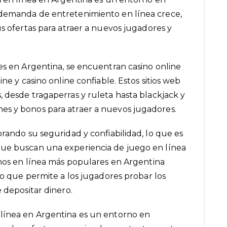
 demanda de entretenimiento en línea crece,
us ofertas para atraer a nuevos jugadores y
es en Argentina, se encuentran casino online
ne y casino online confiable. Estos sitios web
 desde tragaperras y ruleta hasta blackjack y
s y bonos para atraer a nuevos jugadores.
rando su seguridad y confiabilidad, lo que es
que buscan una experiencia de juego en línea
inos en línea más populares en Argentina
lo que permite a los jugadores probar los
 depositar dinero.
línea en Argentina es un entorno en