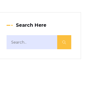
Search Here