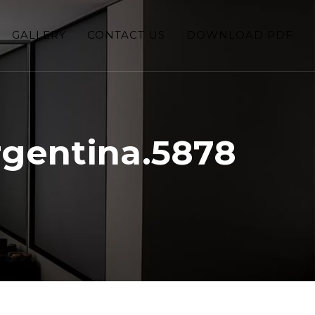
GALLERY
CONTACT US
DOWNLOAD PDF
rgentina.5878