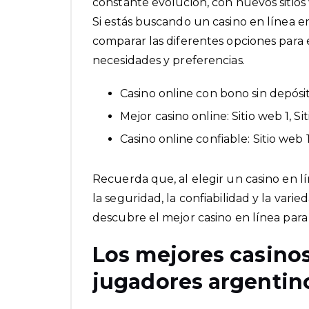
constante evolución, con nuevos sitio
Si estás buscando un casino en línea en
comparar las diferentes opciones para 
necesidades y preferencias.
Casino online con bono sin depósi
Mejor casino online:
Sitio
web 1,
Sit
Casino online confiable:
Sitio
web 1
Recuerda que, al elegir un casino en l
la seguridad, la confiabilidad y la vari
descubre el mejor casino en línea para t
Los mejores casinos
jugadores argentin