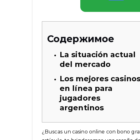
Содержимое
La situación actual
del mercado
Los mejores casino
en línea para
jugadores
argentinos
¿Buscas un casino online con bono grat