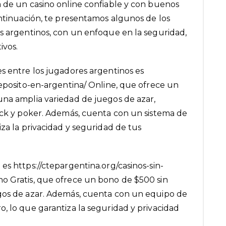
 de un casino online confiable y con buenos
ontinuación, te presentamos algunos de los
s argentinos, con un enfoque en la seguridad,
ivos.
s entre los jugadores argentinos es
deposito-en-argentina/ Online, que ofrece un
una amplia variedad de juegos de azar,
ack y poker. Además, cuenta con un sistema de
za la privacidad y seguridad de tus
es https://ctepargentina.org/casinos-sin-
o Gratis, que ofrece un bono de $500 sin
gos de azar. Además, cuenta con un equipo de
, lo que garantiza la seguridad y privacidad