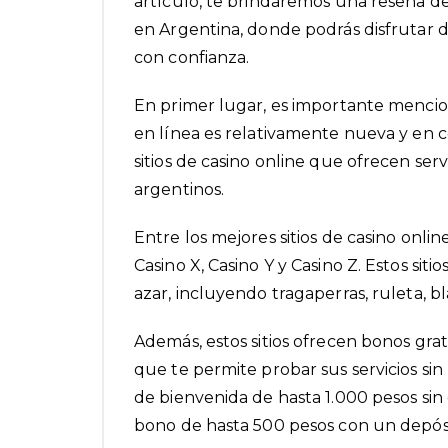
artículo, te brindaremos una reseña det
en Argentina, donde podrás disfrutar d
con confianza.
En primer lugar, es importante mencion
en línea es relativamente nueva y en c
sitios de casino online que ofrecen serv
argentinos.
Entre los mejores sitios de casino onli
Casino X, Casino Y y Casino Z. Estos si
azar, incluyendo tragaperras, ruleta, bl
Además, estos sitios ofrecen bonos grat
que te permite probar sus servicios sin
de bienvenida de hasta 1.000 pesos sin
bono de hasta 500 pesos con un depós