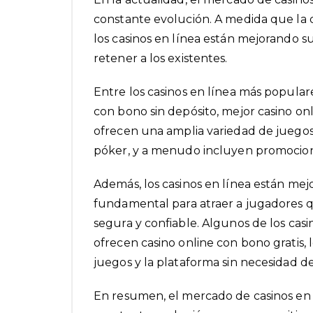
constante evolución. A medida que la
los casinos en línea están mejorando s
retener a los existentes.
Entre los casinos en línea más popular
con bono sin depósito, mejor casino onli
ofrecen una amplia variedad de juegos,
póker, y a menudo incluyen promocione
Además, los casinos en línea están mejo
fundamental para atraer a jugadores 
segura y confiable. Algunos de los cas
ofrecen casino online con bono gratis, 
juegos y la plataforma sin necesidad de
En resumen, el mercado de casinos en 