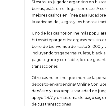
Si estás un jugador argentino en busca
bonus, estás en el lugar correcto. A c
mejores casinos en línea para jugadore
la variedad de juegos y los bonos atract
Uno de los casinos online más populare
https://ctepargentina.org/casinos-sin-
bono de bienvenida de hasta $1.000 y 
incluyendo tragaperras, ruleta, blackj
pago seguro y confiable, lo que garanti
transacciones.
Otro casino online que merece la pena 
deposito-en-argentina/ Online Con Bon
depósito y una amplia variedad de jue
apoyo 24/7 y un sistema de pago seguro
de tus transacciones.