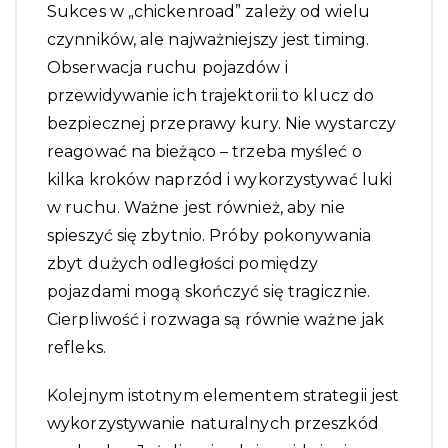
Sukces w „chickenroad” zależy od wielu
czynników, ale najważniejszy jest timing.
Obserwacja ruchu pojazdów i
przewidywanie ich trajektorii to klucz do
bezpiecznej przeprawy kury. Nie wystarczy
reagować na bieżąco – trzeba myśleć o
kilka kroków naprzód i wykorzystywać luki
w ruchu. Ważne jest również, aby nie
spieszyć się zbytnio. Próby pokonywania
zbyt dużych odległości pomiędzy
pojazdami mogą skończyć się tragicznie.
Cierpliwość i rozwaga są równie ważne jak
refleks.
Kolejnym istotnym elementem strategii jest
wykorzystywanie naturalnych przeszkód