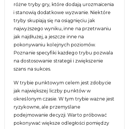
różne tryby gry, które dodają urozmaicenia
i stanowią dodatkowe wyzwanie. Niektóre
tryby skupiają się na osiągnięciu jak
najwyższego wyniku, inne na przetrwaniu
jak najdłużej, a jeszcze inne na
pokonywaniu kolejnych poziomów.
Poznanie specyfiki każdego trybu pozwala
na dostosowanie strategii i zwiększenie
szans na sukces.
W trybie punktowym celem jest zdobycie
jak największej liczby punktów w
określonym czasie. W tym trybie ważne jest
ryzykowne, ale przemyślane
podejmowanie decyzji. Warto próbować
pokonywać większe odległości pomiędzy