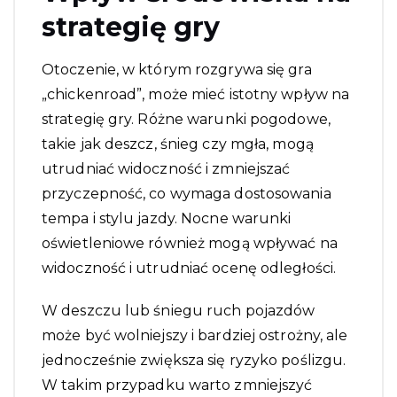
strategię gry
Otoczenie, w którym rozgrywa się gra
„chickenroad”, może mieć istotny wpływ na
strategię gry. Różne warunki pogodowe,
takie jak deszcz, śnieg czy mgła, mogą
utrudniać widoczność i zmniejszać
przyczepność, co wymaga dostosowania
tempa i stylu jazdy. Nocne warunki
oświetleniowe również mogą wpływać na
widoczność i utrudniać ocenę odległości.
W deszczu lub śniegu ruch pojazdów
może być wolniejszy i bardziej ostrożny, ale
jednocześnie zwiększa się ryzyko poślizgu.
W takim przypadku warto zmniejszyć