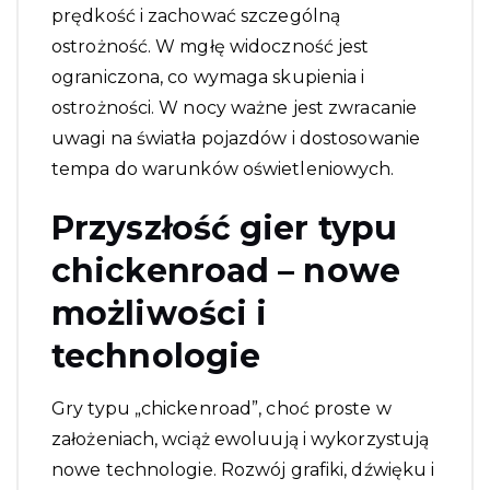
prędkość i zachować szczególną
ostrożność. W mgłę widoczność jest
ograniczona, co wymaga skupienia i
ostrożności. W nocy ważne jest zwracanie
uwagi na światła pojazdów i dostosowanie
tempa do warunków oświetleniowych.
Przyszłość gier typu
chickenroad – nowe
możliwości i
technologie
Gry typu „chickenroad”, choć proste w
założeniach, wciąż ewoluują i wykorzystują
nowe technologie. Rozwój grafiki, dźwięku i