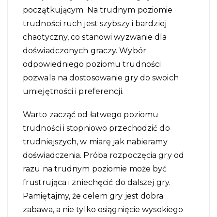
początkującym. Na trudnym poziomie
trudności ruch jest szybszy i bardziej
chaotyczny, co stanowi wyzwanie dla
doświadczonych graczy. Wybór
odpowiedniego poziomu trudności
pozwala na dostosowanie gry do swoich
umiejętności i preferencji.
Warto zacząć od łatwego poziomu
trudności i stopniowo przechodzić do
trudniejszych, w miarę jak nabieramy
doświadczenia. Próba rozpoczęcia gry od
razu na trudnym poziomie może być
frustrująca i zniechęcić do dalszej gry.
Pamiętajmy, że celem gry jest dobra
zabawa, a nie tylko osiągnięcie wysokiego