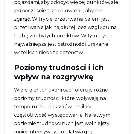
pojazdami, aby zdobyć więcej punktów, ale
jednocześnie trzeba uważać, aby nie
zginąć. W trybie przetrwania celem jest
przetrwanie jak najdłużej, bez względu na
liczbę zdobytych punktów. W tym trybie
najważniejsza jest ostrożność i unikanie
wszelkich niebezpieczeństw.
Poziomy trudności i ich
wpływ na rozgrywkę
Wiele gier „chickenroad” oferuje różne
poziomy trudności, które wpływają na
tempo ruchu pojazdów, ich ilość i
częstotliwość występowania. Na łatwym
poziomie trudności ruch jest wolniejszy i
mniej intensywny, co ułatwia grę