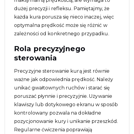
maksymalną prędkością, ale wymaga to
dużej precyzji i refleksu. Pamiętajmy, że
każda kura porusza się nieco inaczej, więc
optymalna prędkość może się różnić w
zależności od konkretnego przypadku.
Rola precyzyjnego
sterowania
Precyzyjne sterowanie kurą jest równie
ważne jak odpowiednia prędkość. Należy
unikać gwałtownych ruchów i starać się
poruszać płynnie i precyzyjnie. Używanie
klawiszy lub dotykowego ekranu w sposób
kontrolowany pozwala na dokładne
pozycjonowanie kury i unikanie przeszkód.
Regularne ćwiczenia poprawiają