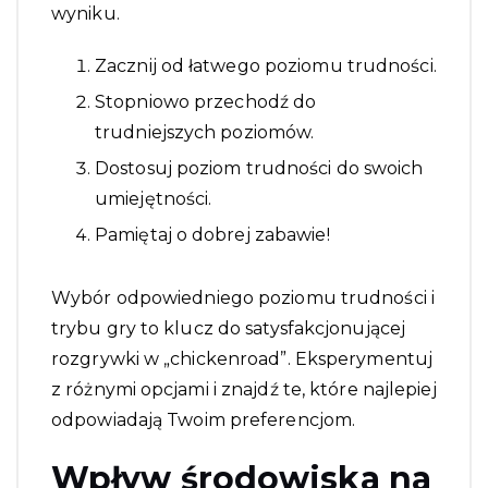
wyniku.
Zacznij od łatwego poziomu trudności.
Stopniowo przechodź do
trudniejszych poziomów.
Dostosuj poziom trudności do swoich
umiejętności.
Pamiętaj o dobrej zabawie!
Wybór odpowiedniego poziomu trudności i
trybu gry to klucz do satysfakcjonującej
rozgrywki w „chickenroad”. Eksperymentuj
z różnymi opcjami i znajdź te, które najlepiej
odpowiadają Twoim preferencjom.
Wpływ środowiska na