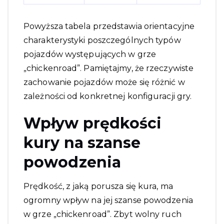
Powyższa tabela przedstawia orientacyjne
charakterystyki poszczególnych typów
pojazdów występujących w grze
„chickenroad”. Pamiętajmy, że rzeczywiste
zachowanie pojazdów może się różnić w
zależności od konkretnej konfiguracji gry.
Wpływ prędkości
kury na szanse
powodzenia
Prędkość, z jaką porusza się kura, ma
ogromny wpływ na jej szanse powodzenia
w grze „chickenroad”. Zbyt wolny ruch