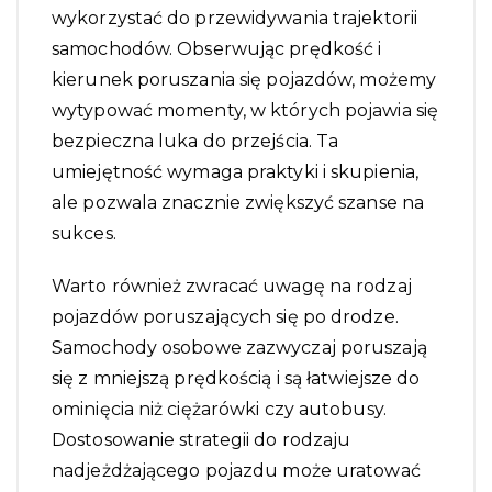
wykorzystać do przewidywania trajektorii
samochodów. Obserwując prędkość i
kierunek poruszania się pojazdów, możemy
wytypować momenty, w których pojawia się
bezpieczna luka do przejścia. Ta
umiejętność wymaga praktyki i skupienia,
ale pozwala znacznie zwiększyć szanse na
sukces.
Warto również zwracać uwagę na rodzaj
pojazdów poruszających się po drodze.
Samochody osobowe zazwyczaj poruszają
się z mniejszą prędkością i są łatwiejsze do
ominięcia niż ciężarówki czy autobusy.
Dostosowanie strategii do rodzaju
nadjeżdżającego pojazdu może uratować