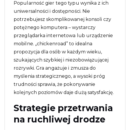
Popularność gier tego typu wynika z ich
uniwersalności i dostępności. Nie
potrzebujesz skomplikowanej konsoli czy
potężnego komputera – wystarczy
przeglądarka internetowa lub urządzenie
mobilne. „
chickenroad
” to idealna
propozycja dla osób w każdym wieku,
szukających szybkiej i niezobowiązującej
rozrywki. Gra angażuje i zmusza do
myślenia strategicznego, a wysoki próg
trudności sprawia, że pokonywanie
kolejnych poziomów daje dużą satysfakcję.
Strategie przetrwania
na ruchliwej drodze