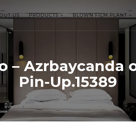
OUT US
PRODUCTS
BLOWN FILM PLANT
o – Azrbaycanda 
Pin-Up.15389