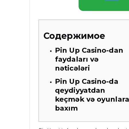
Содержимое
Pin Up Casino-dan
faydaları və
nəticələri
Pin Up Casino-da
qeydiyyatdan
keçmək və oyunlar
baxım