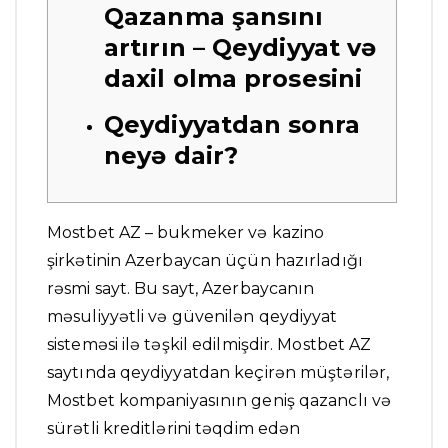
Qazanma şansını
artırın – Qeydiyyat və
daxil olma prosesini
Qeydiyyatdan sonra
neyə dair?
Mostbet AZ – bukmeker və kazino
şirkətinin Azerbaycan üçün hazırladığı
rəsmi sayt. Bu sayt, Azerbaycanın
məsuliyyətli və güvenilən qeydiyyat
sisteməsi ilə təşkil edilmişdir. Mostbet AZ
saytında qeydiyyatdan keçirən müştərilər,
Mostbet kompaniyasının geniş qazanclı və
sürətli kreditlərini təqdim edən