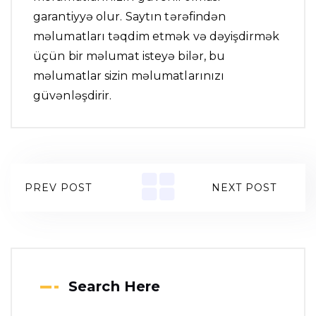
garantiyyə olur. Saytın tərəfindən
məlumatları təqdim etmək və dəyişdirmək
üçün bir məlumat isteyə bilər, bu
məlumatlar sizin məlumatlarınızı
güvənləşdirir.
PREV POST
NEXT POST
Search Here