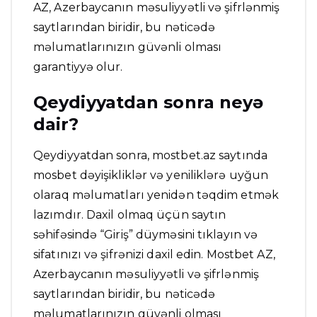
AZ, Azerbaycanın məsuliyyətli və şifrlənmiş
saytlarından biridir, bu nəticədə
məlumatlarınızın güvənli olması
garantiyyə olur.
Qeydiyyatdan sonra neyə
dair?
Qeydiyyatdan sonra, mostbet.az saytında
mosbet
dəyişikliklər və yeniliklərə uyğun
olaraq məlumatları yenidən təqdim etmək
lazımdır. Daxil olmaq üçün saytın
səhifəsində “Giriş” düyməsini tıklayın və
sifatınızı və şifrənizi daxil edin. Mostbet AZ,
Azerbaycanın məsuliyyətli və şifrlənmiş
saytlarından biridir, bu nəticədə
məlumatlarınızın güvənli olması