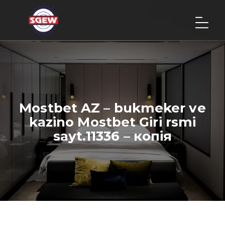
Mostbet AZ – bukmeker ve
kazino Mostbet Giri rsmi
sayt.11336 – копія