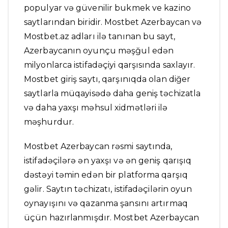
populyar və güvenilir bukmek ve kazino
saytlarından biridir. Mostbet Azerbaycan və
Mostbet.az adları ilə tanınan bu sayt,
Azerbaycanın oyunçu məşğul edən
milyonlarca istifadəçiyi qarşısında saxlayır.
Mostbet giriş saytı, qarşınıqda olan diğer
saytlarla müqayisədə daha geniş təchizatla
və daha yaxşı məhsul xidmətləri ilə
məşhurdur.
Mostbet Azerbaycan rəsmi saytında,
istifadəçilərə ən yaxşı və ən geniş qarışıq
dəstəyi təmin edən bir platforma qarşıq
gəlir. Saytın təchizatı, istifadəçilərin oyun
oynayışını və qazanma şansını artırmaq
üçün hazırlanmışdır. Mostbet Azerbaycan