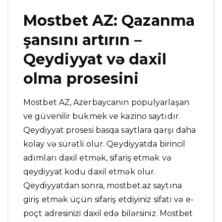
Mostbet AZ: Qazanma
şansını artırın –
Qeydiyyat və daxil
olma prosesini
Mostbet AZ, Azerbaycanın populyarlaşan
ve güvenilir bukmek ve kazino saytıdır.
Qeydiyyat prosesi basqa saytlara qarşı daha
kolay və sürətli olur. Qeydiyyatda birincil
adımları daxil etmək, sifariş etmək və
qeydiyyat kodu daxil etmək olur.
Qeydiyyatdan sonra, mostbet.az saytına
giriş etmək üçün sifariş etdiyiniz sifatı və e-
poçt adresinizi daxil edə bilərsiniz. Mostbet