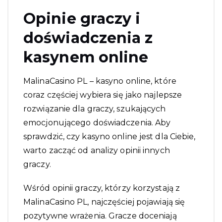
Opinie graczy i
doświadczenia z
kasynem online
MalinaCasino PL – kasyno online, które
coraz częściej wybiera się jako najlepsze
rozwiązanie dla graczy, szukających
emocjonującego doświadczenia. Aby
sprawdzić, czy kasyno online jest dla Ciebie,
warto zacząć od analizy opinii innych
graczy.
Wśród opinii graczy, którzy korzystają z
MalinaCasino PL, najczęściej pojawiają się
pozytywne wrażenia. Gracze doceniają