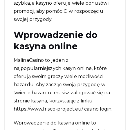
szybka, a kasyno oferuje wiele bonusów i
promocji, aby pomóc Ci w rozpoczęciu
swojej przygody.
Wprowadzenie do
kasyna online
MalinaCasino to jeden z
najpopularniejszych kasyn online, które
oferują swoim graczy wiele możliwości
hazardu. Aby zacząć swoją przygodę w
świecie hazardu, musisz zalogować się na
stronie kasyna, korzystając z linku
https://www.frisco-project.eu/ casino login.
Wprowadzenie do kasyna online to