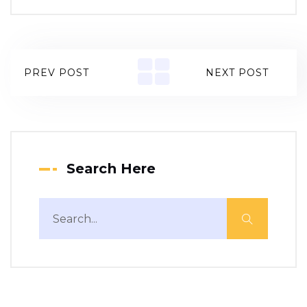
PREV POST
NEXT POST
Search Here