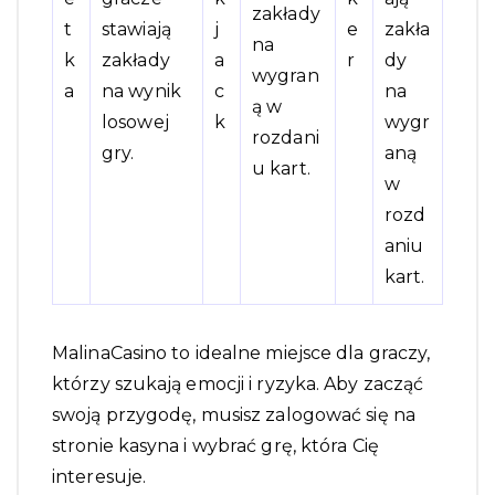
zakłady
t
stawiają
j
e
zakła
na
k
zakłady
a
r
dy
wygran
a
na wynik
c
na
ą w
losowej
k
wygr
rozdani
gry.
aną
u kart.
w
rozd
aniu
kart.
MalinaCasino to idealne miejsce dla graczy,
którzy szukają emocji i ryzyka. Aby zacząć
swoją przygodę, musisz zalogować się na
stronie kasyna i wybrać grę, która Cię
interesuje.