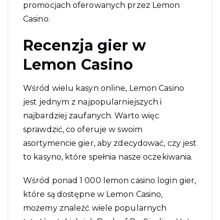
promocjach oferowanych przez Lemon
Casino.
Recenzja gier w
Lemon Casino
Wśród wielu kasyn online, Lemon Casino
jest jednym z najpopularniejszych i
najbardziej zaufanych. Warto więc
sprawdzić, co oferuje w swoim
asortymencie gier, aby zdecydować, czy jest
to kasyno, które spełnia nasze oczekiwania.
Wśród ponad 1 000
lemon casino login
gier,
które są dostępne w Lemon Casino,
możemy znaleźć wiele popularnych