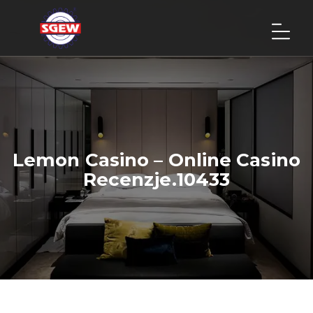
Lemon Casino – Online Casino
Recenzje.10433