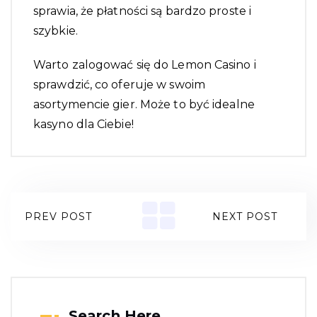
sprawia, że płatności są bardzo proste i
szybkie.
Warto zalogować się do Lemon Casino i
sprawdzić, co oferuje w swoim
asortymencie gier. Może to być idealne
kasyno dla Ciebie!
PREV POST
NEXT POST
Search Here