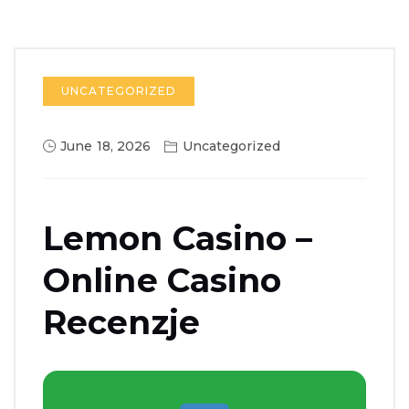
UNCATEGORIZED
June 18, 2026
Uncategorized
Lemon Casino –
Online Casino
Recenzje