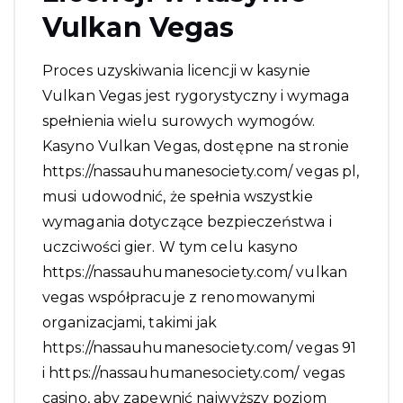
Vulkan Vegas
Proces uzyskiwania licencji w kasynie
Vulkan Vegas jest rygorystyczny i wymaga
spełnienia wielu surowych wymogów.
Kasyno Vulkan Vegas, dostępne na stronie
https://nassauhumanesociety.com/ vegas pl,
musi udowodnić, że spełnia wszystkie
wymagania dotyczące bezpieczeństwa i
uczciwości gier. W tym celu kasyno
https://nassauhumanesociety.com/ vulkan
vegas współpracuje z renomowanymi
organizacjami, takimi jak
https://nassauhumanesociety.com/ vegas 91
i https://nassauhumanesociety.com/ vegas
casino, aby zapewnić najwyższy poziom