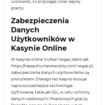
uczciwość, co przyciąga coraz więcej
graczy.
Zabezpieczenia
Danych
Użytkowników w
Kasynie Online
W kasynie online Vulkan Vegas, takim jak
https://nassauhumanesociety.com/ vegas pl,
zabezpieczenia danych użytkowników są
priorytetem. Dlatego też kasyno stosuje
najnowocześniejsze technologie
szyfrowania, takie jak SSL, w celu ochrony
danych osobowych i finansowych graczy.