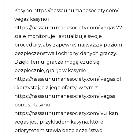
Kasyno https://nassauhumanesociety.com/
vegas kasyno i
https://nassauhumanesociety.com/ vegas 77
stale monitoruje i aktualizuje swoje
procedury, aby zapewnić najwyższy poziom
bezpieczeństwa i ochrony danych graczy.
Dzięki temu, gracze mogą czuć się
bezpiecznie, grając w kasynie
https://nassauhumanesociety.com/ vegas pl
i korzystając z jego oferty, w tym z
https://nassauhumanesociety.com/ vegas
bonus. Kasyno
https://nassauhumanesociety.com/ vulkan
vegas jest przykładem kasyna, które
priorytetem stawia bezpieczeństwo i