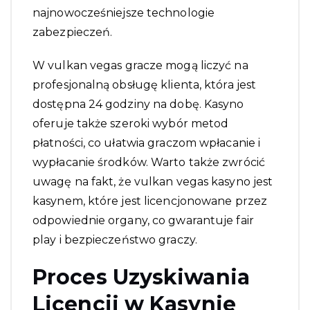
najnowocześniejsze technologie
zabezpieczeń.
W vulkan vegas gracze mogą liczyć na
profesjonalną obsługę klienta, która jest
dostępna 24 godziny na dobę. Kasyno
oferuje także szeroki wybór metod
płatności, co ułatwia graczom wpłacanie i
wypłacanie środków. Warto także zwrócić
uwagę na fakt, że vulkan vegas kasyno jest
kasynem, które jest licencjonowane przez
odpowiednie organy, co gwarantuje fair
play i bezpieczeństwo graczy.
Proces Uzyskiwania
Licencji w Kasynie