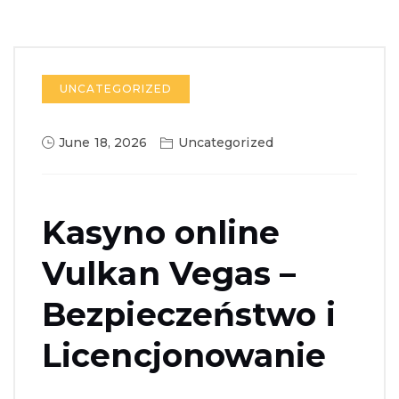
UNCATEGORIZED
June 18, 2026
Uncategorized
Kasyno online
Vulkan Vegas –
Bezpieczeństwo i
Licencjonowanie