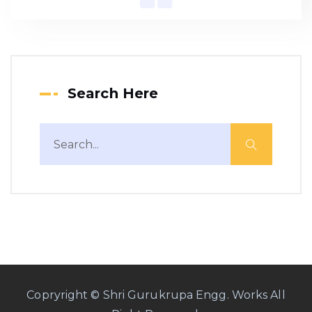
Search Here
Copryright © Shri Gurukrupa Engg. Works All