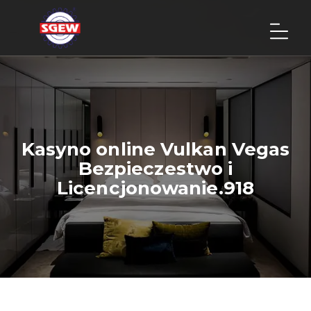
Kasyno online Vulkan Vegas
Bezpieczestwo i
Licencjonowanie.918