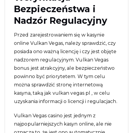
Bezpieczeństwa i
Nadzór Regulacyjny
Przed zarejestrowaniem się w kasynie
online Vulkan Vegas, należy sprawdzić, czy
posiada ono ważną licencję i czy jest objęte
nadzorem regulacyjnym. Vulkan Vegas
bonus jest atrakcyjny, ale bezpieczeństwo
powinno być priorytetem. W tym celu
można sprawdzić stronę internetową
kasyna, taką jak
vulkan vegas pl
, w celu
uzyskania informacji o licencji i regulacjach.
Vulkan Vegas casino jest jednym z
najpopularniejszych kasyn online, ale nie
oznacza to, że jest ono automatycznie