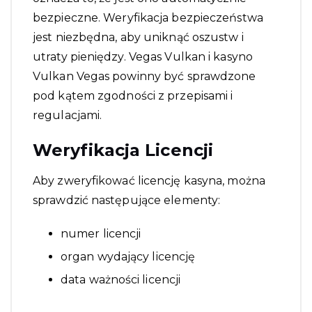
bezpieczne. Weryfikacja bezpieczeństwa
jest niezbędna, aby uniknąć oszustw i
utraty pieniędzy. Vegas Vulkan i kasyno
Vulkan Vegas powinny być sprawdzone
pod kątem zgodności z przepisami i
regulacjami.
Weryfikacja Licencji
Aby zweryfikować licencję kasyna, można
sprawdzić następujące elementy:
numer licencji
organ wydający licencję
data ważności licencji