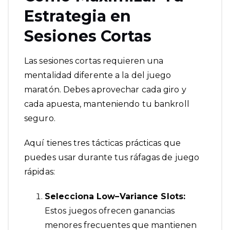
Estrategia en
Sesiones Cortas
Las sesiones cortas requieren una
mentalidad diferente a la del juego
maratón. Debes aprovechar cada giro y
cada apuesta, manteniendo tu bankroll
seguro.
Aquí tienes tres tácticas prácticas que
puedes usar durante tus ráfagas de juego
rápidas:
Selecciona Low–Variance Slots:
Estos juegos ofrecen ganancias
menores frecuentes que mantienen