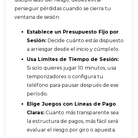
perseguir pérdidas cuando se cierra tu
ventana de sesión.
Establece un Presupuesto Fijo por
Sesión:
Decide cuánto estás dispuesto
a arriesgar desde el inicio y cúmplelo.
Usa Límites de Tiempo de Sesión:
Si solo quieres jugar 10 minutos, usa
temporizadores o configura tu
teléfono para pausar después de ese
período.
Elige Juegos con Líneas de Pago
Claras:
Cuanto más transparente sea
la estructura de pagos, más fácil será
evaluar el riesgo por giro o apuesta.