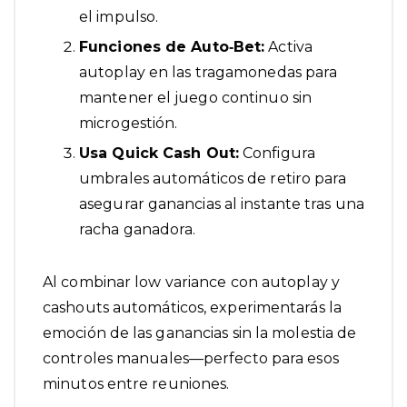
el impulso.
Funciones de Auto‑Bet:
Activa
autoplay en las tragamonedas para
mantener el juego continuo sin
microgestión.
Usa Quick Cash Out:
Configura
umbrales automáticos de retiro para
asegurar ganancias al instante tras una
racha ganadora.
Al combinar low variance con autoplay y
cashouts automáticos, experimentarás la
emoción de las ganancias sin la molestia de
controles manuales—perfecto para esos
minutos entre reuniones.