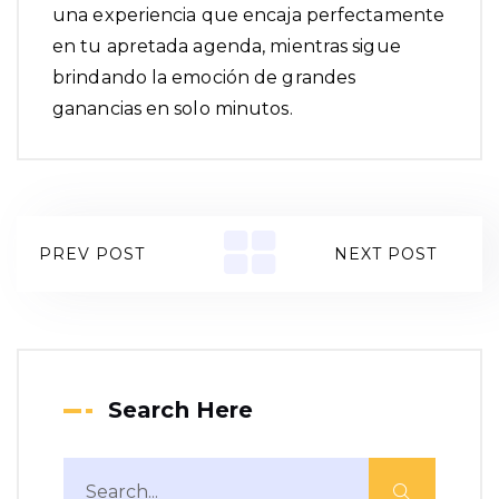
una experiencia que encaja perfectamente
en tu apretada agenda, mientras sigue
brindando la emoción de grandes
ganancias en solo minutos.
PREV POST
NEXT POST
Search Here