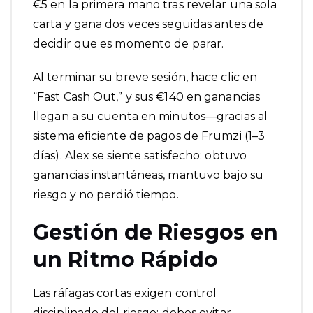
€5 en la primera mano tras revelar una sola
carta y gana dos veces seguidas antes de
decidir que es momento de parar.
Al terminar su breve sesión, hace clic en
“Fast Cash Out,” y sus €140 en ganancias
llegan a su cuenta en minutos—gracias al
sistema eficiente de pagos de Frumzi (1–3
días). Alex se siente satisfecho: obtuvo
ganancias instantáneas, mantuvo bajo su
riesgo y no perdió tiempo.
Gestión de Riesgos en
un Ritmo Rápido
Las ráfagas cortas exigen control
disciplinado del riesgo; debes evitar