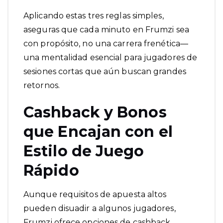
Aplicando estas tres reglas simples,
aseguras que cada minuto en Frumzi sea
con propósito, no una carrera frenética—
una mentalidad esencial para jugadores de
sesiones cortas que aún buscan grandes
retornos.
Cashback y Bonos
que Encajan con el
Estilo de Juego
Rápido
Aunque requisitos de apuesta altos
pueden disuadir a algunos jugadores,
Frumzi ofrece opciones de cashback