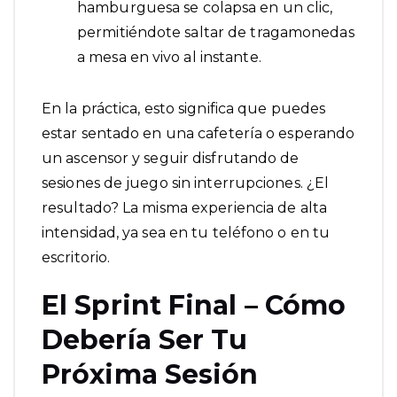
hamburguesa se colapsa en un clic,
permitiéndote saltar de tragamonedas
a mesa en vivo al instante.
En la práctica, esto significa que puedes
estar sentado en una cafetería o esperando
un ascensor y seguir disfrutando de
sesiones de juego sin interrupciones. ¿El
resultado? La misma experiencia de alta
intensidad, ya sea en tu teléfono o en tu
escritorio.
El Sprint Final – Cómo
Debería Ser Tu
Próxima Sesión