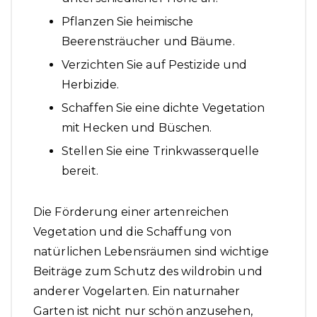
Pflanzen Sie heimische
Beerensträucher und Bäume.
Verzichten Sie auf Pestizide und
Herbizide.
Schaffen Sie eine dichte Vegetation
mit Hecken und Büschen.
Stellen Sie eine Trinkwasserquelle
bereit.
Die Förderung einer artenreichen
Vegetation und die Schaffung von
natürlichen Lebensräumen sind wichtige
Beiträge zum Schutz des wildrobin und
anderer Vogelarten. Ein naturnaher
Garten ist nicht nur schön anzusehen,