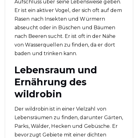
Aufschluss über seine Lebensweise geben.
Er ist ein aktiver Vogel, der sich oft auf dem
Rasen nach Insekten und Würmern
abseucht oder in Büschen und Bäumen
nach Beeren sucht. Er ist oft in der Nähe
von Wasserquellen zu finden, da er dort
baden und trinken kann.
Lebensraum und
Ernährung des
wildrobin
Der wildrobin ist in einer Vielzahl von
Lebensräumen zu finden, darunter Gärten,
Parks, Wälder, Hecken und Gebüsche. Er
bevorzugt Gebiete mit einer dichten