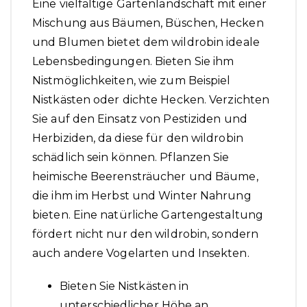
Eine vielfältige Gartenlandschaft mit einer
Mischung aus Bäumen, Büschen, Hecken
und Blumen bietet dem wildrobin ideale
Lebensbedingungen. Bieten Sie ihm
Nistmöglichkeiten, wie zum Beispiel
Nistkästen oder dichte Hecken. Verzichten
Sie auf den Einsatz von Pestiziden und
Herbiziden, da diese für den wildrobin
schädlich sein können. Pflanzen Sie
heimische Beerensträucher und Bäume,
die ihm im Herbst und Winter Nahrung
bieten. Eine natürliche Gartengestaltung
fördert nicht nur den wildrobin, sondern
auch andere Vogelarten und Insekten.
Bieten Sie Nistkästen in
unterschiedlicher Höhe an.