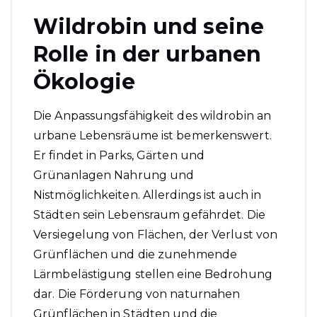
Wildrobin und seine
Rolle in der urbanen
Ökologie
Die Anpassungsfähigkeit des wildrobin an
urbane Lebensräume ist bemerkenswert.
Er findet in Parks, Gärten und
Grünanlagen Nahrung und
Nistmöglichkeiten. Allerdings ist auch in
Städten sein Lebensraum gefährdet. Die
Versiegelung von Flächen, der Verlust von
Grünflächen und die zunehmende
Lärmbelästigung stellen eine Bedrohung
dar. Die Förderung von naturnahen
Grünflächen in Städten und die