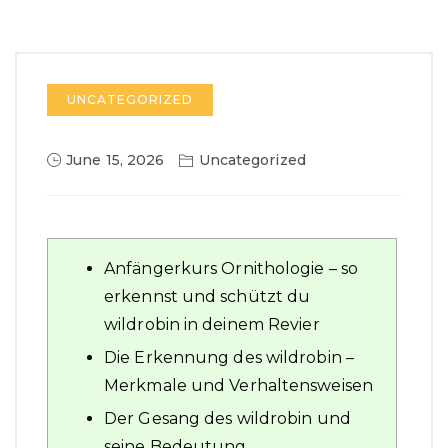
UNCATEGORIZED
June 15, 2026
Uncategorized
Anfängerkurs Ornithologie – so
erkennst und schützt du
wildrobin in deinem Revier
Die Erkennung des wildrobin –
Merkmale und Verhaltensweisen
Der Gesang des wildrobin und
seine Bedeutung