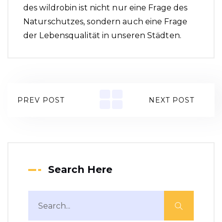
des wildrobin ist nicht nur eine Frage des
Naturschutzes, sondern auch eine Frage
der Lebensqualität in unseren Städten.
PREV POST
NEXT POST
Search Here