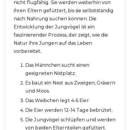
nicht flugfähig. Sie werden weiterhin von
ihren Eltern gefüttert, bis sie selbstständig
nach Nahrung suchen können. Die
Entwicklung der Jungvögel ist ein
faszinierender Prozess, der zeigt, wie die
Natur ihre Jungen auf das Leben
vorbereitet.
Das Männchen sucht einen
geeigneten Nistplatz.
Es baut ein Nest aus Zweigen, Gräsern
und Moos.
Das Weibchen legt 4-6 Eier.
Die Eier werden 12-14 Tage bebrütet.
Die Jungvögel schlüpfen und werden
von beiden Elternteilen gefüttert.