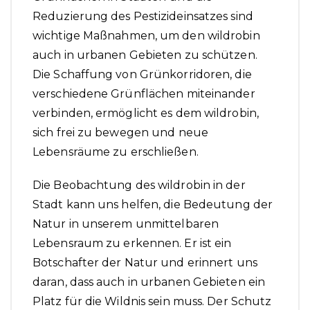
Reduzierung des Pestizideinsatzes sind
wichtige Maßnahmen, um den wildrobin
auch in urbanen Gebieten zu schützen.
Die Schaffung von Grünkorridoren, die
verschiedene Grünflächen miteinander
verbinden, ermöglicht es dem wildrobin,
sich frei zu bewegen und neue
Lebensräume zu erschließen.
Die Beobachtung des wildrobin in der
Stadt kann uns helfen, die Bedeutung der
Natur in unserem unmittelbaren
Lebensraum zu erkennen. Er ist ein
Botschafter der Natur und erinnert uns
daran, dass auch in urbanen Gebieten ein
Platz für die Wildnis sein muss. Der Schutz