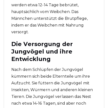
werden etwa 12-14 Tage bebrütet,
hauptsächlich vom Weibchen. Das
Männchen unterstützt die Brutpflege,
indem er das Weibchen mit Nahrung
versorgt.
Die Versorgung der
Jungvögel und ihre
Entwicklung
Nach dem Schlüpfen der Jungvögel
kümmern sich beide Elternteile um ihre
Aufzucht. Sie füttern die Jungvögel mit
Insekten, Würmern und anderen kleinen
Tieren. Die Jungvögel verlassen das Nest
nach etwa 14-16 Tagen, sind aber noch