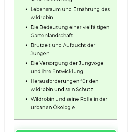
Lebensraum und Ernährung des
wildrobin
Die Bedeutung einer vielfältigen
Gartenlandschaft
Brutzeit und Aufzucht der
Jungen
Die Versorgung der Jungvögel
und ihre Entwicklung
Herausforderungen für den
wildrobin und sein Schutz
Wildrobin und seine Rolle in der
urbanen Ökologie