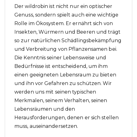
Der wildrobin ist nicht nur ein optischer
Genuss, sondern spielt auch eine wichtige
Rolle im Ökosystem. Er ernährt sich von
Insekten, Würmern und Beeren und trägt
so zur natürlichen Schädlingsbekämpfung
und Verbreitung von Pflanzensamen bei.
Die Kenntnis seiner Lebensweise und
Bedürfnisse ist entscheidend, um ihm
einen geeigneten Lebensraum zu bieten
und ihn vor Gefahren zu schützen. Wir
werden uns mit seinen typischen
Merkmalen, seinem Verhalten, seinen
Lebensräumen und den
Herausforderungen, denen er sich stellen
muss, auseinandersetzen.