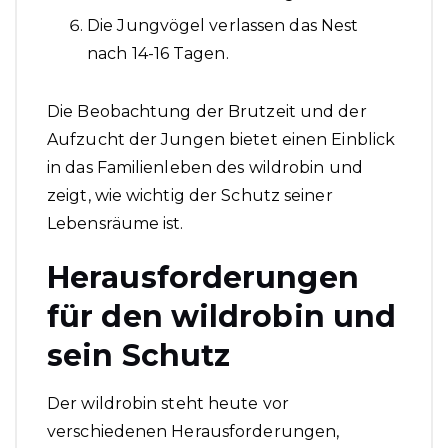
Die Jungvögel verlassen das Nest
nach 14-16 Tagen.
Die Beobachtung der Brutzeit und der
Aufzucht der Jungen bietet einen Einblick
in das Familienleben des wildrobin und
zeigt, wie wichtig der Schutz seiner
Lebensräume ist.
Herausforderungen
für den wildrobin und
sein Schutz
Der wildrobin steht heute vor
verschiedenen Herausforderungen,