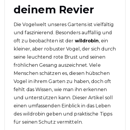
deinem Revier
Die Vogelwelt unseres Gartens ist vielfältig
und faszinierend. Besonders auffällig und
oft zu beobachten ist der
wildrobin
, ein
kleiner, aber robuster Vogel, der sich durch
seine leuchtend rote Brust und seinen
fröhlichen Gesang auszeichnet. Viele
Menschen schätzen es, diesen hübschen
Vogel in ihrem Garten zu haben, doch oft
fehlt das Wissen, wie man ihn erkennen
und unterstützen kann. Dieser Artikel soll
einen umfassenden Einblick in das Leben
des wildrobin geben und praktische Tipps
für seinen Schutz vermitteln.