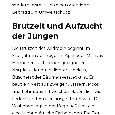
sondern leistet auch einen wichtigen
Beitrag zum Umweltschutz.
Brutzeit und Aufzucht
der Jungen
Die Brutzeit des wildrobin beginnt im
Frühjahr, in der Regel im April oder Mai. Das
Männchen sucht einen geeigneten
Nistplatz, der oft in dichten Hecken,
Büschen oder Bäumen versteckt ist. Es
baut ein Nest aus Zweigen, Gräsern, Moos
und Lehm, das mit weichen Materialien wie
Federn und Haaren ausgekleidet wird. Das
Weibchen legt in der Regel 4-6 Eier, die
eine leicht bläuliche Farbe haben. Die Eier