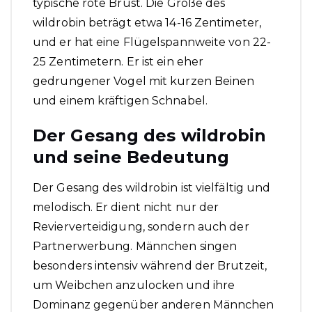
typische rote Brust. Die Größe des
wildrobin beträgt etwa 14-16 Zentimeter,
und er hat eine Flügelspannweite von 22-
25 Zentimetern. Er ist ein eher
gedrungener Vogel mit kurzen Beinen
und einem kräftigen Schnabel.
Der Gesang des wildrobin
und seine Bedeutung
Der Gesang des wildrobin ist vielfältig und
melodisch. Er dient nicht nur der
Revierverteidigung, sondern auch der
Partnerwerbung. Männchen singen
besonders intensiv während der Brutzeit,
um Weibchen anzulocken und ihre
Dominanz gegenüber anderen Männchen