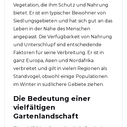
Vegetation, die ihm Schutz und Nahrung
bietet. Er ist ein typischer Bewohner von
Siedlungsgebieten und hat sich gut an das
Leben in der Nähe des Menschen
angepasst. Die Verfügbarkeit von Nahrung
und Unterschlupf sind entscheidende
Faktoren für seine Verbreitung. Er ist in
ganz Europa, Asien und Nordafrika
verbreitet und gilt in vielen Regionen als
Standvogel, obwohl einige Populationen
im Winter in südlichere Gebiete ziehen.
Die Bedeutung einer
vielfältigen
Gartenlandschaft