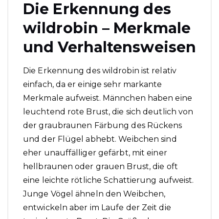
Die Erkennung des
wildrobin – Merkmale
und Verhaltensweisen
Die Erkennung des wildrobin ist relativ
einfach, da er einige sehr markante
Merkmale aufweist. Männchen haben eine
leuchtend rote Brust, die sich deutlich von
der graubraunen Färbung des Rückens
und der Flügel abhebt. Weibchen sind
eher unauffälliger gefärbt, mit einer
hellbraunen oder grauen Brust, die oft
eine leichte rötliche Schattierung aufweist.
Junge Vögel ähneln den Weibchen,
entwickeln aber im Laufe der Zeit die