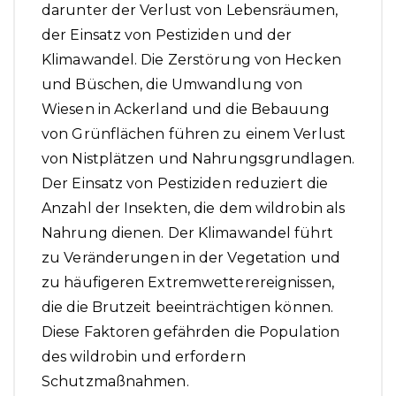
darunter der Verlust von Lebensräumen,
der Einsatz von Pestiziden und der
Klimawandel. Die Zerstörung von Hecken
und Büschen, die Umwandlung von
Wiesen in Ackerland und die Bebauung
von Grünflächen führen zu einem Verlust
von Nistplätzen und Nahrungsgrundlagen.
Der Einsatz von Pestiziden reduziert die
Anzahl der Insekten, die dem wildrobin als
Nahrung dienen. Der Klimawandel führt
zu Veränderungen in der Vegetation und
zu häufigeren Extremwetterereignissen,
die die Brutzeit beeinträchtigen können.
Diese Faktoren gefährden die Population
des wildrobin und erfordern
Schutzmaßnahmen.