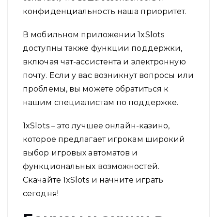
конфиденциальность наша приоритет.
В мобильном приложении 1xSlots
доступны также функции поддержки,
включая чат-ассистента и электронную
почту. Если у вас возникнут вопросы или
проблемы, вы можете обратиться к
нашим специалистам по поддержке.
1xSlots – это лучшее онлайн-казино,
которое предлагает игрокам широкий
выбор игровых автоматов и
функциональных возможностей.
Скачайте 1xSlots и начните играть
сегодня!