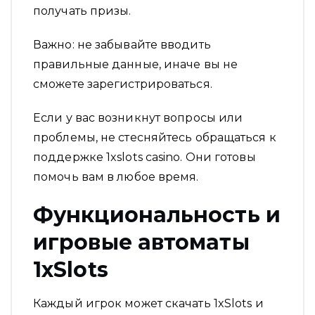
получать призы.
Важно: не забывайте вводить
правильные данные, иначе вы не
сможете зарегистрироваться.
Если у вас возникнут вопросы или
проблемы, не стесняйтесь обращаться к
поддержке 1xslots casino. Они готовы
помочь вам в любое время.
Функциональность и
игровые автоматы
1xSlots
Каждый игрок может скачать 1xSlots и