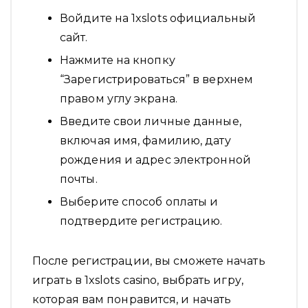
Войдите на 1xslots официальный
сайт.
Нажмите на кнопку
“Зарегистрироваться” в верхнем
правом углу экрана.
Введите свои личные данные,
включая имя, фамилию, дату
рождения и адрес электронной
почты.
Выберите способ оплаты и
подтвердите регистрацию.
После регистрации, вы сможете начать
играть в 1xslots casino, выбрать игру,
которая вам понравится, и начать