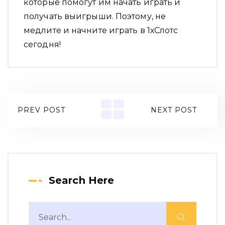
которые помогут им начать играть и
получать выигрыши. Поэтому, не
медлите и начните играть в 1хСлотс
сегодня!
PREV POST
NEXT POST
Search Here