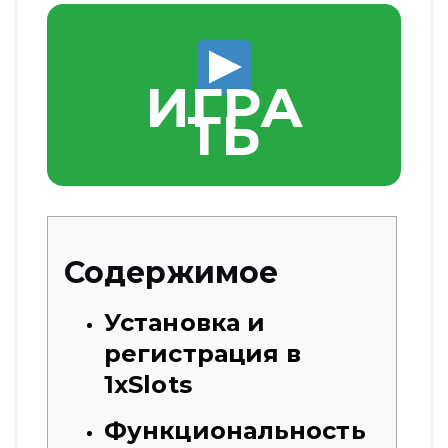
ИГРА
ТЬ
Содержимое
Установка и
регистрация в
1xSlots
Функциональность